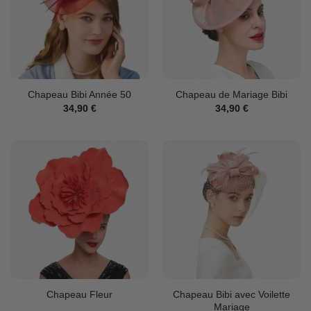
Chapeau Bibi Année 50
Chapeau de Mariage Bibi
34,90
€
34,90
€
Chapeau Bibi avec Voilette
Chapeau Fleur
Mariage