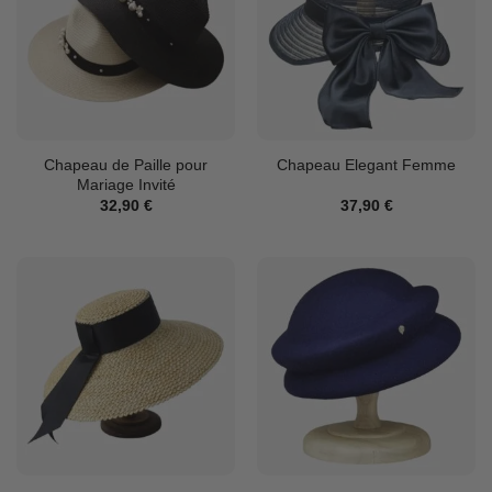
Chapeau de Paille pour
Chapeau Elegant Femme
Mariage Invité
32,90
€
37,90
€