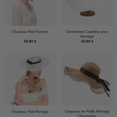
Cérémonie Capeline pour
Chapeau Plat Femme
Mariage
58,90
€
42,90
€
Chapeau de Paille Mariage
Chapeau Plat Mariage
Champêtre