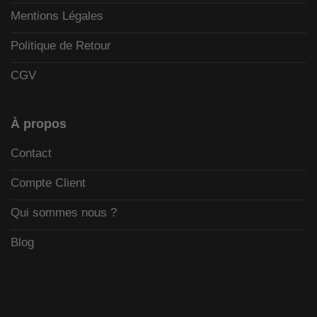
Mentions Légales
Politique de Retour
CGV
À propos
Contact
Compte Client
Qui sommes nous ?
Blog