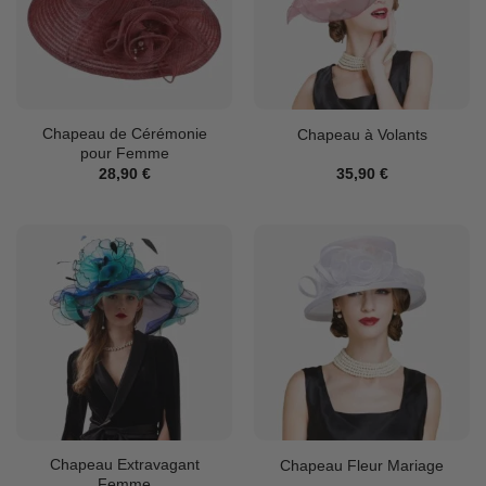
Chapeau de Cérémonie
Chapeau à Volants
pour Femme
28,90
€
35,90
€
Chapeau Extravagant
Chapeau Fleur Mariage
Femme