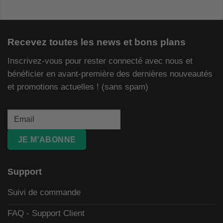
Recevez toutes les news et bons plans
Inscrivez-vous pour rester connecté avec nous et
bénéficier en avant-première des dernières nouveautés
et promotions actuelles ! (sans spam)
JE M'ABONNE
Support
Suivi de commande
FAQ - Support Client