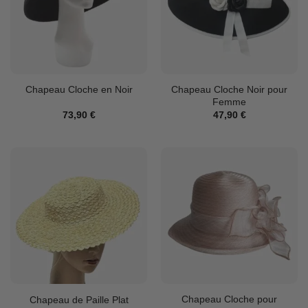
Chapeau Cloche Noir pour
Chapeau Cloche en Noir
Femme
73,90
€
47,90
€
Chapeau Cloche pour
Chapeau de Paille Plat