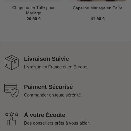
Chapeau en Tulle pour
Capeline Mariage en Paille
Mariage
26,90
€
41,90
€
Livraison Suivie
Livraison en France et en Europe.
Paiment Sécurisé
Commander en toute sérénité.
À votre Écoute
Des conseillers prêts à vous aider.