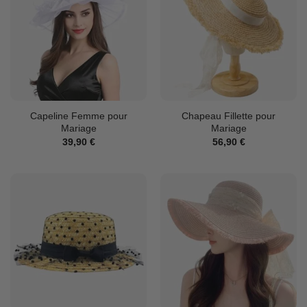
Capeline Femme pour
Chapeau Fillette pour
Mariage
Mariage
39,90
€
56,90
€