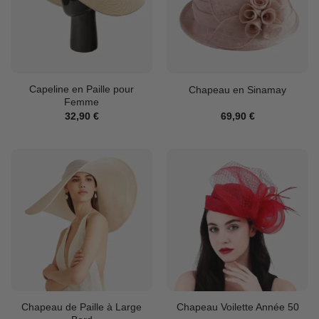
Capeline en Paille pour
Chapeau en Sinamay
Femme
32,90
€
69,90
€
Chapeau de Paille à Large
Chapeau Voilette Année 50