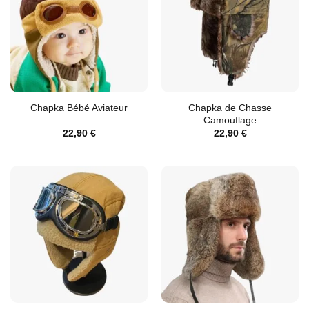
Chapka de Chasse
Chapka Bébé Aviateur
Camouflage
22,90
€
22,90
€