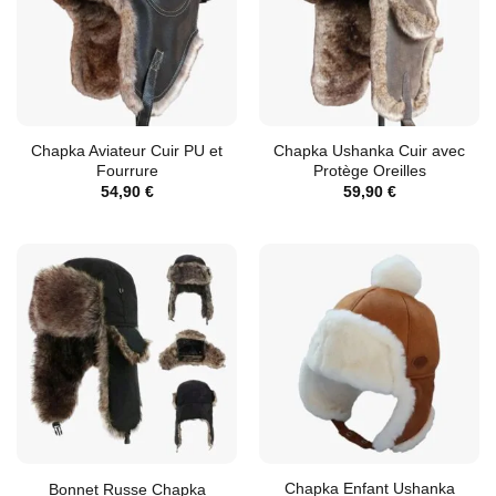
Chapka Aviateur Cuir PU et
Chapka Ushanka Cuir avec
Fourrure
Protège Oreilles
54,90
€
59,90
€
Chapka Enfant Ushanka
Bonnet Russe Chapka