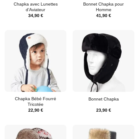
Chapka avec Lunettes
Bonnet Chapka pour
d’Aviateur
Homme
34,90
€
41,90
€
Chapka Bébé Fourré
Bonnet Chapka
Tricotée
22,90
€
23,90
€