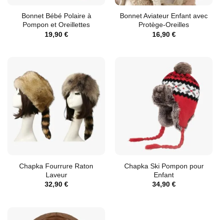
Bonnet Bébé Polaire à
Bonnet Aviateur Enfant avec
Pompon et Oreillettes
Protège-Oreilles
19,90
€
16,90
€
Chapka Fourrure Raton
Chapka Ski Pompon pour
Laveur
Enfant
32,90
€
34,90
€