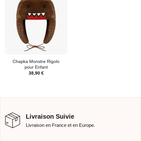
Chapka Monstre Rigolo
pour Enfant
38,90
€
Livraison Suivie
Livraison en France et en Europe.