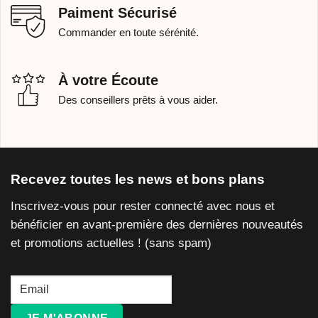
Paiment Sécurisé
Commander en toute sérénité.
À votre Écoute
Des conseillers prêts à vous aider.
Recevez toutes les news et bons plans
Inscrivez-vous pour rester connecté avec nous et
bénéficier en avant-première des dernières nouveautés
et promotions actuelles ! (sans spam)