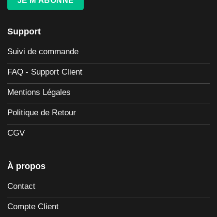
JE M'ABONNE
Support
Suivi de commande
FAQ - Support Client
Mentions Légales
Politique de Retour
CGV
À propos
Contact
Compte Client