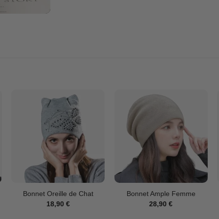
Bonnet Oreille de Chat
Bonnet Ample Femme
18,90
€
28,90
€