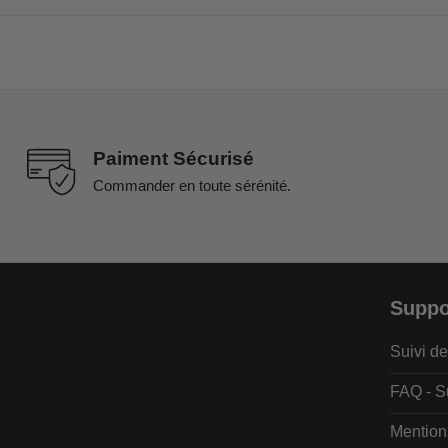
Paiment Sécurisé
Commander en toute sérénité.
Suppo
Suivi 
FAQ - S
Mention