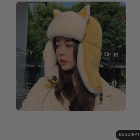
DESCRIPT