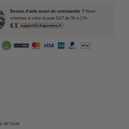
Besoin d'aide avant de commander ?
Nous
sommes à votre écoute 5J/7 de 9h à 17h.
support@chaporama.fr
 & RETOUR