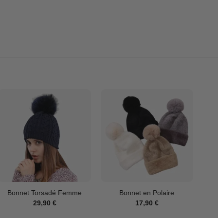
Bonnet Torsadé Femme
Bonnet en Polaire
29,90
€
17,90
€