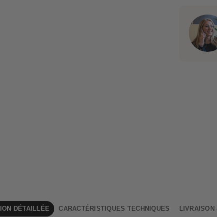
ION DÉTAILLÉE
CARACTÉRISTIQUES TECHNIQUES
LIVRAISON