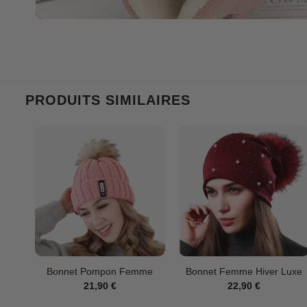
PRODUITS SIMILAIRES
Bonnet Pompon Femme
Bonnet Femme Hiver Luxe
21,90
€
22,90
€