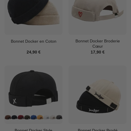
Bonnet Docker Broderie
Bonnet Docker en Coton
Cœur
24,90
€
17,90
€
Bonnet Docker Style
Bonnet Docker Brodé