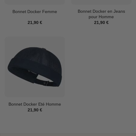
Bonnet Docker en Jeans
Bonnet Docker Femme
pour Homme
21,90
€
21,90
€
Bonnet Docker Eté Homme
21,90
€