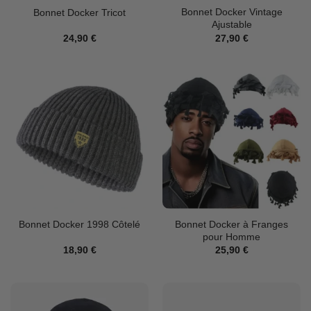
Bonnet Docker Vintage
Bonnet Docker Tricot
Ajustable
24,90
€
27,90
€
Bonnet Docker à Franges
Bonnet Docker 1998 Côtelé
pour Homme
18,90
€
25,90
€