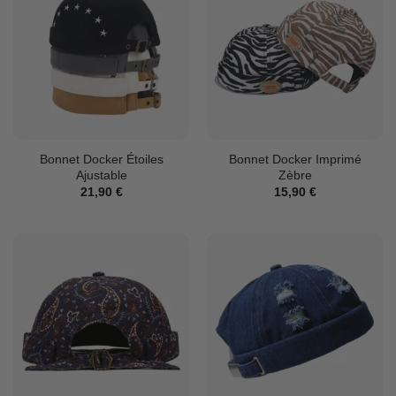
Bonnet Docker Étoiles
Bonnet Docker Imprimé
Ajustable
Zèbre
21,90
€
15,90
€