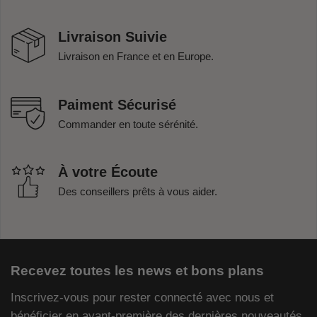
Livraison Suivie
Livraison en France et en Europe.
Paiment Sécurisé
Commander en toute sérénité.
À votre Écoute
Des conseillers prêts à vous aider.
Recevez toutes les news et bons plans
Inscrivez-vous pour rester connecté avec nous et
bénéficier en avant-première des dernières nouveautés