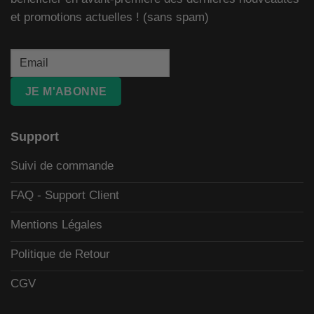
et promotions actuelles ! (sans spam)
JE M'ABONNE
Support
Suivi de commande
FAQ - Support Client
Mentions Légales
Politique de Retour
CGV