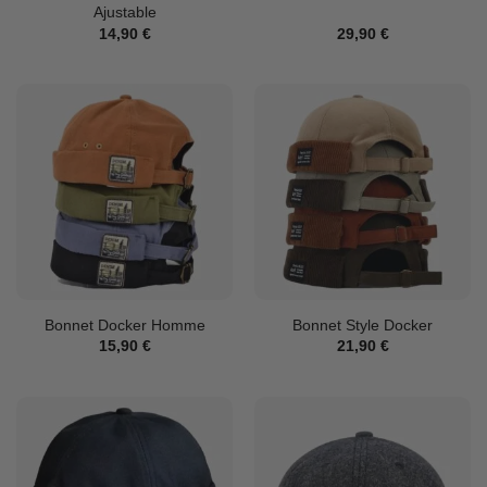
Ajustable
14,90
€
29,90
€
Bonnet Docker Homme
Bonnet Style Docker
15,90
€
21,90
€