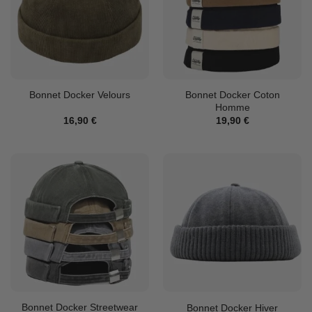
Bonnet Docker Coton
Bonnet Docker Velours
Homme
16,90
€
19,90
€
Bonnet Docker Streetwear
Bonnet Docker Hiver