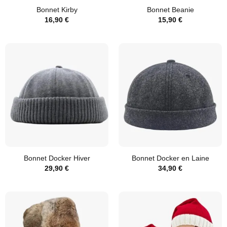
Bonnet Kirby
Bonnet Beanie
16,90
€
15,90
€
Bonnet Docker Hiver
Bonnet Docker en Laine
29,90
€
34,90
€