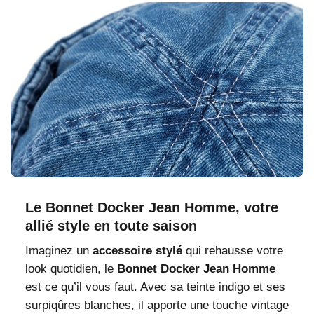
Le Bonnet Docker Jean Homme, votre
allié style en toute saison
Imaginez un
accessoire stylé
qui rehausse votre
look quotidien, le
Bonnet Docker Jean Homme
est ce qu’il vous faut. Avec sa teinte indigo et ses
surpiqûres blanches, il apporte une touche vintage