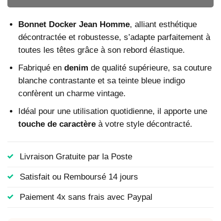
Bonnet Docker Jean Homme
, alliant esthétique
décontractée et robustesse, s’adapte parfaitement à
toutes les têtes grâce à son rebord élastique.
Fabriqué en
denim
de qualité supérieure, sa couture
blanche contrastante et sa teinte bleue indigo
confèrent un charme vintage.
Idéal pour une utilisation quotidienne, il apporte une
touche de caractère
à votre style décontracté.
Livraison Gratuite par la Poste
Satisfait ou Remboursé 14 jours
Paiement 4x sans frais avec Paypal