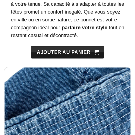
à votre tenue. Sa capacité à s’adapter à toutes les
têtes promet un confort inégalé. Que vous soyez
en ville ou en sortie nature, ce bonnet est votre
compagnon idéal pour
parfaire votre style
tout en
restant casual et décontracté.
AJOUTER AU PANIER