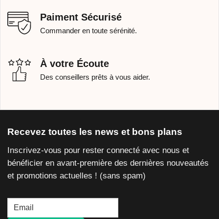
Paiment Sécurisé
Commander en toute sérénité.
À votre Écoute
Des conseillers prêts à vous aider.
Recevez toutes les news et bons plans
Inscrivez-vous pour rester connecté avec nous et
bénéficier en avant-première des dernières nouveautés
et promotions actuelles ! (sans spam)