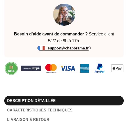
Besoin d'aide avant de commander ?
Service client
5J/7 de 9h à 17h.
support@chaporama.fr
DESCRIPTION DÉTAILLÉE
CARACTÉRISTIQUES TECHNIQUES
LIVRAISON & RETOUR