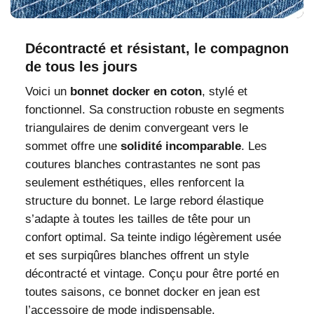
Décontracté et résistant, le compagnon
de tous les jours
Voici un
bonnet docker en coton
, stylé et
fonctionnel. Sa construction robuste en segments
triangulaires de denim convergeant vers le
sommet offre une
solidité incomparable
. Les
coutures blanches contrastantes ne sont pas
seulement esthétiques, elles renforcent la
structure du bonnet. Le large rebord élastique
s’adapte à toutes les tailles de tête pour un
confort optimal. Sa teinte indigo légèrement usée
et ses surpiqûres blanches offrent un style
décontracté et vintage. Conçu pour être porté en
toutes saisons, ce bonnet docker en jean est
l’accessoire de mode indispensable.