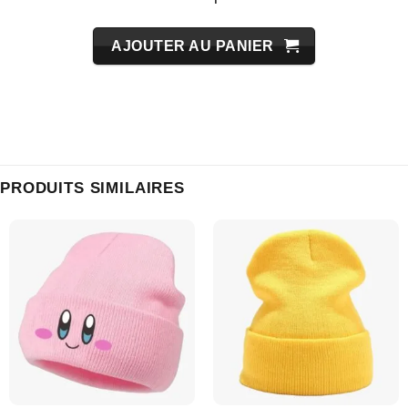
AJOUTER AU PANIER
PRODUITS SIMILAIRES