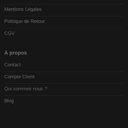
Mentions Légales
Politique de Retour
CGV
À propos
Contact
Compte Client
Qui sommes nous ?
Blog