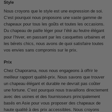
Style
Nous croyons que le style est une expression de soi.
C’est pourquoi nous proposons une vaste gamme de
chapeaux pour tous les goûts et toutes les occasions.
Du chapeau de paille léger pour l’été au feutre élégant
pour l’hiver, en passant par les casquettes urbaines et
les bérets chics, nous avons de quoi satisfaire toutes
vos envies sans compromis sur le prix.
Prix
Chez Chaporama, nous nous engageons à offrir le
meilleur rapport qualité-prix. Nous savons que trouver
un chapeau élégant et durable ne devrait pas coûter
une fortune. C’est pourquoi nous travaillons directement
avec des usines et des fournisseurs principalement
basés en Asie pour vous proposer des chapeaux de
haute qualité à des prix accessibles. Nous croyons