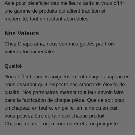
Asie pour bénéficier des meilleurs tarifs et vous offrir
une gamme de produits qui allient tradition et
modernité, tout en restant abordables.
Nos Valeurs
Chez Chaporama, nous sommes guidés par trois
valeurs fondamentales :
Qualité
Nous sélectionnons soigneusement chaque chapeau en
nous assurant qu’il respecte nos standards élevés de
qualité. Nos partenaires mettent tout leur savoir-faire
dans la fabrication de chaque pièce. Que ce soit pour
un chapeau en feutre, en paille, en laine ou en cuir,
vous pouvez être certain que chaque produit
Chaporama est conçu pour durer et à un prix juste.