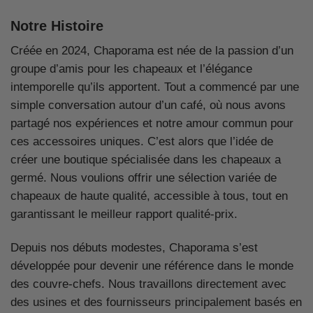
Notre Histoire
Créée en 2024, Chaporama est née de la passion d’un
groupe d’amis pour les chapeaux et l’élégance
intemporelle qu’ils apportent. Tout a commencé par une
simple conversation autour d’un café, où nous avons
partagé nos expériences et notre amour commun pour
ces accessoires uniques. C’est alors que l’idée de
créer une boutique spécialisée dans les chapeaux a
germé. Nous voulions offrir une sélection variée de
chapeaux de haute qualité, accessible à tous, tout en
garantissant le meilleur rapport qualité-prix.
Depuis nos débuts modestes, Chaporama s’est
développée pour devenir une référence dans le monde
des couvre-chefs. Nous travaillons directement avec
des usines et des fournisseurs principalement basés en