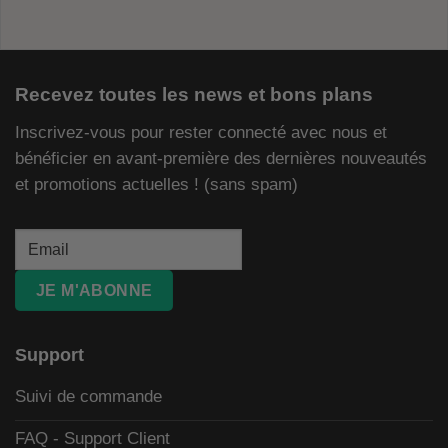
Recevez toutes les news et bons plans
Inscrivez-vous pour rester connecté avec nous et
bénéficier en avant-première des dernières nouveautés
et promotions actuelles ! (sans spam)
JE M'ABONNE
Support
Suivi de commande
FAQ - Support Client