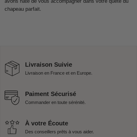
avons hâte de vous accompagner dans votre quête du
chapeau parfait.
Livraison Suivie
Livraison en France et en Europe.
Paiment Sécurisé
Commander en toute sérénité.
À votre Écoute
Des conseillers prêts à vous aider.