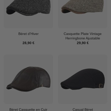
Casquette Plate Vintage
Béret d’Hiver
Herringbone Ajustable
28,90
€
29,90
€
Béret Casquette en Cuir
Casual Béret