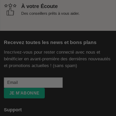
À votre Écoute
Des conseillers prêts à vous aider.
Recevez toutes les news et bons plans
Inscrivez-vous pour rester connecté avec nous et
bénéficier en avant-première des dernières nouveautés
et promotions actuelles ! (sans spam)
JE M'ABONNE
Support