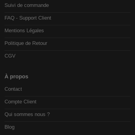
Suivi de commande
FAQ - Support Client
Mentions Légales
Politique de Retour
CGV
À propos
Contact
Compte Client
Qui sommes nous ?
Blog