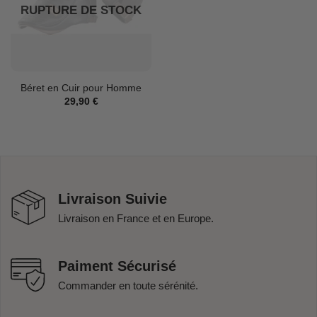
RUPTURE DE STOCK
Béret en Cuir pour Homme
29,90
€
Livraison Suivie
Livraison en France et en Europe.
Paiment Sécurisé
Commander en toute sérénité.