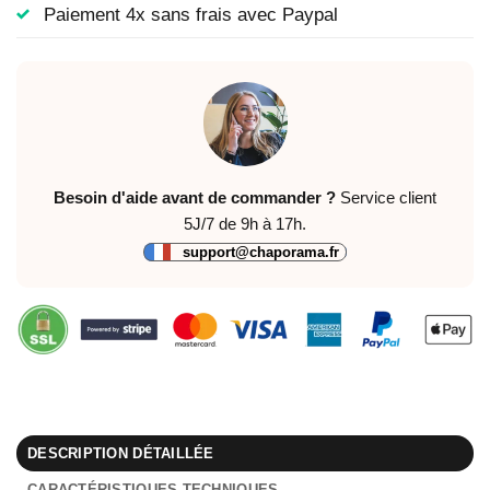
Paiement 4x sans frais avec Paypal
Besoin d'aide avant de commander ?
Service client
5J/7 de 9h à 17h.
support@chaporama.fr
DESCRIPTION DÉTAILLÉE
CARACTÉRISTIQUES TECHNIQUES