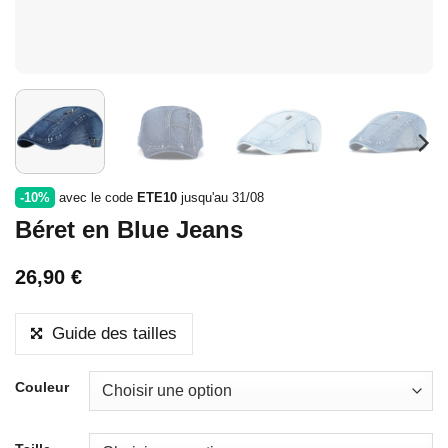
-10%
avec le code
ETE10
jusqu'au 31/08
Béret en Blue Jeans
26,90
€
Guide des tailles
Couleur