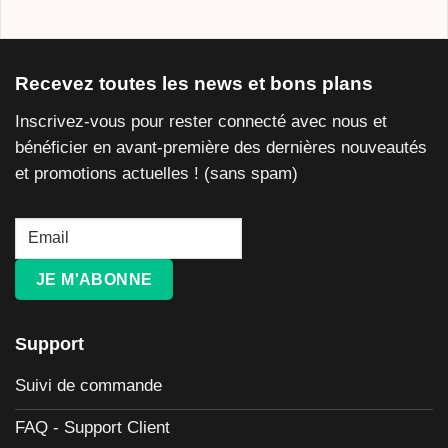
Recevez toutes les news et bons plans
Inscrivez-vous pour rester connecté avec nous et
bénéficier en avant-première des dernières nouveautés
et promotions actuelles ! (sans spam)
JE M'ABONNE
Support
Suivi de commande
FAQ - Support Client