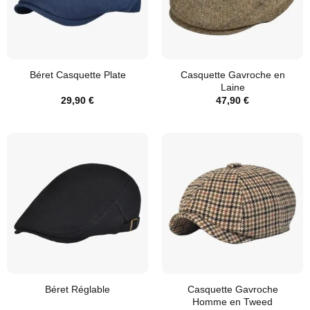
Casquette Gavroche en
Béret Casquette Plate
Laine
29,90
€
47,90
€
Casquette Gavroche
Béret Réglable
Homme en Tweed