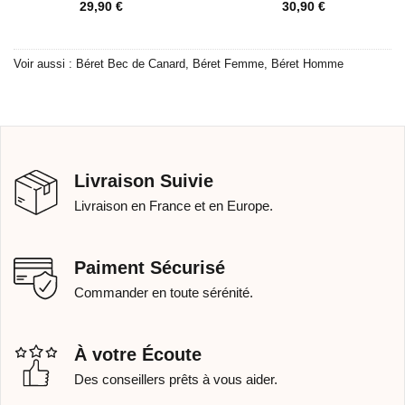
29,90
€
30,90
€
Voir aussi :
Béret Bec de Canard
,
Béret Femme
,
Béret Homme
Livraison Suivie
Livraison en France et en Europe.
Paiment Sécurisé
Commander en toute sérénité.
À votre Écoute
Des conseillers prêts à vous aider.