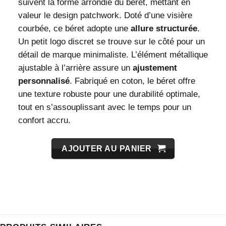
suivent la forme arrondie du béret, mettant en
valeur le design patchwork. Doté d’une visière
courbée, ce béret adopte une
allure structurée
.
Un petit logo discret se trouve sur le côté pour un
détail de marque minimaliste. L’élément métallique
ajustable à l’arrière assure un
ajustement
personnalisé
. Fabriqué en coton, le béret offre
une texture robuste pour une durabilité optimale,
tout en s’assouplissant avec le temps pour un
confort accru.
AJOUTER AU PANIER