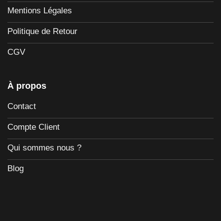
Mentions Légales
Politique de Retour
CGV
À propos
Contact
Compte Client
Qui sommes nous ?
Blog