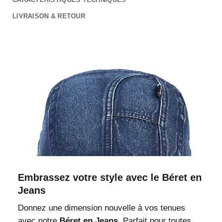
LIVRAISON & RETOUR
Embrassez votre style avec le Béret en
Jeans
Donnez une dimension nouvelle à vos tenues
avec notre
Béret en Jeans
. Parfait pour toutes