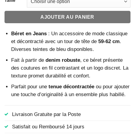
Taille
AJOUTER AU PANIER
Béret en Jeans
: Un accessoire de mode classique
et décontracté avec un tour de tête de
59-62 cm
.
Diverses teintes de bleu disponibles.
Fait à partir de
denim robuste
, ce béret présente
des coutures en fil contrastant et un logo discret. La
texture promet durabilité et confort.
Parfait pour une
tenue décontractée
ou pour ajouter
une touche d’originalité à un ensemble plus habillé.
Livraison Gratuite par la Poste
Satisfait ou Remboursé 14 jours