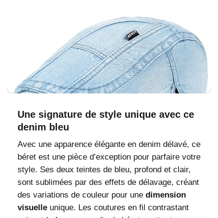
Une signature de style unique avec ce
denim bleu
Avec une apparence élégante en denim délavé, ce
béret est une pièce d’exception pour parfaire votre
style. Ses deux teintes de bleu, profond et clair,
sont sublimées par des effets de délavage, créant
des variations de couleur pour une
dimension
visuelle
unique. Les coutures en fil contrastant