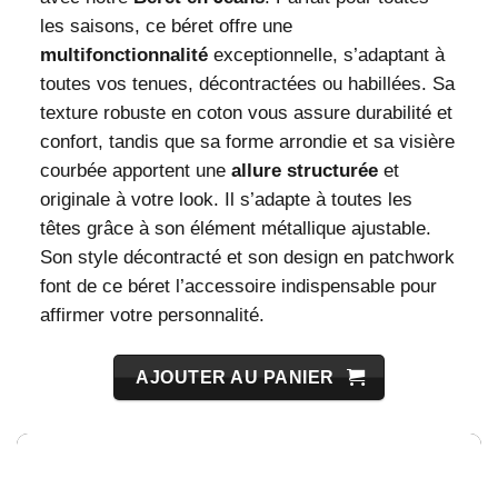
les saisons, ce béret offre une
multifonctionnalité
exceptionnelle, s’adaptant à
toutes vos tenues, décontractées ou habillées. Sa
texture robuste en coton vous assure durabilité et
confort, tandis que sa forme arrondie et sa visière
courbée apportent une
allure structurée
et
originale à votre look. Il s’adapte à toutes les
têtes grâce à son élément métallique ajustable.
Son style décontracté et son design en patchwork
font de ce béret l’accessoire indispensable pour
affirmer votre personnalité.
AJOUTER AU PANIER