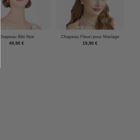
Chapeau Bibi Noir
Chapeau Fleuri pour Mariage
49,90
€
19,90
€