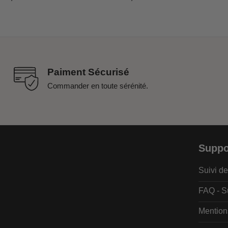
Paiment Sécurisé
Commander en toute sérénité.
Suppo
Suivi 
FAQ - S
Mention