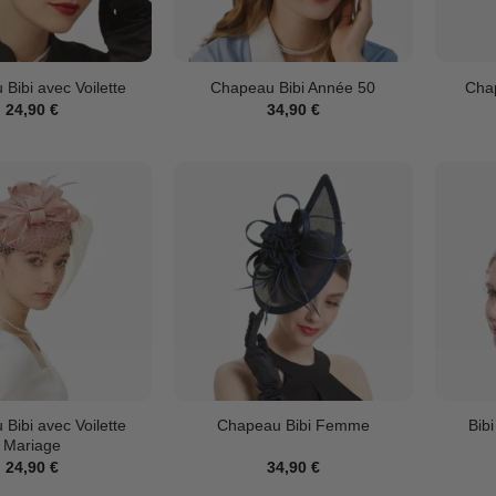
Bibi avec Voilette
Chapeau Bibi Année 50
Cha
24,90
€
34,90
€
Bibi avec Voilette
Chapeau Bibi Femme
Bib
Mariage
24,90
€
34,90
€