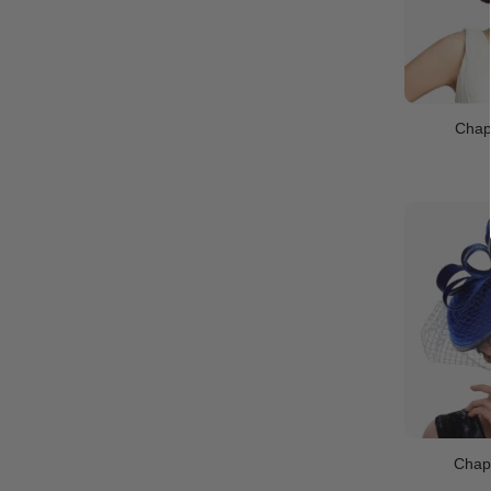
Chap
Chap