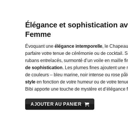
Élégance et sophistication a
Femme
Évoquant une
élégance intemporelle
, le Chapeau
parfaire votre tenue de cérémonie ou de cocktail.
rubans entrelacés, surmonté d’un voile en maille f
de sophistication
. Les plumes fines ajoutent une 
de couleurs – bleu marine, noir intense ou rose pâ
style
en fonction de votre humeur ou de votre tenue.
Bibi apporte une touche de mystère et d’élégance 
AJOUTER AU PANIER