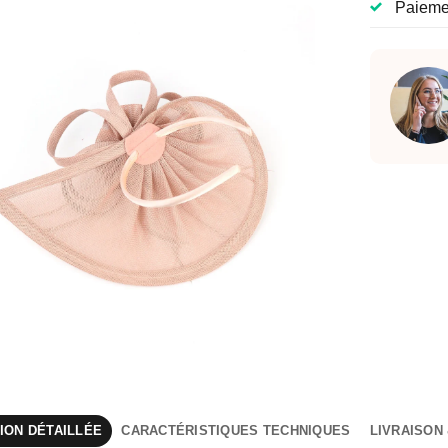
Paiemen
ION DÉTAILLÉE
CARACTÉRISTIQUES TECHNIQUES
LIVRAISON