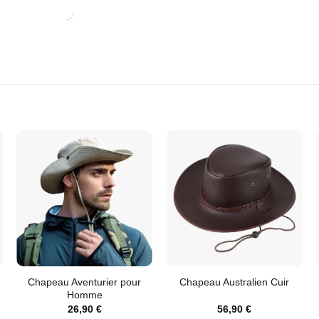
Chapeau Aventurier pour
Chapeau Australien Cuir
Homme
26,90
€
56,90
€