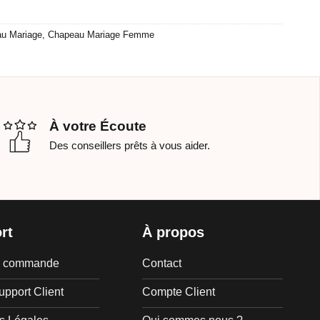
u Mariage
,
Chapeau Mariage Femme
À votre Écoute
Des conseillers prêts à vous aider.
rt
À propos
de commande
Contact
upport Client
Compte Client