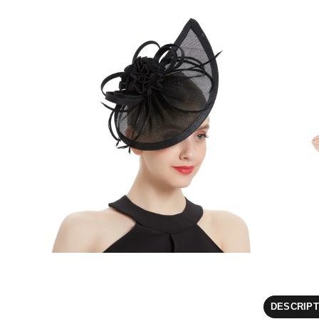
DESCRIPT