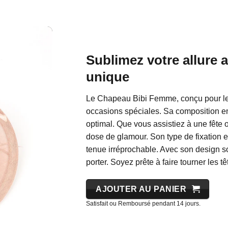
Sublimez votre allure 
unique
Le Chapeau Bibi Femme, conçu pour l
occasions spéciales. Sa composition en
optimal. Que vous assistiez à une fête 
dose de glamour. Son type de fixation en
tenue irréprochable. Avec son design so
porter. Soyez prête à faire tourner les 
AJOUTER AU PANIER
Satisfait ou Remboursé pendant 14 jours.