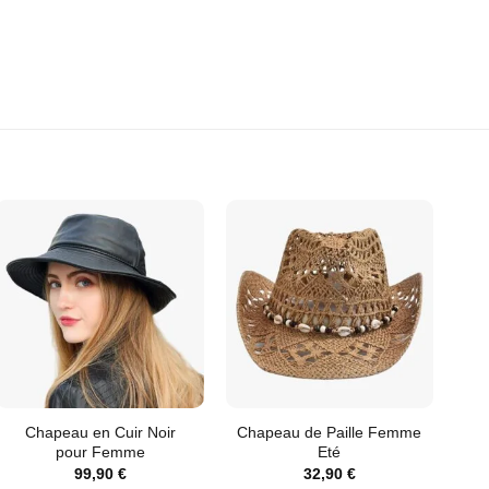
Chapeau en Cuir Noir
Chapeau de Paille Femme
pour Femme
Eté
99,90
€
32,90
€