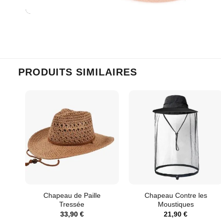
PRODUITS SIMILAIRES
Chapeau de Paille
Chapeau Contre les
Tressée
Moustiques
33,90
€
21,90
€