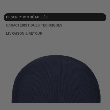
DESCRIPTION DÉTAILLÉE
CARACTÉRISTIQUES TECHNIQUES
LIVRAISON & RETOUR