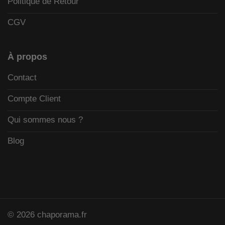
Politique de Retour
CGV
À propos
Contact
Compte Client
Qui sommes nous ?
Blog
© 2026 chaporama.fr