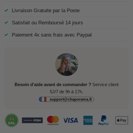
Livraison Gratuite par la Poste
Satisfait ou Remboursé 14 jours
Paiement 4x sans frais avec Paypal
Besoin d'aide avant de commander ?
Service client
5J/7 de 9h à 17h.
support@chaporama.fr