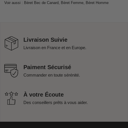
Voir aussi :
Béret Bec de Canard
,
Béret Femme
,
Béret Homme
Livraison Suivie
Livraison en France et en Europe.
Paiment Sécurisé
Commander en toute sérénité.
À votre Écoute
Des conseillers prêts à vous aider.