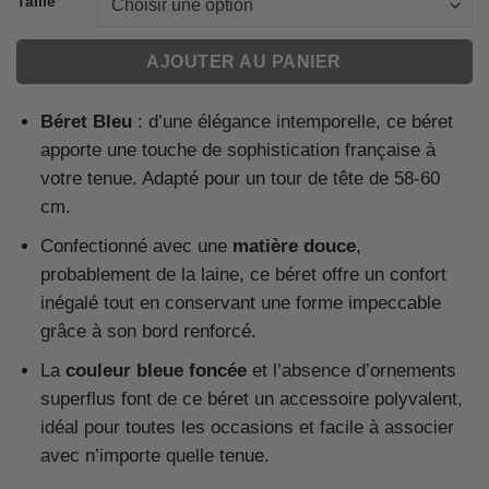
Taille
AJOUTER AU PANIER
Béret Bleu
: d’une élégance intemporelle, ce béret
apporte une touche de sophistication française à
votre tenue. Adapté pour un tour de tête de 58-60
cm.
Confectionné avec une
matière douce
,
probablement de la laine, ce béret offre un confort
inégalé tout en conservant une forme impeccable
grâce à son bord renforcé.
La
couleur bleue foncée
et l’absence d’ornements
superflus font de ce béret un accessoire polyvalent,
idéal pour toutes les occasions et facile à associer
avec n’importe quelle tenue.