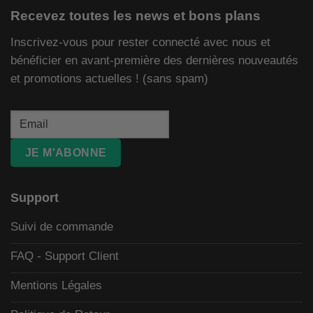
Recevez toutes les news et bons plans
Inscrivez-vous pour rester connecté avec nous et
bénéficier en avant-première des dernières nouveautés
et promotions actuelles ! (sans spam)
JE M'ABONNE
Support
Suivi de commande
FAQ - Support Client
Mentions Légales