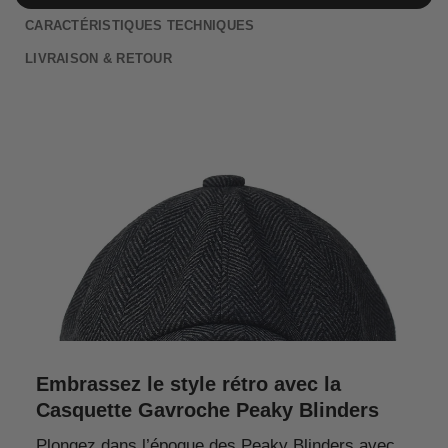
CARACTÉRISTIQUES TECHNIQUES
LIVRAISON & RETOUR
Embrassez le style rétro avec la
Casquette Gavroche Peaky Blinders
Plongez dans l’époque des Peaky Blinders avec