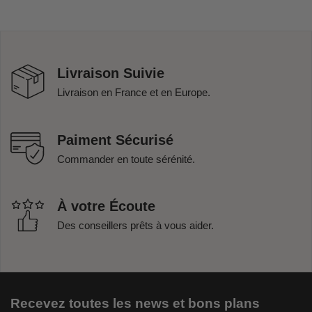
Livraison Suivie
Livraison en France et en Europe.
Paiment Sécurisé
Commander en toute sérénité.
À votre Écoute
Des conseillers prêts à vous aider.
Recevez toutes les news et bons plans