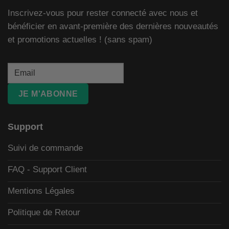
Inscrivez-vous pour rester connecté avec nous et
bénéficier en avant-première des dernières nouveautés
et promotions actuelles ! (sans spam)
JE M'ABONNE
Support
Suivi de commande
FAQ - Support Client
Mentions Légales
Politique de Retour