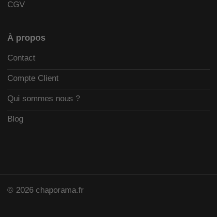
CGV
À propos
Contact
Compte Client
Qui sommes nous ?
Blog
© 2026 chaporama.fr