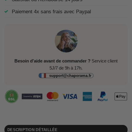
Paiement 4x sans frais avec Paypal
Besoin d'aide avant de commander ?
Service client
5J/7 de 9h à 17h.
support@chaporama.fr
DESCRIPTION DÉTAILLÉE