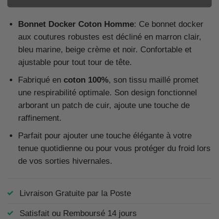
Bonnet Docker Coton Homme
: Ce bonnet docker
aux coutures robustes est décliné en marron clair,
bleu marine, beige crème et noir. Confortable et
ajustable pour tout tour de tête.
Fabriqué en
coton 100%
, son tissu maillé promet
une respirabilité optimale. Son design fonctionnel
arborant un patch de cuir, ajoute une touche de
raffinement.
Parfait pour ajouter une touche élégante à votre
tenue quotidienne ou pour vous protéger du froid lors
de vos sorties hivernales.
Livraison Gratuite par la Poste
Satisfait ou Remboursé 14 jours