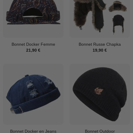
Bonnet Docker Femme
Bonnet Russe Chapka
21,90
€
19,90
€
Bonnet Docker en Jeans
Bonnet Outdoor