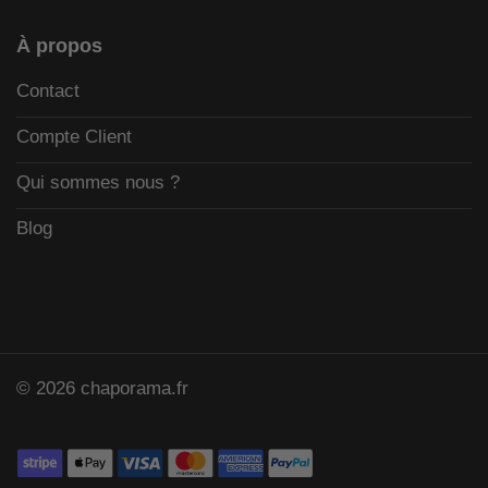
À propos
Contact
Compte Client
Qui sommes nous ?
Blog
© 2026 chaporama.fr