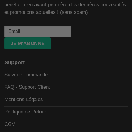
bénéficier en avant-première des dernières nouveautés
et promotions actuelles ! (sans spam)
JE M'ABONNE
Support
Suivi de commande
FAQ - Support Client
Mentions Légales
Politique de Retour
CGV