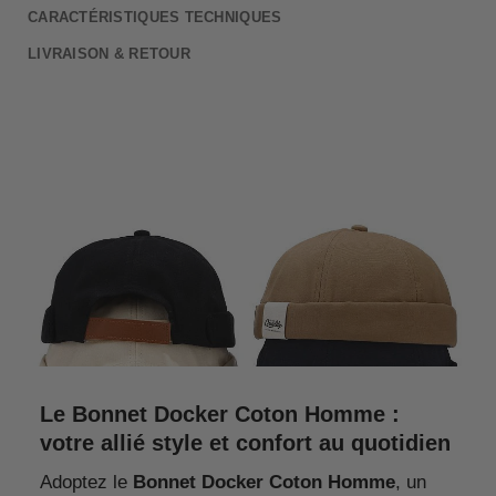
CARACTÉRISTIQUES TECHNIQUES
LIVRAISON & RETOUR
Le Bonnet Docker Coton Homme :
votre allié style et confort au quotidien
Adoptez le
Bonnet Docker Coton Homme
, un