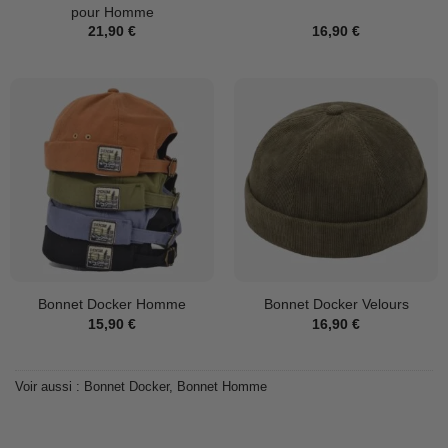
pour Homme
21,90
€
16,90
€
Bonnet Docker Homme
Bonnet Docker Velours
15,90
€
16,90
€
Voir aussi :
Bonnet Docker
,
Bonnet Homme