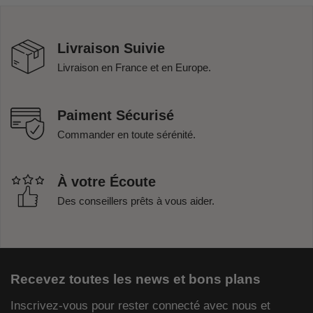
Livraison Suivie
Livraison en France et en Europe.
Paiment Sécurisé
Commander en toute sérénité.
À votre Écoute
Des conseillers prêts à vous aider.
Recevez toutes les news et bons plans
Inscrivez-vous pour rester connecté avec nous et