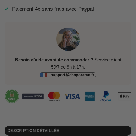
Paiement 4x sans frais avec Paypal
Besoin d'aide avant de commander ?
Service client
5J/7 de 9h à 17h.
support@chaporama.fr
DESCRIPTION DÉTAILLÉE