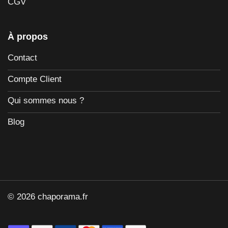
CGV
À propos
Contact
Compte Client
Qui sommes nous ?
Blog
© 2026 chaporama.fr