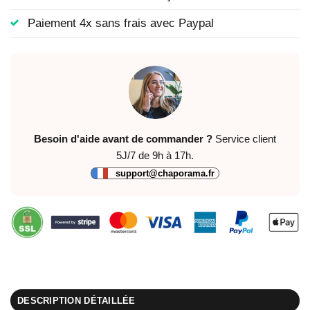
Paiement 4x sans frais avec Paypal
Besoin d'aide avant de commander ?
Service client
5J/7 de 9h à 17h.
support@chaporama.fr
DESCRIPTION DÉTAILLÉE