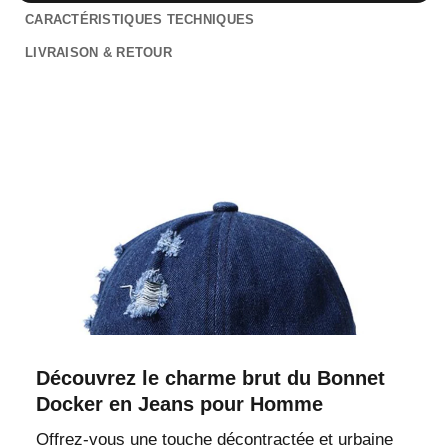
CARACTÉRISTIQUES TECHNIQUES
LIVRAISON & RETOUR
Découvrez le charme brut du Bonnet
Docker en Jeans pour Homme
Offrez-vous une touche décontractée et urbaine