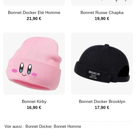
Bonnet Docker Eté Homme
Bonnet Russe Chapka
21,90
€
19,90
€
Bonnet Kirby
Bonnet Docker Brooklyn
16,90
€
17,90
€
Voir aussi :
Bonnet Docker
,
Bonnet Homme