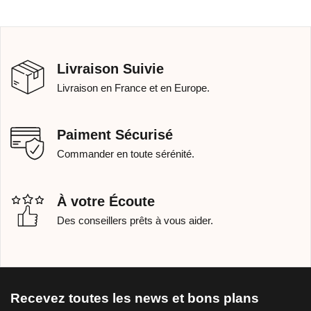
Livraison Suivie
Livraison en France et en Europe.
Paiment Sécurisé
Commander en toute sérénité.
À votre Écoute
Des conseillers prêts à vous aider.
Recevez toutes les news et bons plans