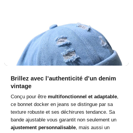
Brillez avec l’authenticité d’un denim
vintage
Conçu pour être
multifonctionnel et adaptable
,
ce bonnet docker en jeans se distingue par sa
texture robuste et ses déchirures tendance. Sa
bande ajustable vous garantit non seulement un
ajustement personnalisable
, mais aussi un