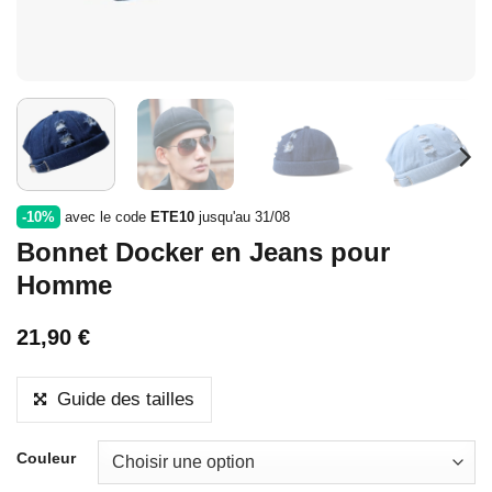
-10%
avec le code
ETE10
jusqu'au 31/08
Bonnet Docker en Jeans pour
Homme
21,90
€
Guide des tailles
Couleur