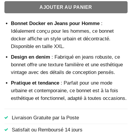
AJOUTER AU PANIER
Bonnet Docker en Jeans pour Homme
:
Idéalement conçu pour les hommes, ce bonnet
docker affiche un style urbain et décontracté.
Disponible en taille XXL.
Design en denim
: Fabriqué en jeans robuste, ce
bonnet offre une texture familière et une esthétique
vintage avec des détails de conception pensés.
Pratique et tendance
: Parfait pour une mode
urbaine et contemporaine, ce bonnet est à la fois
esthétique et fonctionnel, adapté à toutes occasions.
Livraison Gratuite par la Poste
Satisfait ou Remboursé 14 jours