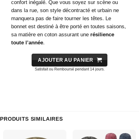
confort inégalé. Que vous soyez sur scène ou
dans la rue, son style décontracté et urbain ne
manquera pas de faire tourner les têtes. Le
bonnet est destiné à être porté en toutes saisons,
sa matière en coton assurant une
résilience
toute l’année
.
AJOUTER AU PANIER
Satisfait ou Remboursé pendant 14 jours.
PRODUITS SIMILAIRES