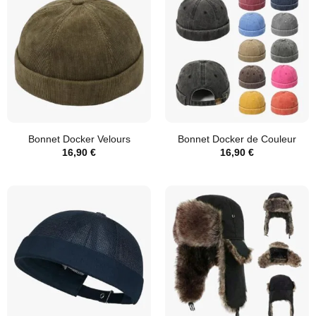
Bonnet Docker Velours
Bonnet Docker de Couleur
16,90
€
16,90
€