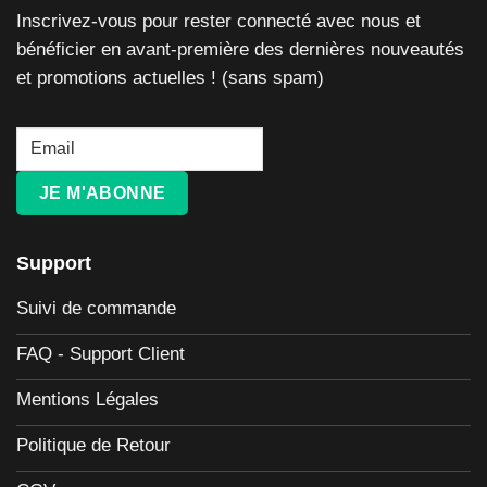
Inscrivez-vous pour rester connecté avec nous et
bénéficier en avant-première des dernières nouveautés
et promotions actuelles ! (sans spam)
JE M'ABONNE
Support
Suivi de commande
FAQ - Support Client
Mentions Légales
Politique de Retour