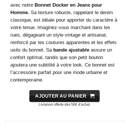
avec notre
Bonnet Docker en Jeans pour
Homme
. Sa texture robuste, rappelant le denim
classique, est idéale pour apporter du caractère à
votre tenue. Imaginez-vous marchant dans les
rues, dégageant un style vintage et artisanal,
renforcé par les coutures apparentes et les effets
usés du bonnet. Sa
bande ajustable
assure un
confort optimal, tandis que son petit bouton
ajoutera une subtilité à votre look. Ce bonnet est
l’accessoire parfait pour une mode urbaine et
contemporaine.
AJOUTER AU PANIER
Livraison offerte dès 50€ d’achat.