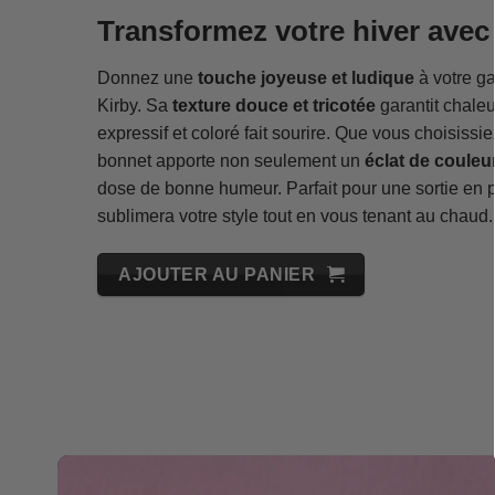
Transformez votre hiver avec
Donnez une
touche joyeuse et ludique
à votre ga
Kirby. Sa
texture douce et tricotée
garantit chaleu
expressif et coloré fait sourire. Que vous choisissiez
bonnet apporte non seulement un
éclat de couleu
dose de bonne humeur. Parfait pour une sortie en pl
sublimera votre style tout en vous tenant au chaud.
AJOUTER AU PANIER