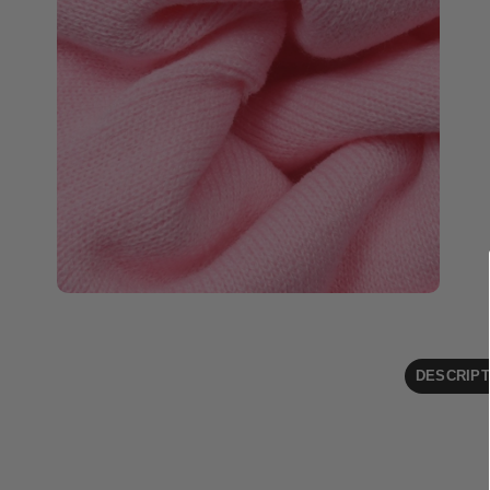
DESCRIPT