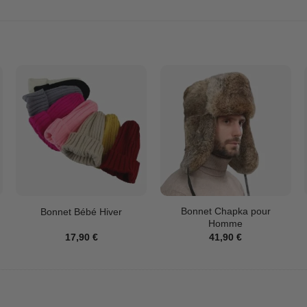
Bonnet Chapka pour
Bonnet Bébé Hiver
Homme
17,90
€
41,90
€