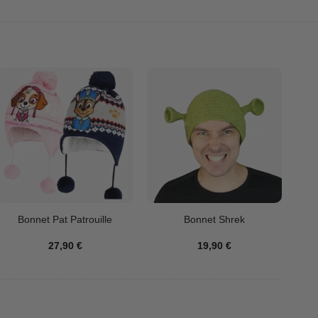
Bonnet Pat Patrouille
Bonnet Shrek
27,90
€
19,90
€