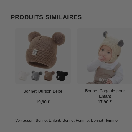
PRODUITS SIMILAIRES
Bonnet Cagoule pour
Bonnet Ourson Bébé
Enfant
19,90
€
17,90
€
Voir aussi :
Bonnet Enfant
,
Bonnet Femme
,
Bonnet Homme