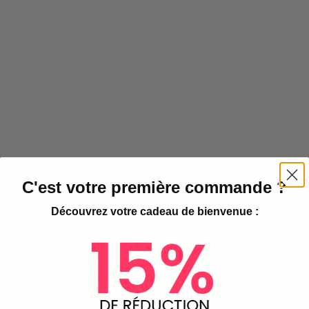
C'est votre première commande ?
Découvrez votre cadeau de bienvenue :
ION DÉTAILLÉE
CARACTÉRISTIQUES TECHNIQUES
LIVRAISON