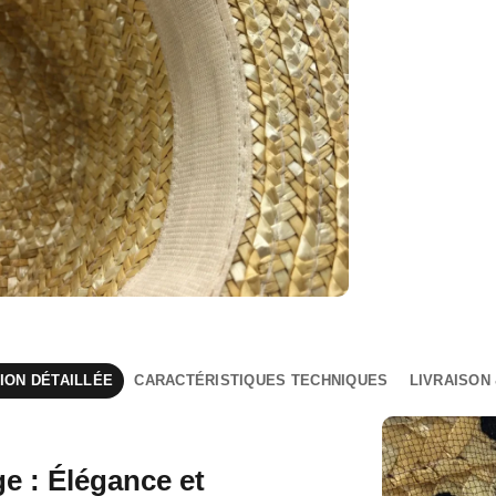
ION DÉTAILLÉE
CARACTÉRISTIQUES TECHNIQUES
LIVRAISON
e : Élégance et