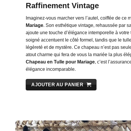
Raffinement Vintage
Imaginez-vous marcher vers l’autel, coiffée de ce 
Mariage
. Son esthétique vintage, rehaussée par sa
ajoute une touche d’élégance intemporelle à votre 
soigné accentuent le côté formel, tandis que le tul
légèreté et de mystère. Ce chapeau n’est pas seule
atout charme qui fera de vous la mariée la plus élé
Chapeau en Tulle pour Mariage
, c’est l’assuran
élégance incomparable.
AJOUTER AU PANIER