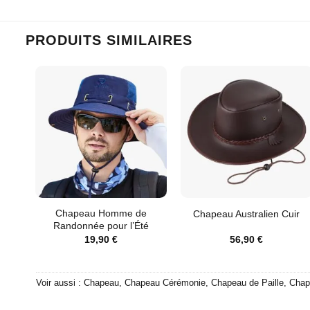
PRODUITS SIMILAIRES
Chapeau Homme de
Chapeau Australien Cuir
Randonnée pour l’Été
19,90
€
56,90
€
Voir aussi :
Chapeau
,
Chapeau Cérémonie
,
Chapeau de Paille
,
Chap