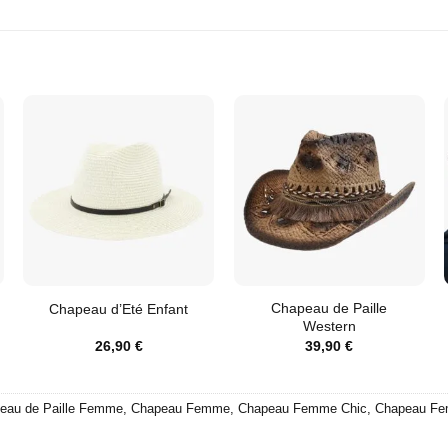
Chapeau de Paille
Chapeau d’Eté Enfant
Western
26,90
€
39,90
€
eau de Paille Femme
,
Chapeau Femme
,
Chapeau Femme Chic
,
Chapeau Fe