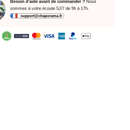
Besoin d'aide avant de commander ?
Nous
sommes à votre écoute 5J/7 de 9h à 17h.
support@chaporama.fr