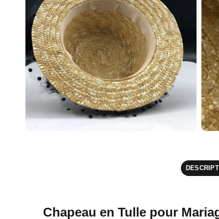
DESCRIPT
Chapeau en Tulle pour Mariag