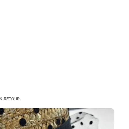
 & RETOUR