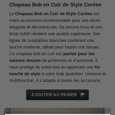
Chapeau Bob en Cuir de Style Coréen
Le
Chapeau Bob en Cuir de Style Coréen
est
votre accessoire incontournable pour une allure
élégante et décontractée. Sa texture lisse et son
éclat subtil révèlent une qualité supérieure. Ses
lignes de surpiqûres blanches confèrent une
touche moderne, idéale pour toutes vos tenues.
Ce chapeau bob en cuir est
parfait pour les
saisons douces
de printemps et d’automne, il
vous protège du soleil tout en apportant une
fin
touche de style
à votre look quotidien. Unisexe et
multifonction, il s’adapte à toutes les occasions.
AJOUTER AU PANIER