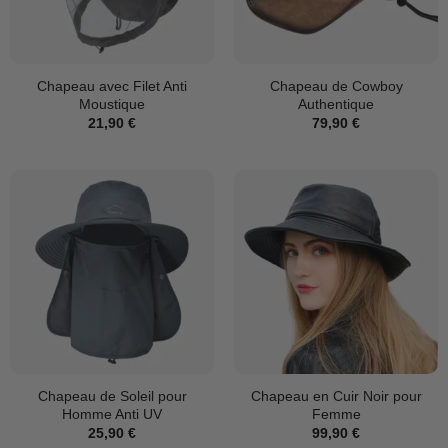
Chapeau avec Filet Anti
Chapeau de Cowboy
Moustique
Authentique
21,90
€
79,90
€
Chapeau de Soleil pour
Chapeau en Cuir Noir pour
Homme Anti UV
Femme
25,90
€
99,90
€