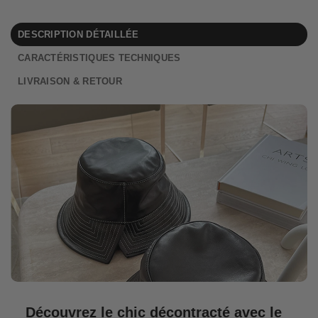
DESCRIPTION DÉTAILLÉE
CARACTÉRISTIQUES TECHNIQUES
LIVRAISON & RETOUR
Découvrez le chic décontracté avec le