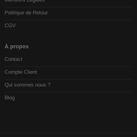
Politique de Retour
CGV
À propos
Contact
Compte Client
Qui sommes nous ?
Blog