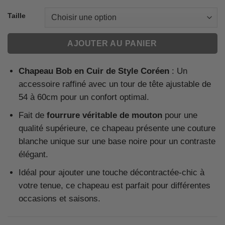
Taille
AJOUTER AU PANIER
Chapeau Bob en Cuir de Style Coréen
: Un
accessoire raffiné avec un tour de tête ajustable de
54 à 60cm pour un confort optimal.
Fait de
fourrure véritable de mouton
pour une
qualité supérieure, ce chapeau présente une couture
blanche unique sur une base noire pour un contraste
élégant.
Idéal pour ajouter une touche décontractée-chic à
votre tenue, ce chapeau est parfait pour différentes
occasions et saisons.