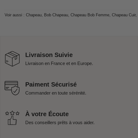
Voir aussi :
Chapeau
,
Bob Chapeau
,
Chapeau Bob Femme
,
Chapeau Cuir
,
Livraison Suivie
Livraison en France et en Europe.
Paiment Sécurisé
Commander en toute sérénité.
À votre Écoute
Des conseillers prêts à vous aider.