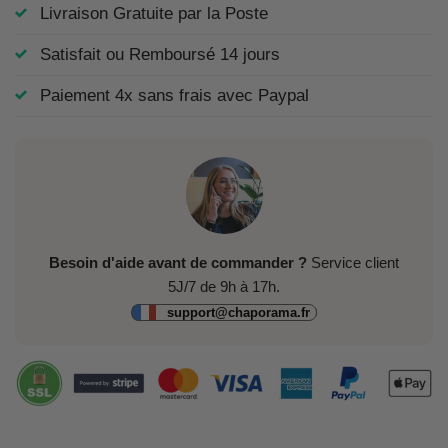
Livraison Gratuite par la Poste
Satisfait ou Remboursé 14 jours
Paiement 4x sans frais avec Paypal
Besoin d'aide avant de commander ?
Service client
5J/7 de 9h à 17h.
support@chaporama.fr