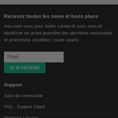
Recevez toutes les news et bons plans
Inscrivez-vous pour rester connecté avec nous et
bénéficier en avant-première des dernières nouveautés
et promotions actuelles ! (sans spam)
JE M'ABONNE
Support
Suivi de commande
FAQ - Support Client
Mentions Légales