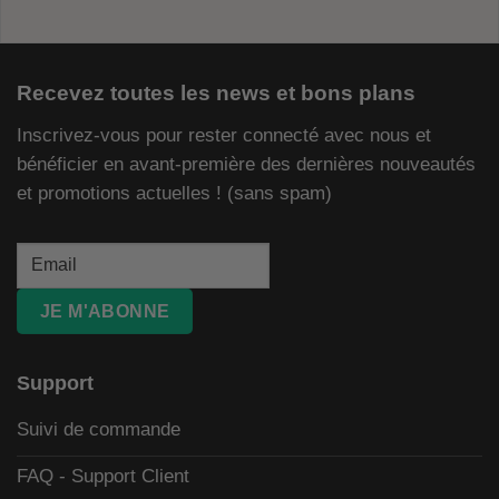
Recevez toutes les news et bons plans
Inscrivez-vous pour rester connecté avec nous et
bénéficier en avant-première des dernières nouveautés
et promotions actuelles ! (sans spam)
JE M'ABONNE
Support
Suivi de commande
FAQ - Support Client