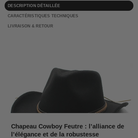
DESCRIPTION DÉTAILLÉE
CARACTÉRISTIQUES TECHNIQUES
LIVRAISON & RETOUR
Chapeau Cowboy Feutre : l’alliance de
l’élégance et de la robustesse