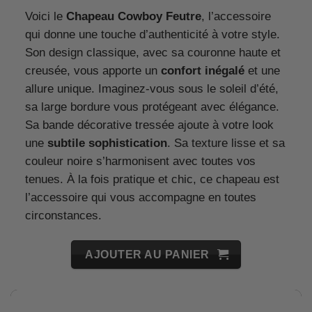
Voici le
Chapeau Cowboy Feutre
, l’accessoire
qui donne une touche d’authenticité à votre style.
Son design classique, avec sa couronne haute et
creusée, vous apporte un
confort inégalé
et une
allure unique. Imaginez-vous sous le soleil d’été,
sa large bordure vous protégeant avec élégance.
Sa bande décorative tressée ajoute à votre look
une
subtile sophistication
. Sa texture lisse et sa
couleur noire s’harmonisent avec toutes vos
tenues. À la fois pratique et chic, ce chapeau est
l’accessoire qui vous accompagne en toutes
circonstances.
AJOUTER AU PANIER