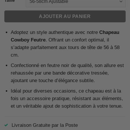
Taille
AJOUTER AU PANIER
Adoptez un style authentique avec notre
Chapeau
Cowboy Feutre
. Offrant un confort optimal, il
s’adapte parfaitement aux tours de tête de 56 à 58
cm.
Confectionné en feutre noir de qualité, son allure est
rehaussée par une bande décorative tressée,
ajoutant une touche d’élégance subtile.
Idéal pour diverses occasions, ce chapeau est à la
fois un accessoire pratique, résistant aux éléments,
et un véritable ajout de sophistication à votre tenue.
Livraison Gratuite par la Poste