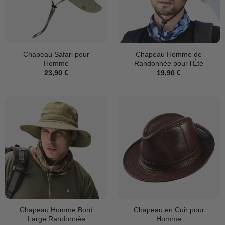
Chapeau Safari pour
Chapeau Homme de
Homme
Randonnée pour l’Été
23,90
€
19,90
€
Chapeau Homme Bord
Chapeau en Cuir pour
Large Randonnée
Homme