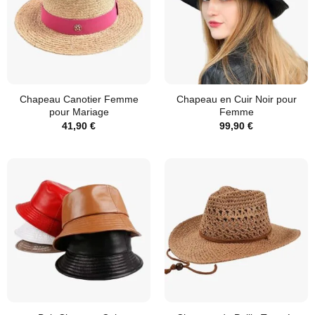
Chapeau Canotier Femme
Chapeau en Cuir Noir pour
pour Mariage
Femme
41,90
€
99,90
€