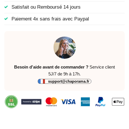
Satisfait ou Remboursé 14 jours
Paiement 4x sans frais avec Paypal
Besoin d'aide avant de commander ?
Service client
5J/7 de 9h à 17h.
support@chaporama.fr