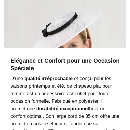
Élégance et Confort pour une Occasion
Spéciale
D’une
qualité irréprochable
et conçu pour les
saisons printemps et été, ce chapeau plat pour
femme est un accessoire essentiel pour toute
occasion formelle. Fabriqué en polyester, il
promet une
durabilité exceptionnelle
et un
confort optimal. Son large bord de 35 cm offre une
protection solaire efficace, tandis que sa