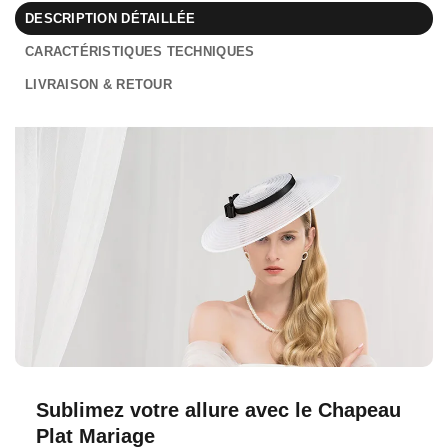
DESCRIPTION DÉTAILLÉE
CARACTÉRISTIQUES TECHNIQUES
LIVRAISON & RETOUR
Sublimez votre allure avec le Chapeau
Plat Mariage