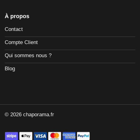
À propos
Contact
Compte Client
Qui sommes nous ?
Blog
© 2026 chaporama.fr