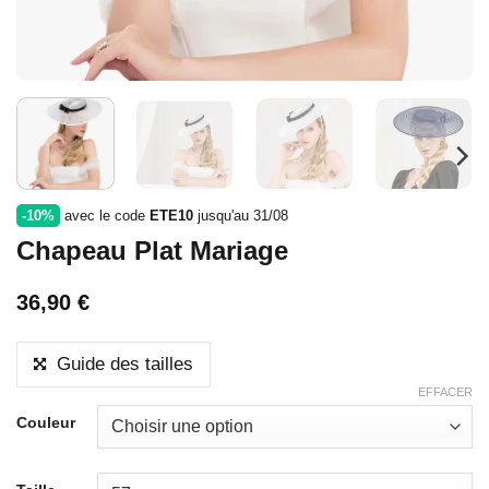
-10%
avec le code
ETE10
jusqu'au 31/08
Chapeau Plat Mariage
36,90
€
Guide des tailles
EFFACER
Couleur