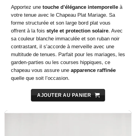
Apportez une
touche d’élégance intemporelle
à
votre tenue avec le Chapeau Plat Mariage. Sa
forme structurée et son large bord plat vous
offrent à la fois
style et protection solaire
. Avec
sa couleur blanche immaculée et son ruban noir
contrastant, il s’accorde à merveille avec une
multitude de tenues. Parfait pour les mariages, les
garden-parties ou les courses hippiques, ce
chapeau vous assure une
apparence raffinée
quelle que soit l’occasion.
AJOUTER AU PANIER