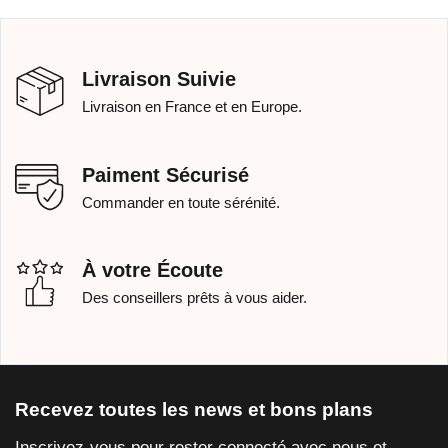
Livraison Suivie
Livraison en France et en Europe.
Paiment Sécurisé
Commander en toute sérénité.
À votre Écoute
Des conseillers prêts à vous aider.
Recevez toutes les news et bons plans
Inscrivez-vous pour rester connecté avec nous et