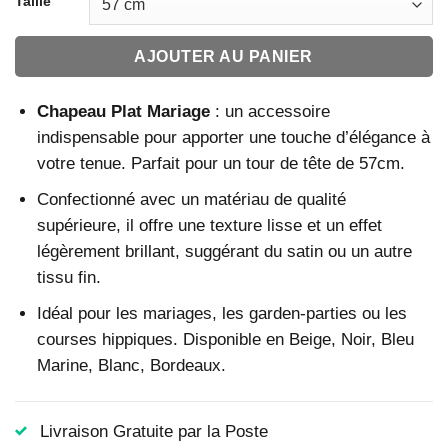
Taille
AJOUTER AU PANIER
Chapeau Plat Mariage
: un accessoire
indispensable pour apporter une touche d’élégance à
votre tenue. Parfait pour un tour de tête de 57cm.
Confectionné avec un matériau de qualité
supérieure, il offre une texture lisse et un effet
légèrement brillant, suggérant du satin ou un autre
tissu fin.
Idéal pour les mariages, les garden-parties ou les
courses hippiques. Disponible en Beige, Noir, Bleu
Marine, Blanc, Bordeaux.
Livraison Gratuite par la Poste