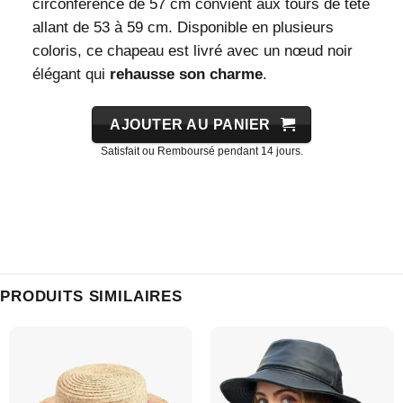
circonférence de 57 cm convient aux tours de tête
allant de 53 à 59 cm. Disponible en plusieurs
coloris, ce chapeau est livré avec un nœud noir
élégant qui
rehausse son charme
.
AJOUTER AU PANIER
Satisfait ou Remboursé pendant 14 jours.
PRODUITS SIMILAIRES