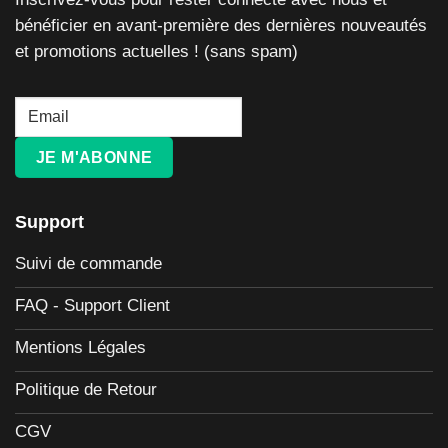
bénéficier en avant-première des dernières nouveautés
et promotions actuelles ! (sans spam)
JE M'ABONNE
Support
Suivi de commande
FAQ - Support Client
Mentions Légales
Politique de Retour
CGV