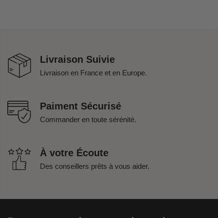
Livraison Suivie
Livraison en France et en Europe.
Paiment Sécurisé
Commander en toute sérénité.
À votre Écoute
Des conseillers prêts à vous aider.