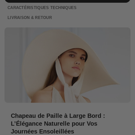
CARACTÉRISTIQUES TECHNIQUES
LIVRAISON & RETOUR
Chapeau de Paille à Large Bord :
L’Élégance Naturelle pour Vos
Journées Ensoleillées