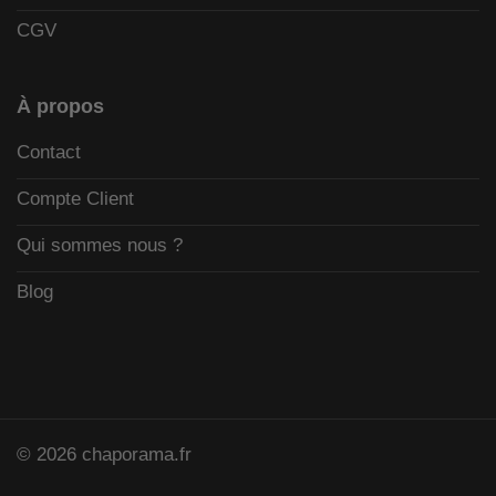
CGV
À propos
Contact
Compte Client
Qui sommes nous ?
Blog
© 2026 chaporama.fr