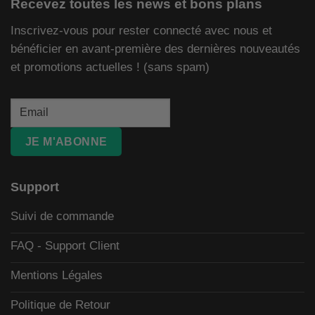
Recevez toutes les news et bons plans
Inscrivez-vous pour rester connecté avec nous et
bénéficier en avant-première des dernières nouveautés
et promotions actuelles ! (sans spam)
JE M'ABONNE
Support
Suivi de commande
FAQ - Support Client
Mentions Légales
Politique de Retour