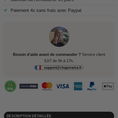
Paiement 4x sans frais avec Paypal
Besoin d'aide avant de commander ?
Service client
5J/7 de 9h à 17h.
support@chaporama.fr
DESCRIPTION DÉTAILLÉE