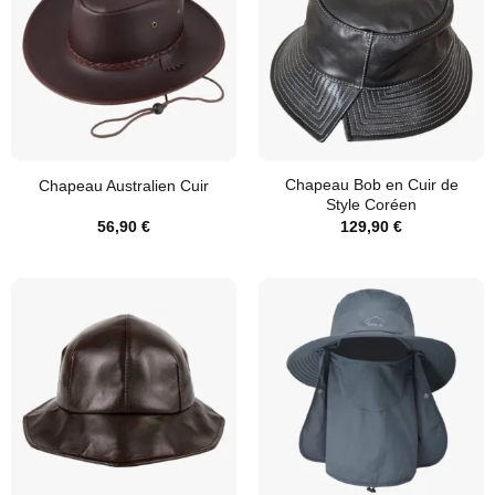
Chapeau Bob en Cuir de
Chapeau Australien Cuir
Style Coréen
56,90
€
129,90
€