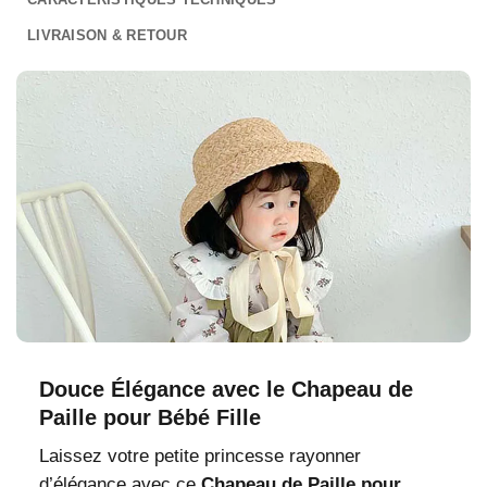
LIVRAISON & RETOUR
Douce Élégance avec le Chapeau de
Paille pour Bébé Fille
Laissez votre petite princesse rayonner
d’élégance avec ce
Chapeau de Paille pour