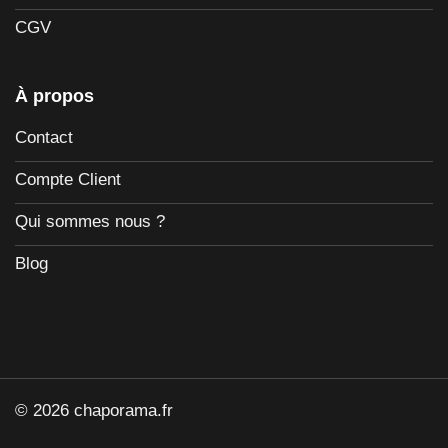
CGV
À propos
Contact
Compte Client
Qui sommes nous ?
Blog
© 2026 chaporama.fr