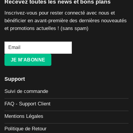
Recevez toutes les news et bons plans
Inscrivez-vous pour rester connecté avec nous et
bénéficier en avant-première des dernières nouveautés
et promotions actuelles ! (sans spam)
JE M'ABONNE
Support
Suivi de commande
FAQ - Support Client
Mentions Légales
Politique de Retour