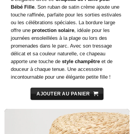
Bébé Fille
. Son ruban de satin crème ajoute une
touche raffinée, parfaite pour les sorties estivales
ou les célébrations spéciales. La bordure large
offre une
protection solaire
, idéale pour les
journées ensoleillées à la plage ou lors des
promenades dans le parc. Avec son tressage
délicat et sa couleur naturelle, ce chapeau
apporte une touche de
style champêtre
et de
douceur à chaque tenue. Une accessoire
incontournable pour une élégante petite fille !
AJOUTER AU PANIER