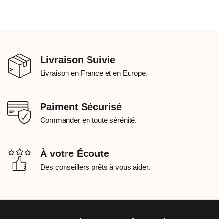
Livraison Suivie
Livraison en France et en Europe.
Paiment Sécurisé
Commander en toute sérénité.
À votre Écoute
Des conseillers prêts à vous aider.