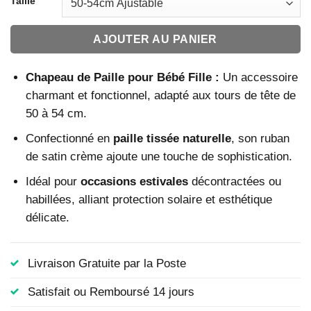
Taille
AJOUTER AU PANIER
Chapeau de Paille pour Bébé Fille :
Un accessoire
charmant et fonctionnel, adapté aux tours de tête de
50 à 54 cm.
Confectionné en
paille tissée naturelle
, son ruban
de satin crème ajoute une touche de sophistication.
Idéal pour
occasions estivales
décontractées ou
habillées, alliant protection solaire et esthétique
délicate.
Livraison Gratuite par la Poste
Satisfait ou Remboursé 14 jours