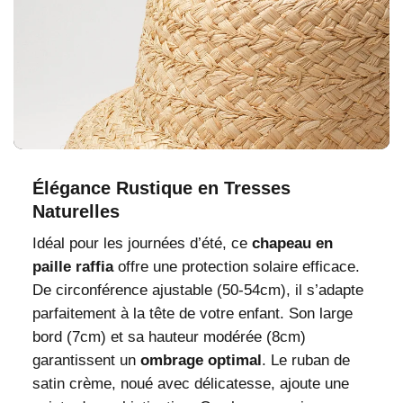
Élégance Rustique en Tresses
Naturelles
Idéal pour les journées d’été, ce
chapeau en
paille raffia
offre une protection solaire efficace.
De circonférence ajustable (50-54cm), il s’adapte
parfaitement à la tête de votre enfant. Son large
bord (7cm) et sa hauteur modérée (8cm)
garantissent un
ombrage optimal
. Le ruban de
satin crème, noué avec délicatesse, ajoute une