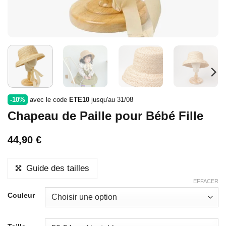
-10%
avec le code
ETE10
jusqu'au 31/08
Chapeau de Paille pour Bébé Fille
44,90
€
Guide des tailles
EFFACER
Couleur