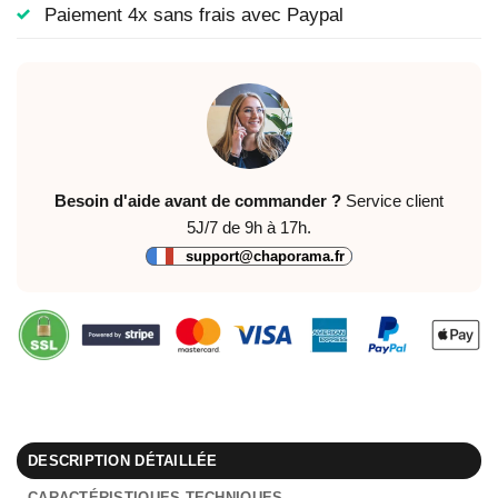
Paiement 4x sans frais avec Paypal
Besoin d'aide avant de commander ?
Service client
5J/7 de 9h à 17h.
support@chaporama.fr
DESCRIPTION DÉTAILLÉE
CARACTÉRISTIQUES TECHNIQUES