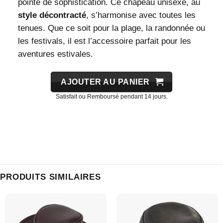
pointe de sophistication. Ce chapeau unisexe, au
style décontracté
, s’harmonise avec toutes les
tenues. Que ce soit pour la plage, la randonnée ou
les festivals, il est l’accessoire parfait pour les
aventures estivales.
AJOUTER AU PANIER
Satisfait ou Remboursé pendant 14 jours.
PRODUITS SIMILAIRES