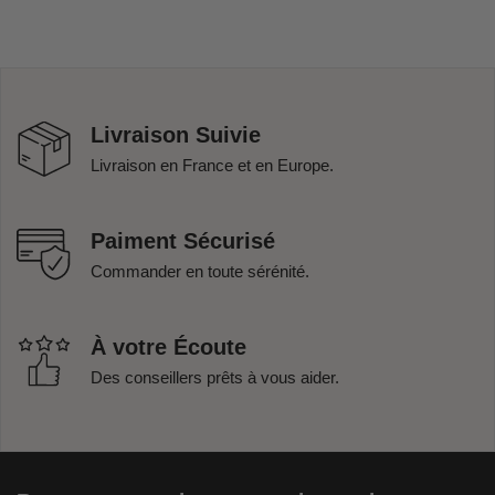
Livraison Suivie
Livraison en France et en Europe.
Paiment Sécurisé
Commander en toute sérénité.
À votre Écoute
Des conseillers prêts à vous aider.