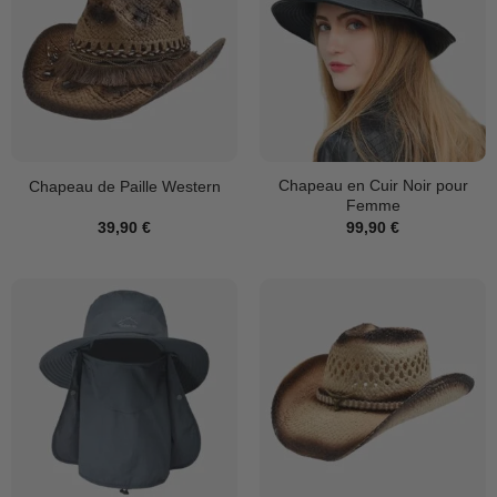
Chapeau en Cuir Noir pour
Chapeau de Paille Western
Femme
39,90
€
99,90
€