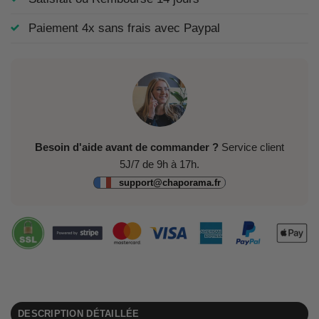
Paiement 4x sans frais avec Paypal
Besoin d'aide avant de commander ?
Service client
5J/7 de 9h à 17h.
support@chaporama.fr
DESCRIPTION DÉTAILLÉE