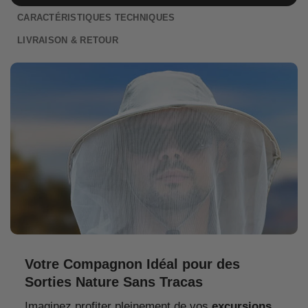
CARACTÉRISTIQUES TECHNIQUES
LIVRAISON & RETOUR
Votre Compagnon Idéal pour des
Sorties Nature Sans Tracas
Imaginez profiter pleinement de vos
excursions