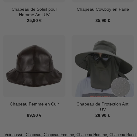
Chapeau de Soleil pour
Chapeau Cowboy en Paille
Homme Anti UV
25,90
€
35,90
€
Chapeau de Protection Anti
Chapeau Femme en Cuir
UV
89,90
€
26,90
€
Voir aussi :
Chapeau
,
Chapeau Femme
,
Chapeau Homme
,
Chapeau Rand