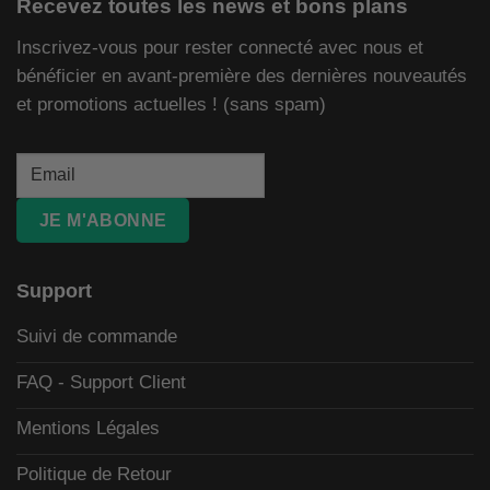
Recevez toutes les news et bons plans
Inscrivez-vous pour rester connecté avec nous et
bénéficier en avant-première des dernières nouveautés
et promotions actuelles ! (sans spam)
JE M'ABONNE
Support
Suivi de commande
FAQ - Support Client
Mentions Légales
Politique de Retour