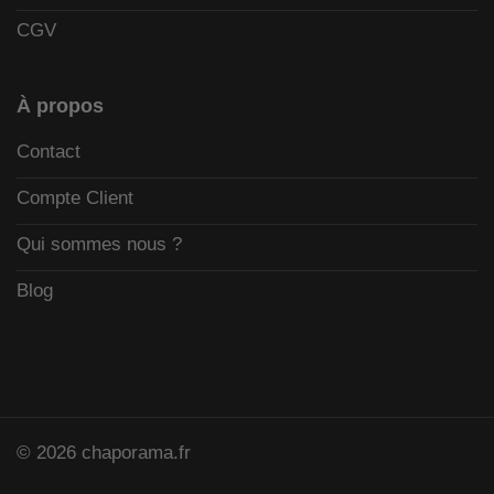
CGV
À propos
Contact
Compte Client
Qui sommes nous ?
Blog
© 2026 chaporama.fr