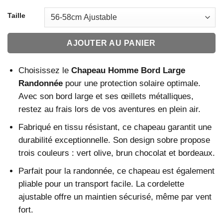
Taille
AJOUTER AU PANIER
Choisissez le
Chapeau Homme Bord Large
Randonnée
pour une protection solaire optimale.
Avec son bord large et ses œillets métalliques,
restez au frais lors de vos aventures en plein air.
Fabriqué en tissu résistant, ce chapeau garantit une
durabilité exceptionnelle. Son design sobre propose
trois couleurs : vert olive, brun chocolat et bordeaux.
Parfait pour la randonnée, ce chapeau est également
pliable pour un transport facile. La cordelette
ajustable offre un maintien sécurisé, même par vent
fort.