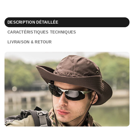
DESCRIPTION DÉTAILLÉE
CARACTÉRISTIQUES TECHNIQUES
LIVRAISON & RETOUR