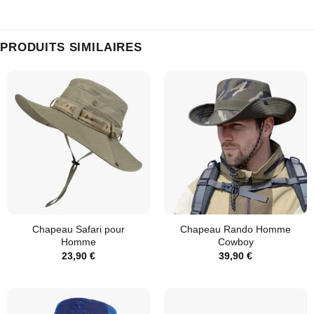
PRODUITS SIMILAIRES
Chapeau Safari pour
Chapeau Rando Homme
Homme
Cowboy
23,90
€
39,90
€