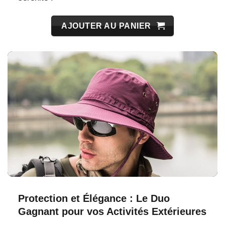
AJOUTER AU PANIER
Protection et Élégance : Le Duo
Gagnant pour vos Activités Extérieures