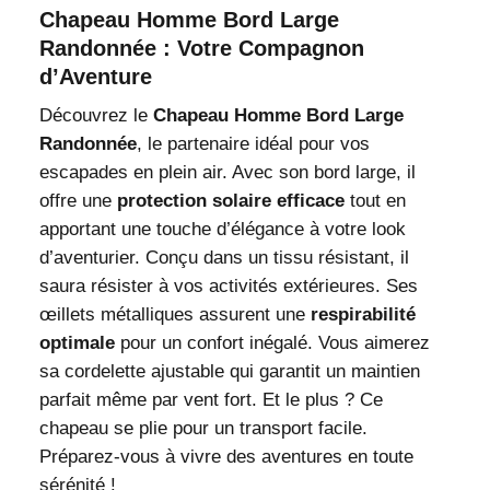
Chapeau Homme Bord Large
Randonnée : Votre Compagnon
d’Aventure
Découvrez le
Chapeau Homme Bord Large
Randonnée
, le partenaire idéal pour vos
escapades en plein air. Avec son bord large, il
offre une
protection solaire efficace
tout en
apportant une touche d’élégance à votre look
d’aventurier. Conçu dans un tissu résistant, il
saura résister à vos activités extérieures. Ses
œillets métalliques assurent une
respirabilité
optimale
pour un confort inégalé. Vous aimerez
sa cordelette ajustable qui garantit un maintien
parfait même par vent fort. Et le plus ? Ce
chapeau se plie pour un transport facile.
Préparez-vous à vivre des aventures en toute
sérénité !