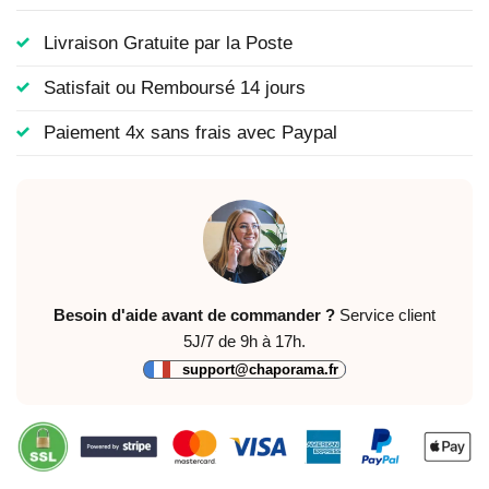
Livraison Gratuite par la Poste
Satisfait ou Remboursé 14 jours
Paiement 4x sans frais avec Paypal
Besoin d'aide avant de commander ?
Service client
5J/7 de 9h à 17h.
support@chaporama.fr