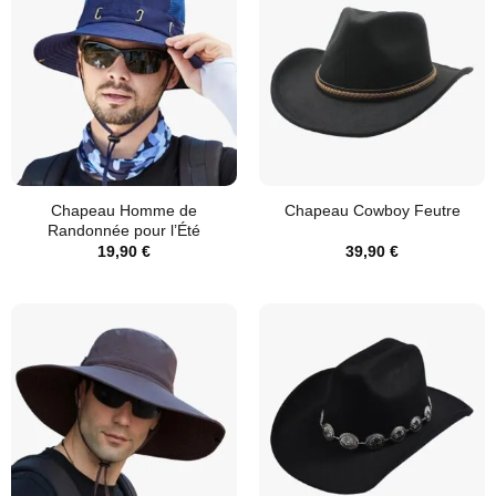
Chapeau Homme de
Chapeau Cowboy Feutre
Randonnée pour l’Été
19,90
€
39,90
€