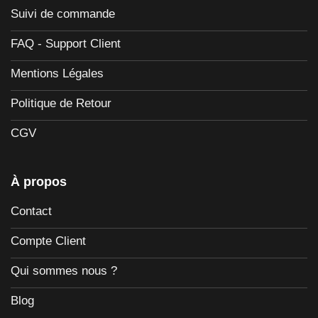
Suivi de commande
FAQ - Support Client
Mentions Légales
Politique de Retour
CGV
À propos
Contact
Compte Client
Qui sommes nous ?
Blog