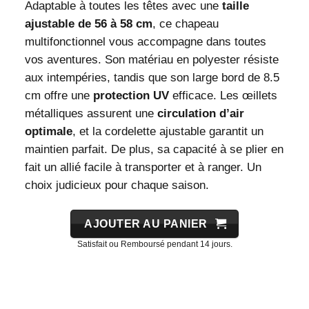
Adaptable à toutes les têtes avec une
taille
ajustable de 56 à 58 cm
, ce chapeau
multifonctionnel vous accompagne dans toutes
vos aventures. Son matériau en polyester résiste
aux intempéries, tandis que son large bord de 8.5
cm offre une
protection UV
efficace. Les œillets
métalliques assurent une
circulation d’air
optimale
, et la cordelette ajustable garantit un
maintien parfait. De plus, sa capacité à se plier en
fait un allié facile à transporter et à ranger. Un
choix judicieux pour chaque saison.
AJOUTER AU PANIER
Satisfait ou Remboursé pendant 14 jours.