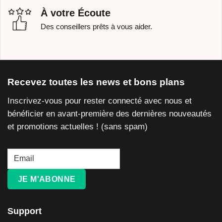
À votre Écoute
Des conseillers prêts à vous aider.
Recevez toutes les news et bons plans
Inscrivez-vous pour rester connecté avec nous et
bénéficier en avant-première des dernières nouveautés
et promotions actuelles ! (sans spam)
JE M'ABONNE
Support