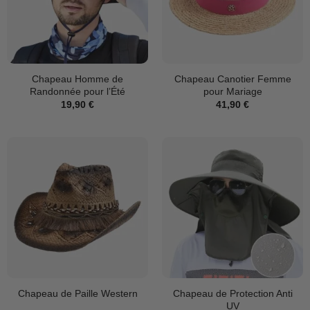
Chapeau Homme de
Chapeau Canotier Femme
Randonnée pour l’Été
pour Mariage
19,90
€
41,90
€
Chapeau de Protection Anti
Chapeau de Paille Western
UV