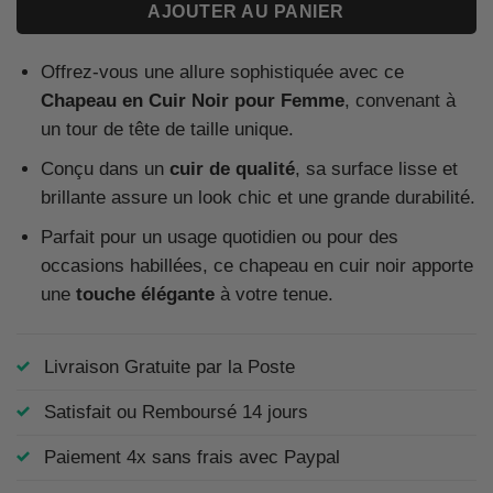
AJOUTER AU PANIER
Offrez-vous une allure sophistiquée avec ce
Chapeau en Cuir Noir pour Femme
, convenant à
un tour de tête de taille unique.
Conçu dans un
cuir de qualité
, sa surface lisse et
brillante assure un look chic et une grande durabilité.
Parfait pour un usage quotidien ou pour des
occasions habillées, ce chapeau en cuir noir apporte
une
touche élégante
à votre tenue.
Livraison Gratuite par la Poste
Satisfait ou Remboursé 14 jours
Paiement 4x sans frais avec Paypal