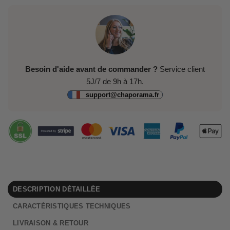
Besoin d'aide avant de commander ?
Service client
5J/7 de 9h à 17h.
support@chaporama.fr
DESCRIPTION DÉTAILLÉE
CARACTÉRISTIQUES TECHNIQUES
LIVRAISON & RETOUR