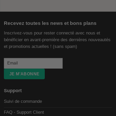
Recevez toutes les news et bons plans
Inscrivez-vous pour rester connecté avec nous et
bénéficier en avant-première des dernières nouveautés
et promotions actuelles ! (sans spam)
JE M'ABONNE
Support
Suivi de commande
FAQ - Support Client