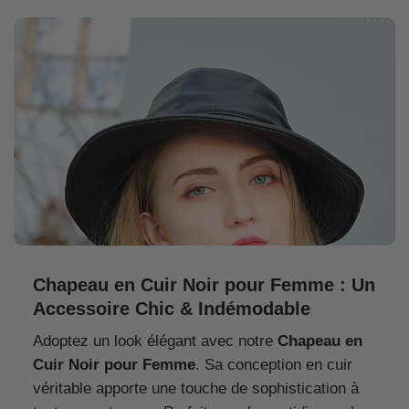
Chapeau en Cuir Noir pour Femme : Un
Accessoire Chic & Indémodable
Adoptez un look élégant avec notre
Chapeau en
Cuir Noir pour Femme
. Sa conception en cuir
véritable apporte une touche de sophistication à