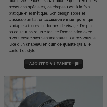
toutes vos tenues. Parfait pour le quotidien ou les
occasions spéciales, ce chapeau est à la fois
pratique et esthétique. Son design sobre et
classique en fait un
accessoire intemporel
qui
s’adapte à toutes les formes de visage. De plus,
sa couleur noire unie facilite l’association avec
divers ensembles vestimentaires. Offrez-vous le
luxe d’un
chapeau en cuir de qualité
qui allie
confort et style.
AJOUTER AU PANIER