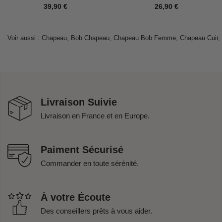
39,90
€
26,90
€
Voir aussi :
Chapeau
,
Bob Chapeau
,
Chapeau Bob Femme
,
Chapeau Cuir
,
Livraison Suivie
Livraison en France et en Europe.
Paiment Sécurisé
Commander en toute sérénité.
À votre Écoute
Des conseillers prêts à vous aider.