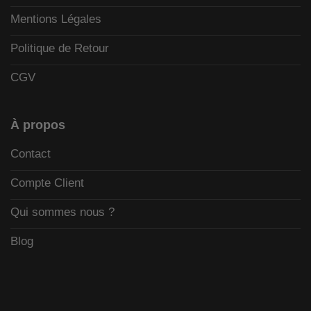
Mentions Légales
Politique de Retour
CGV
À propos
Contact
Compte Client
Qui sommes nous ?
Blog