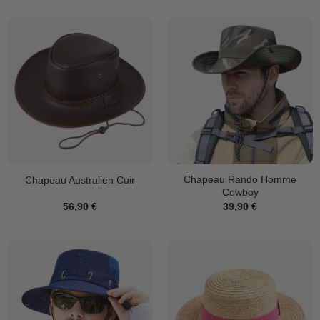
Chapeau Rando Homme
Chapeau Australien Cuir
Cowboy
56,90
€
39,90
€