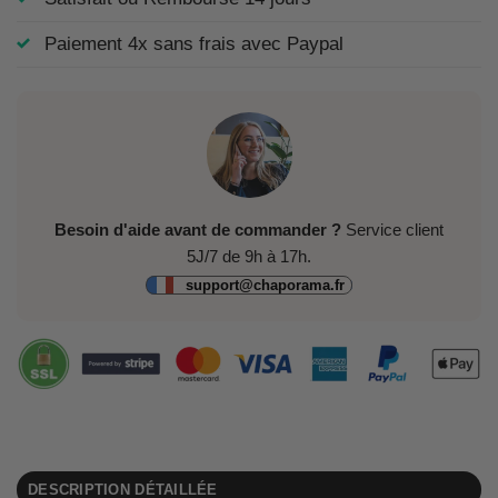
Paiement 4x sans frais avec Paypal
Besoin d'aide avant de commander ?
Service client
5J/7 de 9h à 17h.
support@chaporama.fr
DESCRIPTION DÉTAILLÉE