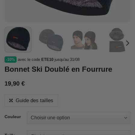
-10%
avec le code
ETE10
jusqu'au 31/08
Bonnet Ski Doublé en Fourrure
19,90
€
Guide des tailles
Couleur