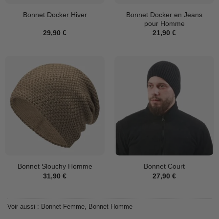
Bonnet Docker en Jeans
Bonnet Docker Hiver
pour Homme
29,90
€
21,90
€
Bonnet Slouchy Homme
Bonnet Court
31,90
€
27,90
€
Voir aussi :
Bonnet Femme
,
Bonnet Homme