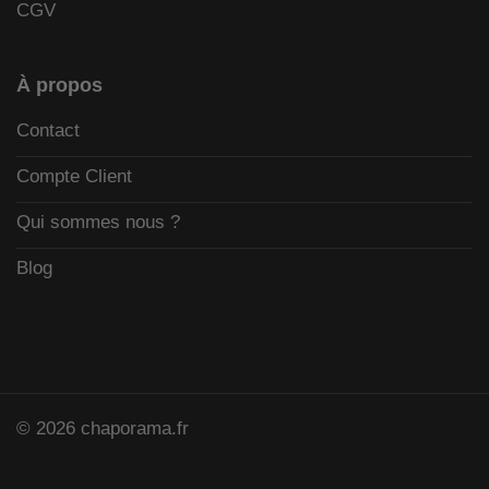
CGV
À propos
Contact
Compte Client
Qui sommes nous ?
Blog
© 2026 chaporama.fr