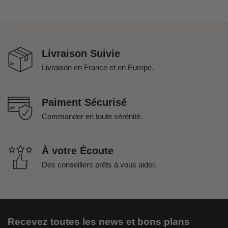
Livraison Suivie
Livraison en France et en Europe.
Paiment Sécurisé
Commander en toute sérénité.
À votre Écoute
Des conseillers prêts à vous aider.
Recevez toutes les news et bons plans