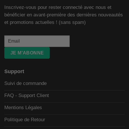
Inscrivez-vous pour rester connecté avec nous et
bénéficier en avant-première des dernières nouveautés
et promotions actuelles ! (sans spam)
JE M'ABONNE
Support
Suivi de commande
FAQ - Support Client
Mentions Légales
Politique de Retour