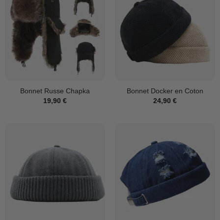
Bonnet Russe Chapka
Bonnet Docker en Coton
19,90
€
24,90
€