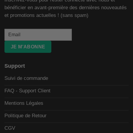
bénéficier en avant-première des dernières nouveautés
et promotions actuelles ! (sans spam)
JE M'ABONNE
Support
Suivi de commande
FAQ - Support Client
Mentions Légales
Politique de Retour
CGV