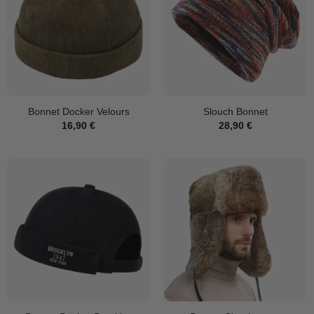
Bonnet Docker Velours
Slouch Bonnet
16,90
€
28,90
€