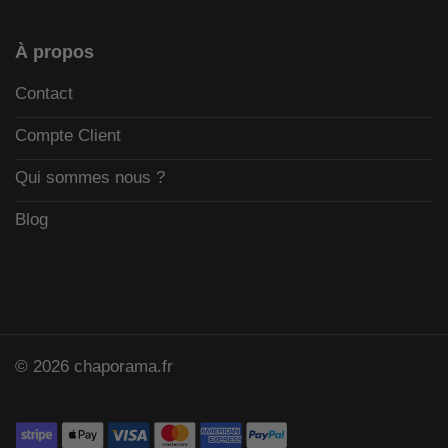
À propos
Contact
Compte Client
Qui sommes nous ?
Blog
© 2026 chaporama.fr