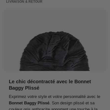
LIVRAISON & RETOUR
Le chic décontracté avec le Bonnet
Baggy Plissé
Exprimez votre style et votre personnalité avec le
Bonnet Baggy Plissé
. Son design plissé et sa
couleur gris anthracite apportent une touche à la