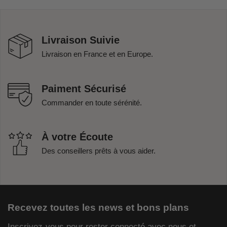
Livraison Suivie
Livraison en France et en Europe.
Paiment Sécurisé
Commander en toute sérénité.
À votre Écoute
Des conseillers prêts à vous aider.
Recevez toutes les news et bons plans
Inscrivez-vous pour rester connecté avec nous et