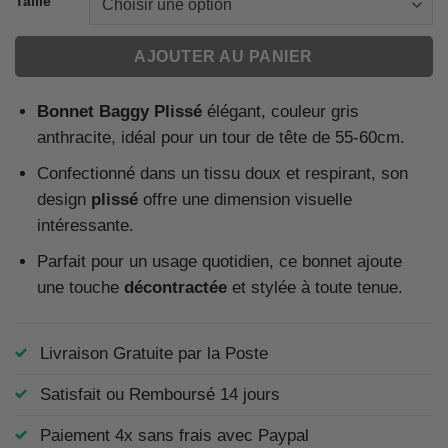
Taille
AJOUTER AU PANIER
Bonnet Baggy Plissé
élégant, couleur gris
anthracite, idéal pour un tour de tête de 55-60cm.
Confectionné dans un tissu doux et respirant, son
design
plissé
offre une dimension visuelle
intéressante.
Parfait pour un usage quotidien, ce bonnet ajoute
une touche
décontractée
et stylée à toute tenue.
Livraison Gratuite par la Poste
Satisfait ou Remboursé 14 jours
Paiement 4x sans frais avec Paypal