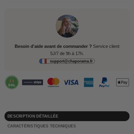
Besoin d'aide avant de commander ?
Service client
5J/7 de 9h à 17h.
support@chaporama.fr
DESCRIPTION DÉTAILLÉE
CARACTÉRISTIQUES TECHNIQUES