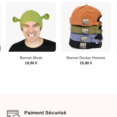
Bonnet Shrek
Bonnet Docker Homme
19,90
€
15,90
€
Paiment Sécurisé