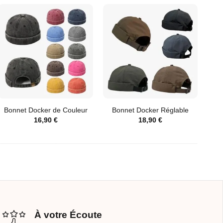
Bonnet Docker de Couleur
Bonnet Docker Réglable
16,90
€
18,90
€
À votre Écoute