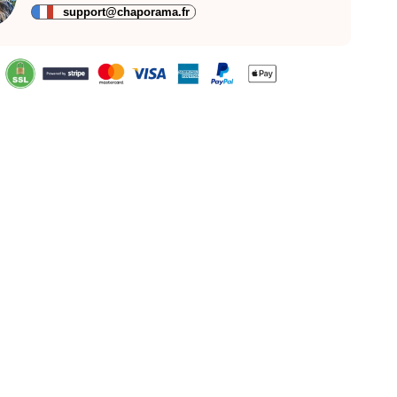
support@chaporama.fr