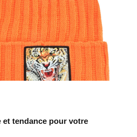
 et tendance pour votre