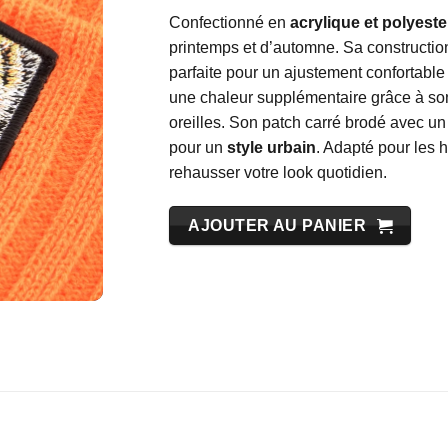
Confectionné en
acrylique et polyeste
printemps et d’automne. Sa construction
parfaite pour un ajustement confortable 
une chaleur supplémentaire grâce à son 
oreilles. Son patch carré brodé avec un
pour un
style urbain
. Adapté pour les 
rehausser votre look quotidien.
AJOUTER AU PANIER