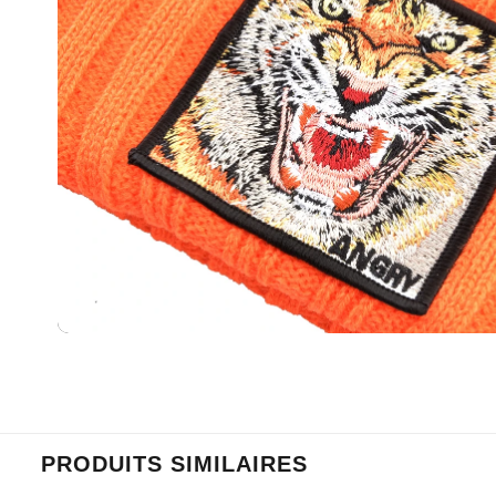
PRODUITS SIMILAIRES