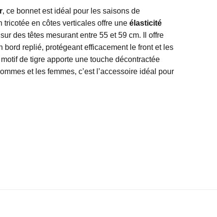
r
, ce bonnet est idéal pour les saisons de
 tricotée en côtes verticales offre une
élasticité
sur des têtes mesurant entre 55 et 59 cm. Il offre
bord replié, protégeant efficacement le front et les
 motif de tigre apporte une touche décontractée
hommes et les femmes, c’est l’accessoire idéal pour