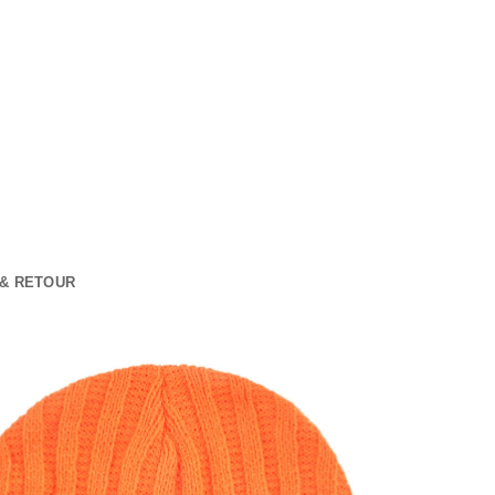
 & RETOUR