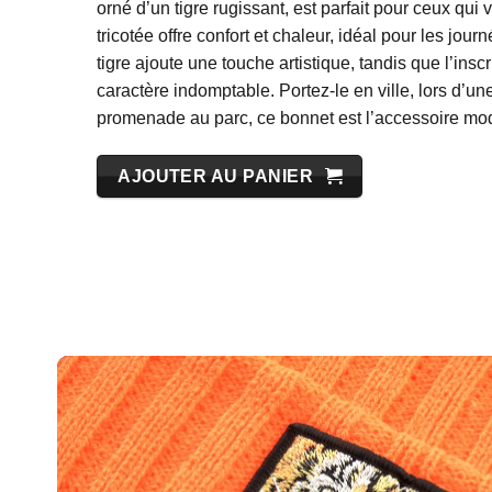
orné d’un tigre rugissant, est parfait pour ceux qui
tricotée offre confort et chaleur, idéal pour les jou
tigre ajoute une touche artistique, tandis que l’ins
caractère indomptable. Portez-le en ville, lors d’un
promenade au parc, ce bonnet est l’accessoire m
AJOUTER AU PANIER