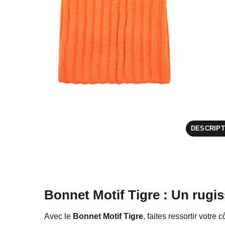
DESCRIPT
Bonnet Motif Tigre : Un rugis
Avec le
Bonnet Motif Tigre
, faites ressortir votre