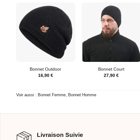
Bonnet Outdoor
Bonnet Court
16,90
€
27,90
€
Voir aussi :
Bonnet Femme
,
Bonnet Homme
Livraison Suivie