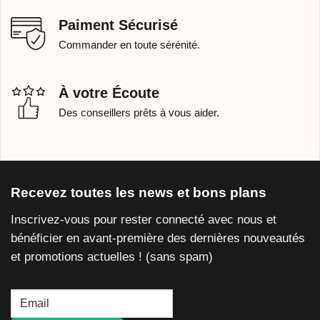
Paiment Sécurisé
Commander en toute sérénité.
À votre Écoute
Des conseillers prêts à vous aider.
Recevez toutes les news et bons plans
Inscrivez-vous pour rester connecté avec nous et
bénéficier en avant-première des dernières nouveautés
et promotions actuelles ! (sans spam)