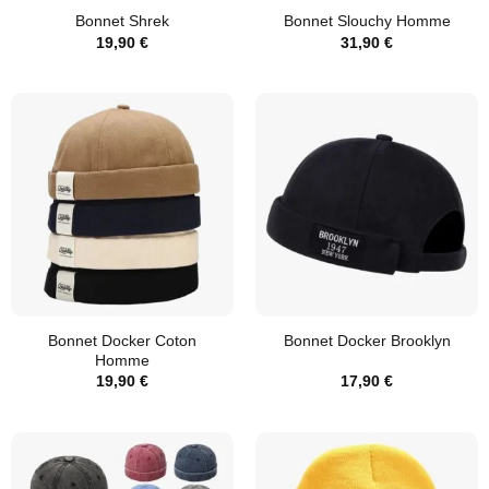
Bonnet Shrek
Bonnet Slouchy Homme
19,90
€
31,90
€
Bonnet Docker Coton
Bonnet Docker Brooklyn
Homme
19,90
€
17,90
€