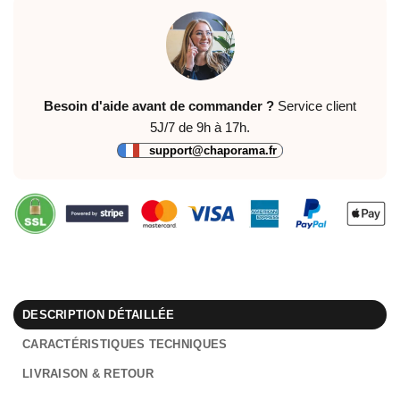
Besoin d'aide avant de commander ?
Service client
5J/7 de 9h à 17h.
support@chaporama.fr
DESCRIPTION DÉTAILLÉE
CARACTÉRISTIQUES TECHNIQUES
LIVRAISON & RETOUR