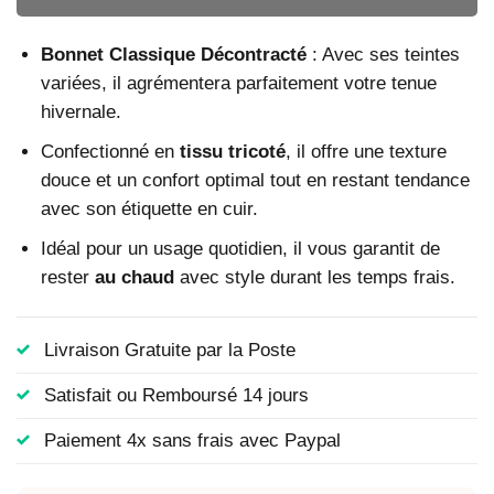
Bonnet Classique Décontracté
: Avec ses teintes
variées, il agrémentera parfaitement votre tenue
hivernale.
Confectionné en
tissu tricoté
, il offre une texture
douce et un confort optimal tout en restant tendance
avec son étiquette en cuir.
Idéal pour un usage quotidien, il vous garantit de
rester
au chaud
avec style durant les temps frais.
Livraison Gratuite par la Poste
Satisfait ou Remboursé 14 jours
Paiement 4x sans frais avec Paypal