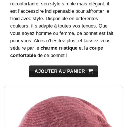
réconfortante, son style simple mais élégant, il
est l’accessoire indispensable pour affronter le
froid avec style. Disponible en différentes
couleurs, il s’adapte à toutes vos tenues. Que
vous soyez homme ou femme, ce bonnet est fait
pour vous. Alors n’hésitez plus, et laissez-vous
séduire par le
charme rustique
et la
coupe
confortable
de ce bonnet !
AJOUTER AU PANIER