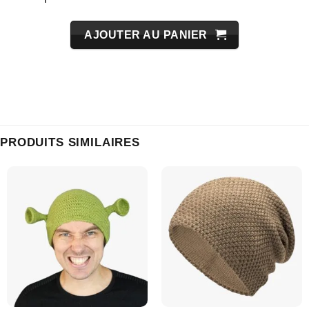
AJOUTER AU PANIER
PRODUITS SIMILAIRES