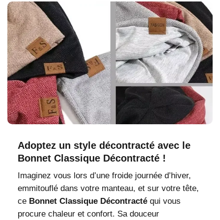
Adoptez un style décontracté avec le
Bonnet Classique Décontracté !
Imaginez vous lors d’une froide journée d’hiver,
emmitouflé dans votre manteau, et sur votre tête,
ce
Bonnet Classique Décontracté
qui vous
procure chaleur et confort. Sa douceur