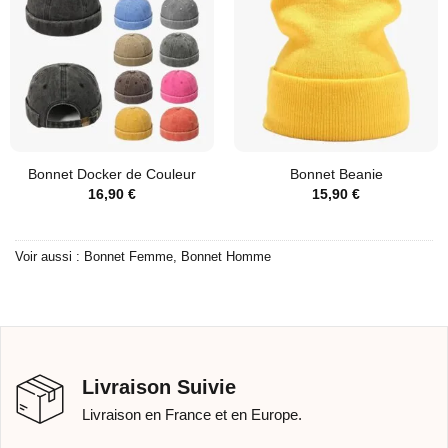
Bonnet Docker de Couleur
Bonnet Beanie
16,90
€
15,90
€
Voir aussi :
Bonnet Femme
,
Bonnet Homme
Livraison Suivie
Livraison en France et en Europe.