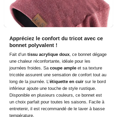
Appréciez le confort du tricot avec ce
bonnet polyvalent !
Fait d’un
tissu acrylique doux
, ce bonnet dégage
une chaleur réconfortante, idéale pour les
journées froides. Sa
coupe ample
et sa texture
tricotée assurent une sensation de confort tout au
long de la journée. L’
étiquette en cuir
sur le bord
inférieur ajoute une touche de style rustique.
Disponible en plusieurs couleurs, ce bonnet est
un choix parfait pour toutes les saisons. Facile à
entretenir, il est recommandé de le laver à basse
température.