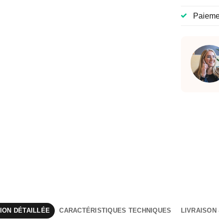
Paiemen
ION DÉTAILLÉE
CARACTÉRISTIQUES TECHNIQUES
LIVRAISON