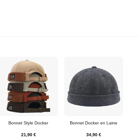
Bonnet Style Docker
Bonnet Docker en Laine
21,90
€
34,90
€