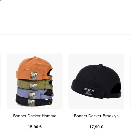
Bonnet Docker Homme
Bonnet Docker Brooklyn
15,90
€
17,90
€