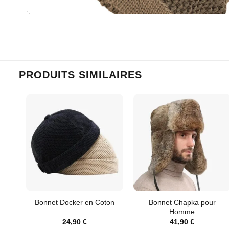
PRODUITS SIMILAIRES
Bonnet Chapka pour
Bonnet Docker en Coton
Homme
24,90
€
41,90
€