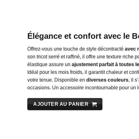
Élégance et confort avec le
Offrez-vous une touche de style décontracté
avec 
son tricot serré et raffiné, il offre une texture rich
élastique assure un
ajustement parfait à toutes le
Idéal pour les mois froids, il garantit chaleur et con
votre tenue. Disponible en
diverses couleurs
, il 
occasions. Un accessoire incontournable pour un lo
AJOUTER AU PANIER