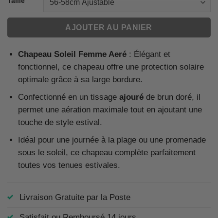
Taille
AJOUTER AU PANIER
Chapeau Soleil Femme Aeré
: Élégant et
fonctionnel, ce chapeau offre une protection solaire
optimale grâce à sa large bordure.
Confectionné en un tissage
ajouré
de brun doré, il
permet une aération maximale tout en ajoutant une
touche de style estival.
Idéal pour une journée à la plage ou une promenade
sous le soleil, ce chapeau complète parfaitement
toutes vos tenues estivales.
Livraison Gratuite par la Poste
Satisfait ou Remboursé 14 jours