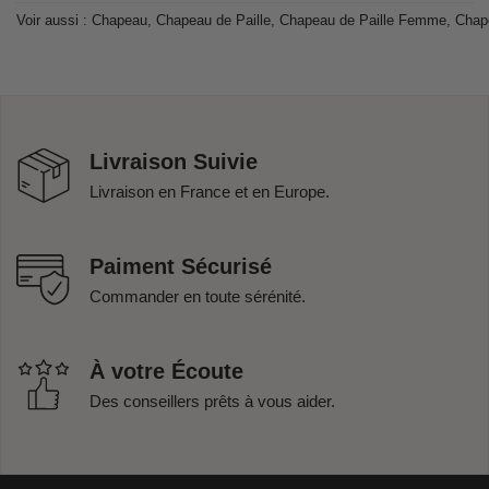
Voir aussi :
Chapeau
,
Chapeau de Paille
,
Chapeau de Paille Femme
,
Chap
Livraison Suivie
Livraison en France et en Europe.
Paiment Sécurisé
Commander en toute sérénité.
À votre Écoute
Des conseillers prêts à vous aider.