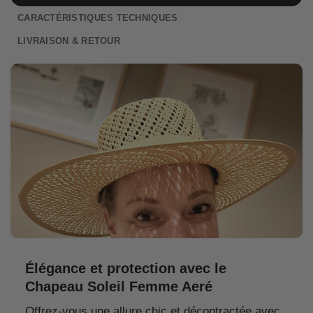
CARACTÉRISTIQUES TECHNIQUES
LIVRAISON & RETOUR
Élégance et protection avec le
Chapeau Soleil Femme Aeré
Offrez-vous une allure chic et décontractée avec