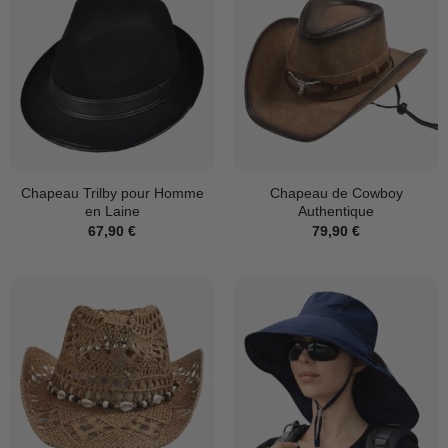
Chapeau Trilby pour Homme
Chapeau de Cowboy
en Laine
Authentique
67,90
€
79,90
€