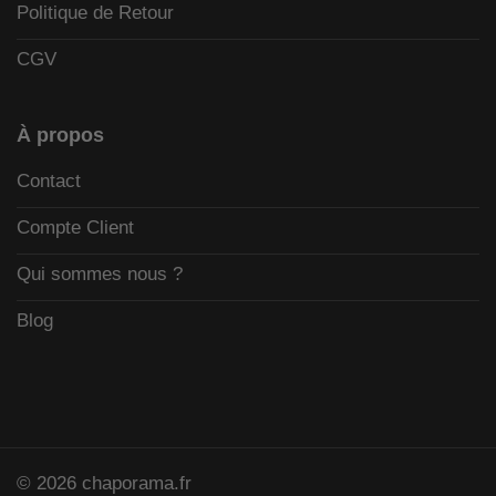
Politique de Retour
CGV
À propos
Contact
Compte Client
Qui sommes nous ?
Blog
© 2026 chaporama.fr