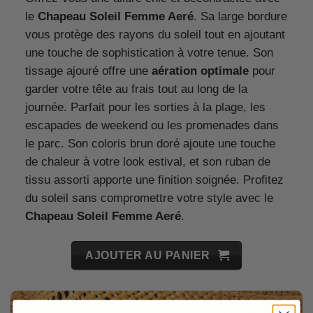
le
Chapeau Soleil Femme Aeré
. Sa large bordure
vous protège des rayons du soleil tout en ajoutant
une touche de sophistication à votre tenue. Son
tissage ajouré offre une
aération optimale
pour
garder votre tête au frais tout au long de la
journée. Parfait pour les sorties à la plage, les
escapades de weekend ou les promenades dans
le parc. Son coloris brun doré ajoute une touche
de chaleur à votre look estival, et son ruban de
tissu assorti apporte une finition soignée. Profitez
du soleil sans compromettre votre style avec le
Chapeau Soleil Femme Aeré
.
AJOUTER AU PANIER