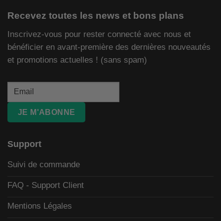
Recevez toutes les news et bons plans
Inscrivez-vous pour rester connecté avec nous et
bénéficier en avant-première des dernières nouveautés
et promotions actuelles ! (sans spam)
JE M'ABONNE
Support
Suivi de commande
FAQ - Support Client
Mentions Légales