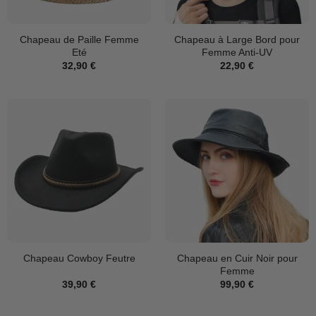
Chapeau de Paille Femme
Chapeau à Large Bord pour
Eté
Femme Anti-UV
32,90
€
22,90
€
Chapeau en Cuir Noir pour
Chapeau Cowboy Feutre
Femme
39,90
€
99,90
€