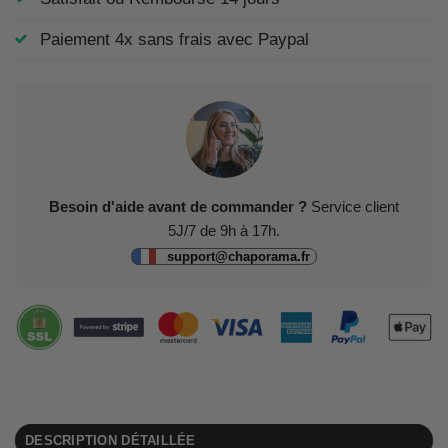
Paiement 4x sans frais avec Paypal
Besoin d'aide avant de commander ?
Service client
5J/7 de 9h à 17h.
support@chaporama.fr
DESCRIPTION DÉTAILLÉE