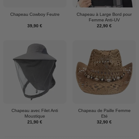
Chapeau à Large Bord pour
Chapeau Cowboy Feutre
Femme Anti-UV
39,90
€
22,90
€
Chapeau avec Filet Anti
Chapeau de Paille Femme
Moustique
Eté
21,90
€
32,90
€