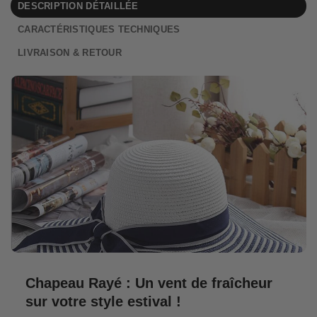
DESCRIPTION DÉTAILLÉE
CARACTÉRISTIQUES TECHNIQUES
LIVRAISON & RETOUR
Chapeau Rayé : Un vent de fraîcheur
sur votre style estival !