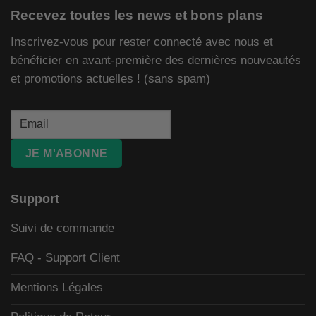
Recevez toutes les news et bons plans
Inscrivez-vous pour rester connecté avec nous et
bénéficier en avant-première des dernières nouveautés
et promotions actuelles ! (sans spam)
JE M'ABONNE
Support
Suivi de commande
FAQ - Support Client
Mentions Légales