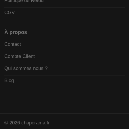
Politique de Retour
CGV
À propos
Contact
Compte Client
Qui sommes nous ?
Blog
© 2026 chaporama.fr