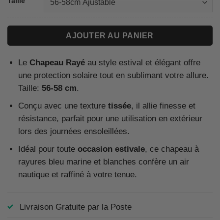
Taille
AJOUTER AU PANIER
Le
Chapeau Rayé
au style estival et élégant offre
une protection solaire tout en sublimant votre allure.
Taille:
56-58 cm
.
Conçu avec une texture
tissée
, il allie finesse et
résistance, parfait pour une utilisation en extérieur
lors des journées ensoleillées.
Idéal pour toute
occasion estivale
, ce chapeau à
rayures bleu marine et blanches confère un air
nautique et raffiné à votre tenue.
Livraison Gratuite par la Poste