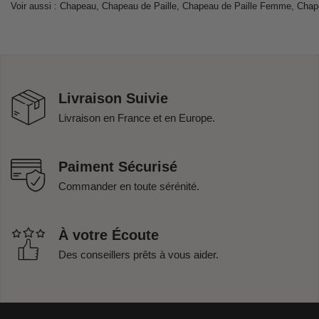
Voir aussi :
Chapeau
,
Chapeau de Paille
,
Chapeau de Paille Femme
,
Chap
Livraison Suivie
Livraison en France et en Europe.
Paiment Sécurisé
Commander en toute sérénité.
À votre Écoute
Des conseillers prêts à vous aider.