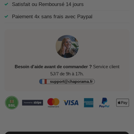
Satisfait ou Remboursé 14 jours
Paiement 4x sans frais avec Paypal
Besoin d'aide avant de commander ?
Service client
5J/7 de 9h à 17h.
support@chaporama.fr