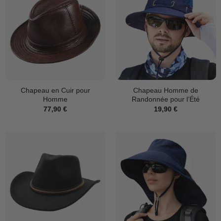
Chapeau en Cuir pour
Chapeau Homme de
Homme
Randonnée pour l’Été
77,90
€
19,90
€