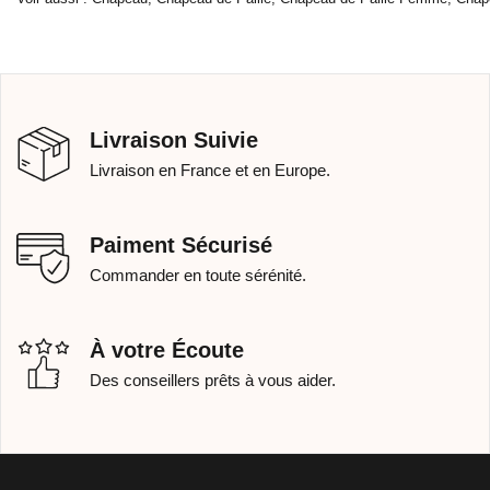
Livraison Suivie
Livraison en France et en Europe.
Paiment Sécurisé
Commander en toute sérénité.
À votre Écoute
Des conseillers prêts à vous aider.