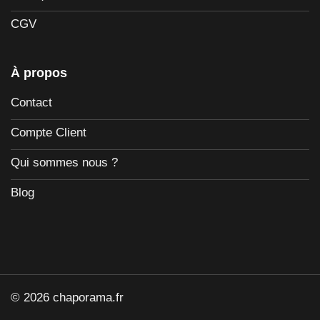
CGV
À propos
Contact
Compte Client
Qui sommes nous ?
Blog
© 2026 chaporama.fr