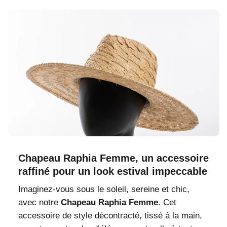
Chapeau Raphia Femme, un accessoire
raffiné pour un look estival impeccable
Imaginez-vous sous le soleil, sereine et chic,
avec notre
Chapeau Raphia Femme
. Cet
accessoire de style décontracté, tissé à la main,