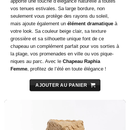
apporte une touche d’élégance naturelle à toutes
vos tenues estivales. Sa large bordure, non
seulement vous protège des rayons du soleil,
mais ajoute également un
élément dramatique
à
votre look. Sa couleur beige clair, sa texture
grossière et sa silhouette unique font de ce
chapeau un complément parfait pour vos sorties à
la plage, vos promenades en ville ou vos pique-
niques au parc. Avec le
Chapeau Raphia
Femme
, profitez de l’été en toute élégance !
AJOUTER AU PANIER