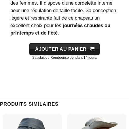
des femmes. Il dispose d’une cordelette interne
pour une régulation de taille facile. Sa conception
légère et respirante fait de ce chapeau un
excellent choix pour les
journées chaudes du
printemps et de l’été
.
AJOUTER AU PANIER
Satisfait ou Remboursé pendant 14 jours.
PRODUITS SIMILAIRES