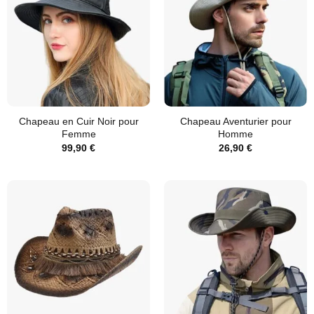
Chapeau en Cuir Noir pour
Chapeau Aventurier pour
Femme
Homme
99,90
€
26,90
€