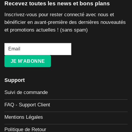
Recevez toutes les news et bons plans
Inscrivez-vous pour rester connecté avec nous et
bénéficier en avant-première des dernières nouveautés
et promotions actuelles ! (sans spam)
JE M'ABONNE
Support
Suivi de commande
FAQ - Support Client
Mentions Légales
Politique de Retour