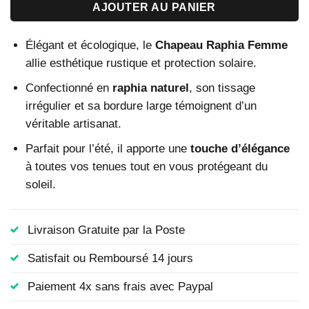
AJOUTER AU PANIER
Élégant et écologique, le
Chapeau Raphia Femme
allie esthétique rustique et protection solaire.
Confectionné en
raphia naturel
, son tissage
irrégulier et sa bordure large témoignent d’un
véritable artisanat.
Parfait pour l’été, il apporte une
touche d’élégance
à toutes vos tenues tout en vous protégeant du
soleil.
Livraison Gratuite par la Poste
Satisfait ou Remboursé 14 jours
Paiement 4x sans frais avec Paypal