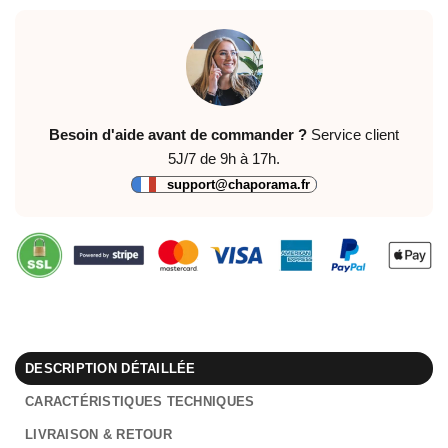
Besoin d'aide avant de commander ?
Service client
5J/7 de 9h à 17h.
support@chaporama.fr
DESCRIPTION DÉTAILLÉE
CARACTÉRISTIQUES TECHNIQUES
LIVRAISON & RETOUR