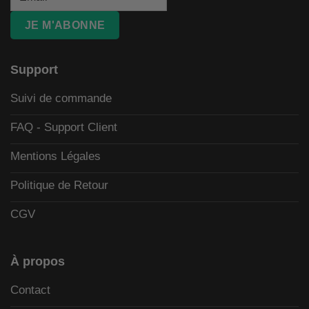
JE M'ABONNE
Support
Suivi de commande
FAQ - Support Client
Mentions Légales
Politique de Retour
CGV
À propos
Contact