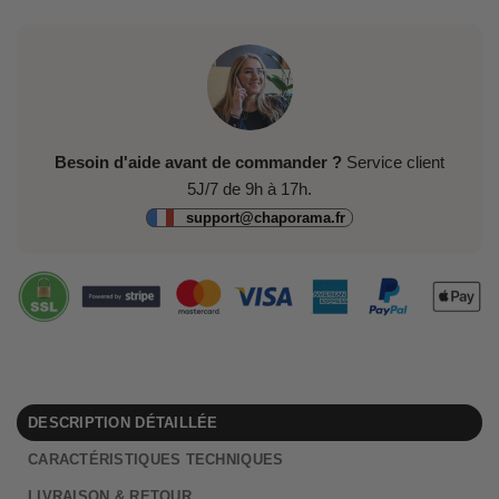
Besoin d'aide avant de commander ?
Service client
5J/7 de 9h à 17h.
support@chaporama.fr
DESCRIPTION DÉTAILLÉE
CARACTÉRISTIQUES TECHNIQUES
LIVRAISON & RETOUR