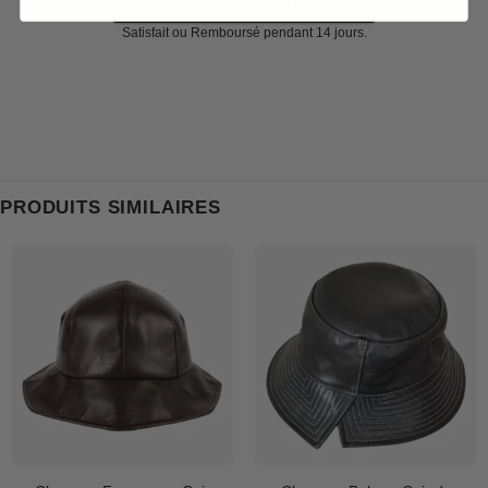
Satisfait ou Remboursé pendant 14 jours.
PRODUITS SIMILAIRES