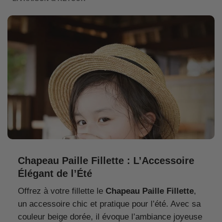
Chapeau Paille Fillette : L’Accessoire
Élégant de l’Été
Offrez à votre fillette le
Chapeau Paille Fillette
,
un accessoire chic et pratique pour l’été. Avec sa
couleur beige dorée, il évoque l’ambiance joyeuse