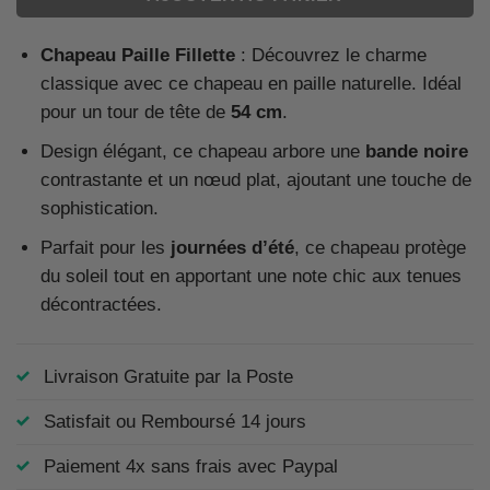
Chapeau Paille Fillette
: Découvrez le charme
classique avec ce chapeau en paille naturelle. Idéal
pour un tour de tête de
54 cm
.
Design élégant, ce chapeau arbore une
bande noire
contrastante et un nœud plat, ajoutant une touche de
sophistication.
Parfait pour les
journées d’été
, ce chapeau protège
du soleil tout en apportant une note chic aux tenues
décontractées.
Livraison Gratuite par la Poste
Satisfait ou Remboursé 14 jours
Paiement 4x sans frais avec Paypal