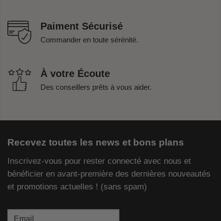
Paiment Sécurisé
Commander en toute sérénité.
À votre Écoute
Des conseillers prêts à vous aider.
Recevez toutes les news et bons plans
Inscrivez-vous pour rester connecté avec nous et
bénéficier en avant-première des dernières nouveautés
et promotions actuelles ! (sans spam)