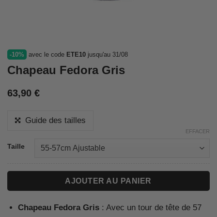
-10%
avec le code
ETE10
jusqu'au 31/08
Chapeau Fedora Gris
63,90
€
Guide des tailles
EFFACER
Taille
AJOUTER AU PANIER
Chapeau Fedora Gris
: Avec un tour de tête de 57