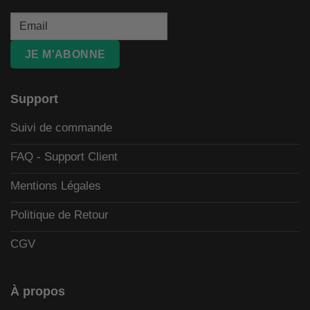
JE M'ABONNE
Support
Suivi de commande
FAQ - Support Client
Mentions Légales
Politique de Retour
CGV
À propos