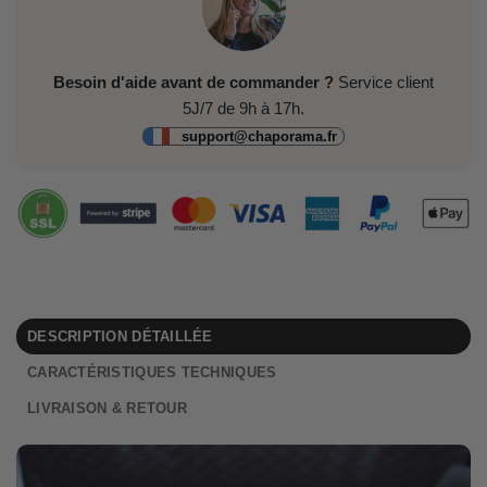
Besoin d'aide avant de commander ?
Service client
5J/7 de 9h à 17h.
support@chaporama.fr
DESCRIPTION DÉTAILLÉE
CARACTÉRISTIQUES TECHNIQUES
LIVRAISON & RETOUR