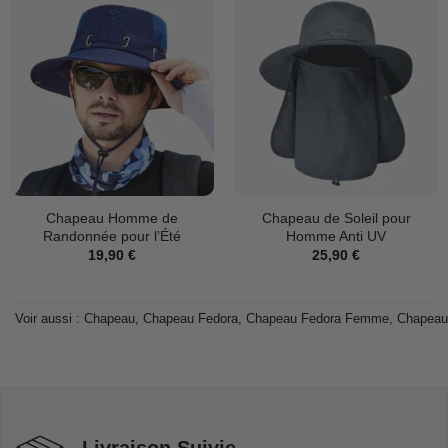
Chapeau Homme de
Chapeau de Soleil pour
Randonnée pour l’Été
Homme Anti UV
19,90
€
25,90
€
Voir aussi :
Chapeau
,
Chapeau Fedora
,
Chapeau Fedora Femme
,
Chapeau