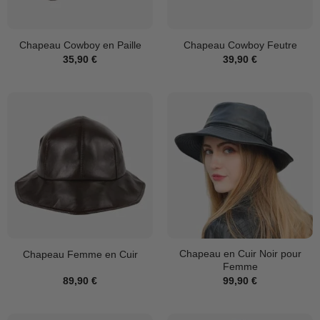
Chapeau Cowboy en Paille
Chapeau Cowboy Feutre
35,90
€
39,90
€
Chapeau en Cuir Noir pour
Chapeau Femme en Cuir
Femme
89,90
€
99,90
€