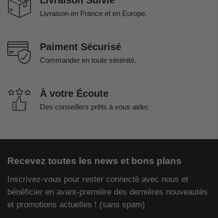
Livraison Suivie
Livraison en France et en Europe.
Paiment Sécurisé
Commander en toute sérénité.
À votre Écoute
Des conseillers prêts à vous aider.
Recevez toutes les news et bons plans
Inscrivez-vous pour rester connecté avec nous et
bénéficier en avant-première des dernières nouveautés
et promotions actuelles ! (sans spam)