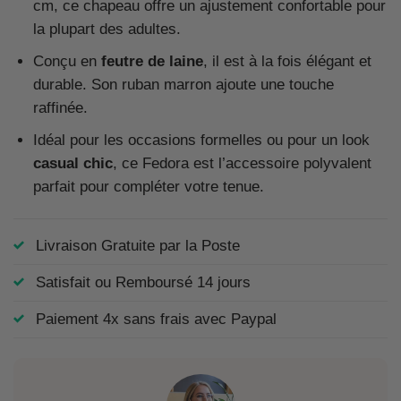
cm, ce chapeau offre un ajustement confortable pour
la plupart des adultes.
Conçu en
feutre de laine
, il est à la fois élégant et
durable. Son ruban marron ajoute une touche
raffinée.
Idéal pour les occasions formelles ou pour un look
casual chic
, ce Fedora est l’accessoire polyvalent
parfait pour compléter votre tenue.
Livraison Gratuite par la Poste
Satisfait ou Remboursé 14 jours
Paiement 4x sans frais avec Paypal