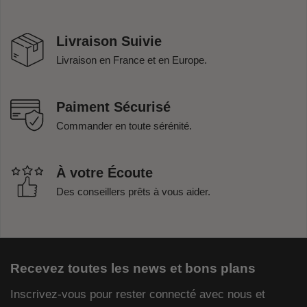
Livraison Suivie
Livraison en France et en Europe.
Paiment Sécurisé
Commander en toute sérénité.
À votre Écoute
Des conseillers prêts à vous aider.
Recevez toutes les news et bons plans
Inscrivez-vous pour rester connecté avec nous et