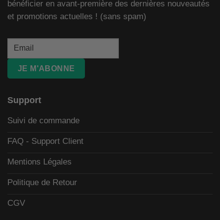
bénéficier en avant-première des dernières nouveautés
et promotions actuelles ! (sans spam)
JE M'ABONNE
Support
Suivi de commande
FAQ - Support Client
Mentions Légales
Politique de Retour
CGV