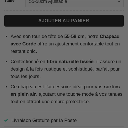
Taille
AJOUTER AU PANIER
Avec son tour de tête de
55-58 cm
, notre
Chapeau
avec Corde
offre un ajustement confortable tout en
restant chic.
Confectionné en
fibre naturelle tissée
, il assure un
design à la fois rustique et sophistiqué, parfait pour
tous les jours.
Ce chapeau est l’accessoire idéal pour vos
sorties
en plein air
, ajoutant une touche mode à vos tenues
tout en offrant une ombre protectrice.
Livraison Gratuite par la Poste