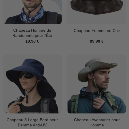
Chapeau Homme de
Chapeau Femme en Cuir
Randonnée pour l’Été
19,90
€
89,90
€
Chapeau à Large Bord pour
Chapeau Aventurier pour
Femme Anti-UV
Homme