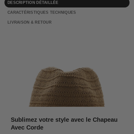
DESCRIPTION DÉTAILLÉE
CARACTÉRISTIQUES TECHNIQUES
LIVRAISON & RETOUR
Sublimez votre style avec le Chapeau
Avec Corde