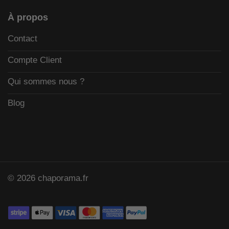
À propos
Contact
Compte Client
Qui sommes nous ?
Blog
© 2026 chaporama.fr