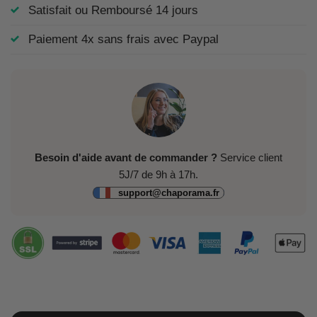
Satisfait ou Remboursé 14 jours
Paiement 4x sans frais avec Paypal
Besoin d'aide avant de commander ?
Service client
5J/7 de 9h à 17h.
support@chaporama.fr