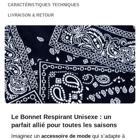
CARACTÉRISTIQUES TECHNIQUES
LIVRAISON & RETOUR
Le Bonnet Respirant Unisexe : un
parfait allié pour toutes les saisons
Imaginez un
accessoire de mode
qui s’adapte à