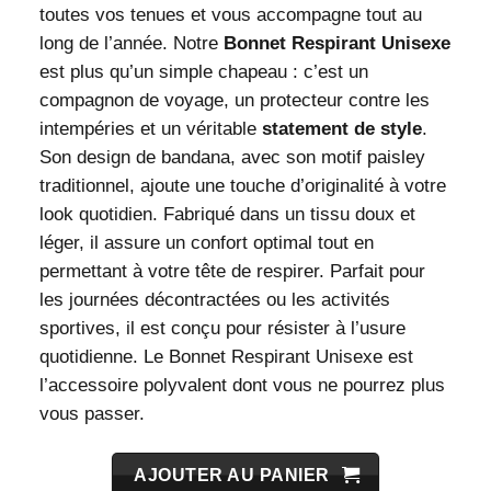
toutes vos tenues et vous accompagne tout au
long de l’année. Notre
Bonnet Respirant Unisexe
est plus qu’un simple chapeau : c’est un
compagnon de voyage, un protecteur contre les
intempéries et un véritable
statement de style
.
Son design de bandana, avec son motif paisley
traditionnel, ajoute une touche d’originalité à votre
look quotidien. Fabriqué dans un tissu doux et
léger, il assure un confort optimal tout en
permettant à votre tête de respirer. Parfait pour
les journées décontractées ou les activités
sportives, il est conçu pour résister à l’usure
quotidienne. Le Bonnet Respirant Unisexe est
l’accessoire polyvalent dont vous ne pourrez plus
vous passer.
AJOUTER AU PANIER