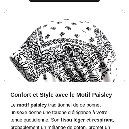
Confort et Style avec le Motif Paisley
Le
motif paisley
traditionnel de ce bonnet
unisexe donne une touche d’élégance à votre
tenue quotidienne. Son
tissu léger et respirant
,
probablement un mélange de coton, promet un