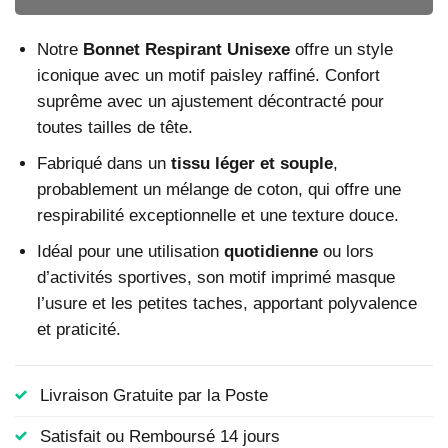
Notre
Bonnet Respirant Unisexe
offre un style
iconique avec un motif paisley raffiné. Confort
suprême avec un ajustement décontracté pour
toutes tailles de tête.
Fabriqué dans un
tissu léger et souple
,
probablement un mélange de coton, qui offre une
respirabilité exceptionnelle et une texture douce.
Idéal pour une utilisation
quotidienne
ou lors
d’activités sportives, son motif imprimé masque
l’usure et les petites taches, apportant polyvalence
et praticité.
Livraison Gratuite par la Poste
Satisfait ou Remboursé 14 jours