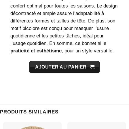
confort optimal pour toutes les saisons. Le design
décontracté et ample assure l’adaptabilité à
différentes formes et tailles de tête. De plus, son
motif bicolore est conçu pour masquer l’usure
quotidienne et les petites tâches, idéal pour
l’usage quotidien. En somme, ce bonnet allie
praticité et esthétisme
, pour un style versatile.
AJOUTER AU PANIER
PRODUITS SIMILAIRES