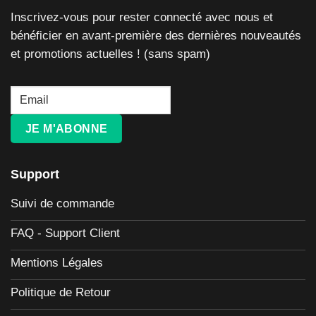
Inscrivez-vous pour rester connecté avec nous et
bénéficier en avant-première des dernières nouveautés
et promotions actuelles ! (sans spam)
JE M'ABONNE
Support
Suivi de commande
FAQ - Support Client
Mentions Légales
Politique de Retour