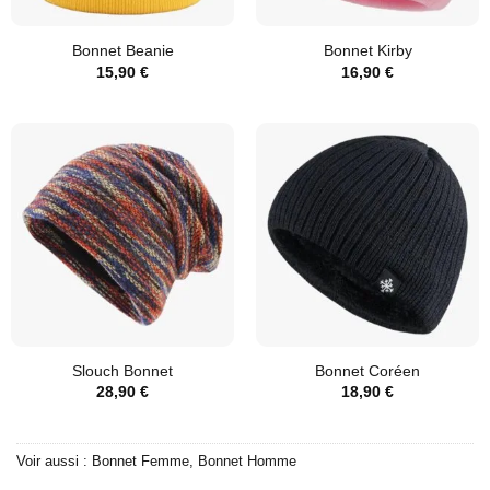
Bonnet Beanie
Bonnet Kirby
15,90
€
16,90
€
Slouch Bonnet
Bonnet Coréen
28,90
€
18,90
€
Voir aussi :
Bonnet Femme
,
Bonnet Homme