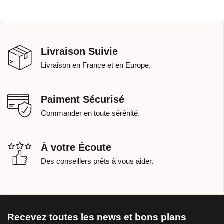
Livraison Suivie
Livraison en France et en Europe.
Paiment Sécurisé
Commander en toute sérénité.
À votre Écoute
Des conseillers prêts à vous aider.
Recevez toutes les news et bons plans