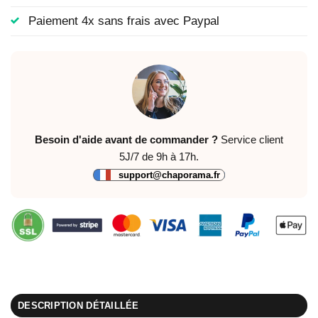
Paiement 4x sans frais avec Paypal
Besoin d'aide avant de commander ?
Service client
5J/7 de 9h à 17h.
support@chaporama.fr
DESCRIPTION DÉTAILLÉE