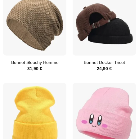
Bonnet Slouchy Homme
Bonnet Docker Tricot
31,90
€
24,90
€