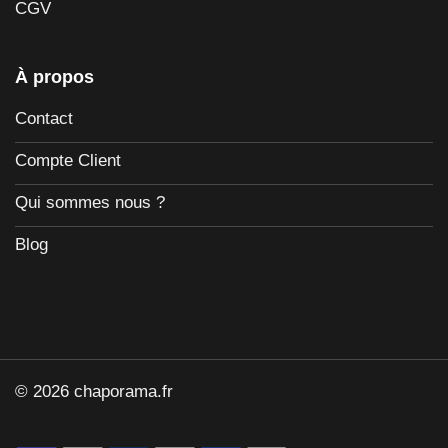
CGV
À propos
Contact
Compte Client
Qui sommes nous ?
Blog
© 2026 chaporama.fr