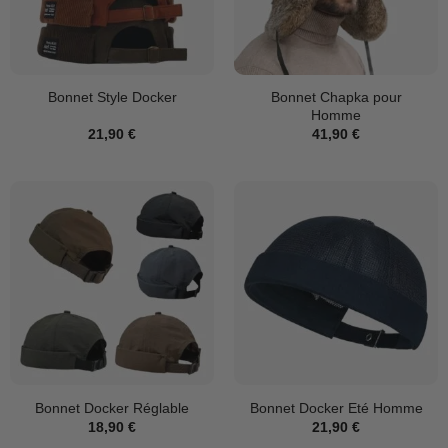
Bonnet Chapka pour
Bonnet Style Docker
Homme
21,90
€
41,90
€
Bonnet Docker Réglable
Bonnet Docker Eté Homme
18,90
€
21,90
€