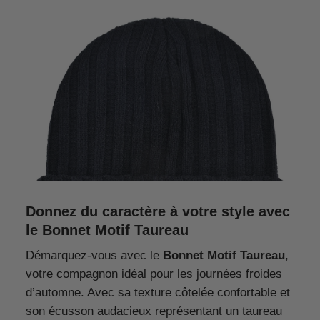
Donnez du caractère à votre style avec
le Bonnet Motif Taureau
Démarquez-vous avec le
Bonnet Motif Taureau
,
votre compagnon idéal pour les journées froides
d’automne. Avec sa texture côtelée confortable et
son écusson audacieux représentant un taureau