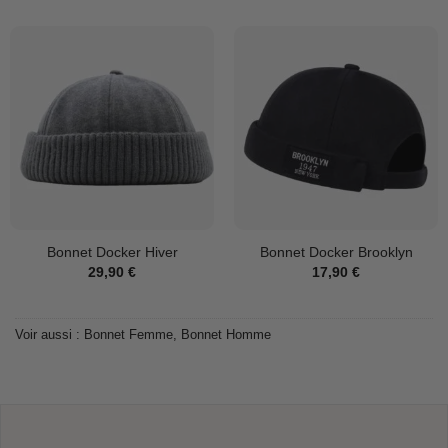
Bonnet Docker Hiver
Bonnet Docker Brooklyn
29,90
€
17,90
€
Voir aussi :
Bonnet Femme
,
Bonnet Homme