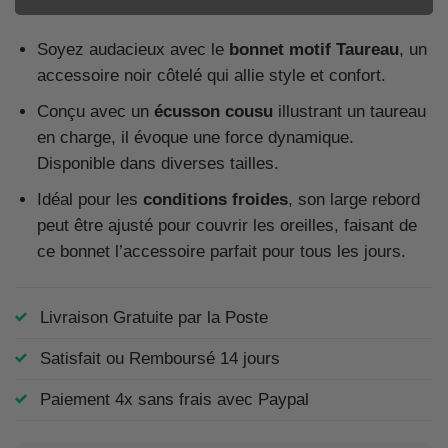
Soyez audacieux avec le
bonnet motif Taureau
, un
accessoire noir côtelé qui allie style et confort.
Conçu avec un
écusson cousu
illustrant un taureau
en charge, il évoque une force dynamique.
Disponible dans diverses tailles.
Idéal pour les
conditions froides
, son large rebord
peut être ajusté pour couvrir les oreilles, faisant de
ce bonnet l’accessoire parfait pour tous les jours.
Livraison Gratuite par la Poste
Satisfait ou Remboursé 14 jours
Paiement 4x sans frais avec Paypal