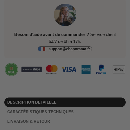
Besoin d'aide avant de commander ?
Service client
5J/7 de 9h à 17h.
support@chaporama.fr
DESCRIPTION DÉTAILLÉE
CARACTÉRISTIQUES TECHNIQUES
LIVRAISON & RETOUR