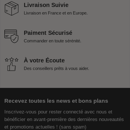
Livraison Suivie
Livraison en France et en Europe.
Paiment Sécurisé
Commander en toute sérénité.
À votre Écoute
Des conseillers prêts à vous aider.
Recevez toutes les news et bons plans
Inscrivez-vous pour rester connecté avec nous et
bénéficier en avant-première des dernières nouveautés
et promotions actuelles ! (sans spam)