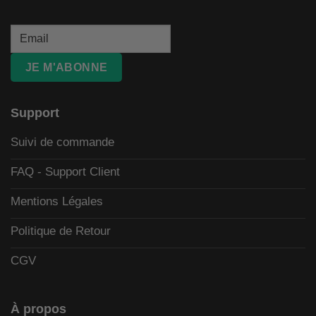
JE M'ABONNE
Support
Suivi de commande
FAQ - Support Client
Mentions Légales
Politique de Retour
CGV
À propos