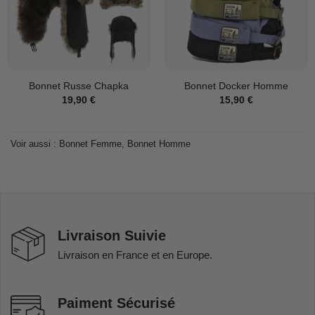
Bonnet Russe Chapka
Bonnet Docker Homme
19,90
€
15,90
€
Voir aussi :
Bonnet Femme
,
Bonnet Homme
Livraison Suivie
Livraison en France et en Europe.
Paiment Sécurisé