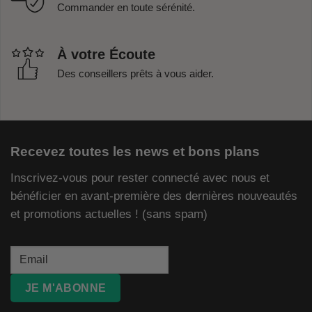
Commander en toute sérénité.
À votre Écoute
Des conseillers prêts à vous aider.
Recevez toutes les news et bons plans
Inscrivez-vous pour rester connecté avec nous et
bénéficier en avant-première des dernières nouveautés
et promotions actuelles ! (sans spam)
JE M'ABONNE