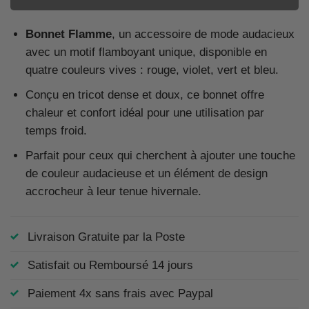
Bonnet Flamme
, un accessoire de mode audacieux
avec un motif flamboyant unique, disponible en
quatre couleurs vives : rouge, violet, vert et bleu.
Conçu en tricot dense et doux, ce bonnet offre
chaleur et confort idéal pour une utilisation par
temps froid.
Parfait pour ceux qui cherchent à ajouter une touche
de couleur audacieuse et un élément de design
accrocheur à leur tenue hivernale.
Livraison Gratuite par la Poste
Satisfait ou Remboursé 14 jours
Paiement 4x sans frais avec Paypal