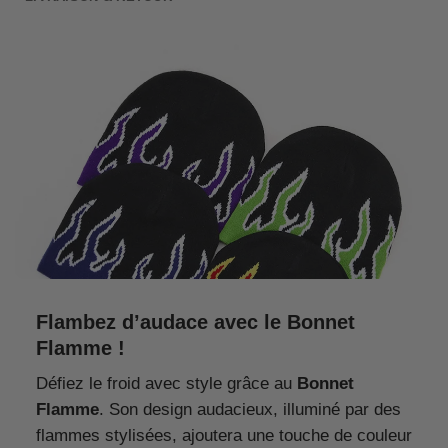
Flambez d’audace avec le Bonnet
Flamme !
Défiez le froid avec style grâce au
Bonnet
Flamme
. Son design audacieux, illuminé par des
flammes stylisées, ajoutera une touche de couleur