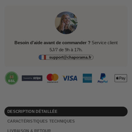
Besoin d'aide avant de commander ?
Service client
5J/7 de 9h à 17h.
support@chaporama.fr
DESCRIPTION DÉTAILLÉE
CARACTÉRISTIQUES TECHNIQUES
LIVRAISON & RETOUR