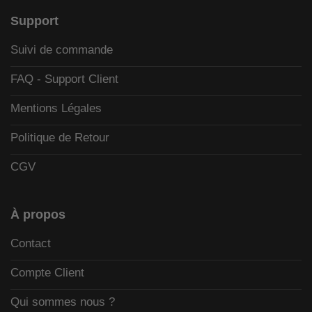
Support
Suivi de commande
FAQ - Support Client
Mentions Légales
Politique de Retour
CGV
À propos
Contact
Compte Client
Qui sommes nous ?