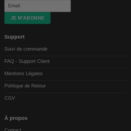
JE M'ABONNE
Support
Suivi de commande
FAQ - Support Client
Mentions Légales
Politique de Retour
CGV
À propos
Contact