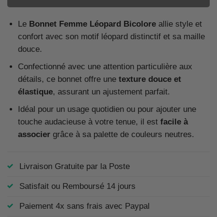
Le
Bonnet Femme Léopard Bicolore
allie style et
confort avec son motif léopard distinctif et sa maille
douce.
Confectionné avec une attention particulière aux
détails, ce bonnet offre une
texture douce et
élastique
, assurant un ajustement parfait.
Idéal pour un usage quotidien ou pour ajouter une
touche audacieuse à votre tenue, il est
facile à
associer
grâce à sa palette de couleurs neutres.
Livraison Gratuite par la Poste
Satisfait ou Remboursé 14 jours
Paiement 4x sans frais avec Paypal