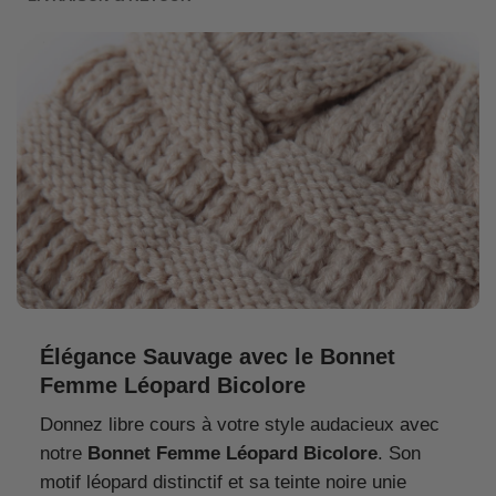
Élégance Sauvage avec le Bonnet
Femme Léopard Bicolore
Donnez libre cours à votre style audacieux avec
notre
Bonnet Femme Léopard Bicolore
. Son
motif léopard distinctif et sa teinte noire unie