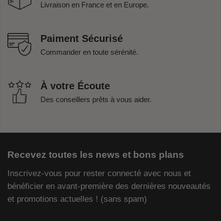
Livraison en France et en Europe.
Paiment Sécurisé
Commander en toute sérénité.
À votre Écoute
Des conseillers prêts à vous aider.
Recevez toutes les news et bons plans
Inscrivez-vous pour rester connecté avec nous et
bénéficier en avant-première des dernières nouveautés
et promotions actuelles ! (sans spam)