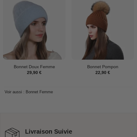
Bonnet Doux Femme
Bonnet Pompon
29,90
€
22,90
€
Voir aussi :
Bonnet Femme
Livraison Suivie