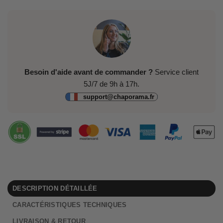
Besoin d'aide avant de commander ?
Service client
5J/7 de 9h à 17h.
support@chaporama.fr
DESCRIPTION DÉTAILLÉE
CARACTÉRISTIQUES TECHNIQUES
LIVRAISON & RETOUR