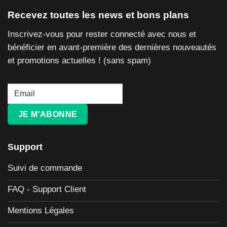
Recevez toutes les news et bons plans
Inscrivez-vous pour rester connecté avec nous et
bénéficier en avant-première des dernières nouveautés
et promotions actuelles ! (sans spam)
JE M'ABONNE
Support
Suivi de commande
FAQ - Support Client
Mentions Légales