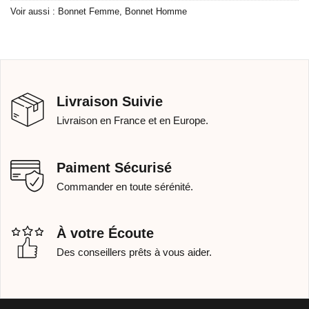
Voir aussi :
Bonnet Femme
,
Bonnet Homme
Livraison Suivie
Livraison en France et en Europe.
Paiment Sécurisé
Commander en toute sérénité.
À votre Écoute
Des conseillers prêts à vous aider.