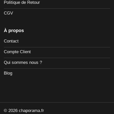
Politique de Retour
CGV
À propos
Contact
Compte Client
Qui sommes nous ?
Blog
© 2026 chaporama.fr