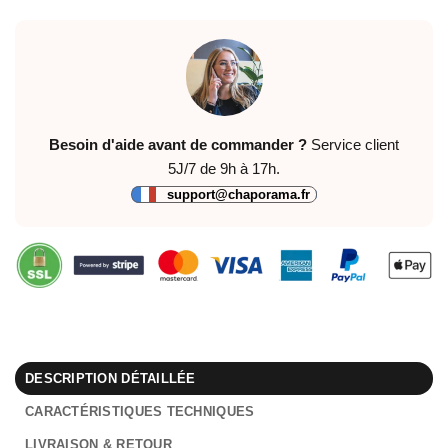
Besoin d'aide avant de commander ?
Service client
5J/7 de 9h à 17h.
support@chaporama.fr
DESCRIPTION DÉTAILLÉE
CARACTÉRISTIQUES TECHNIQUES
LIVRAISON & RETOUR