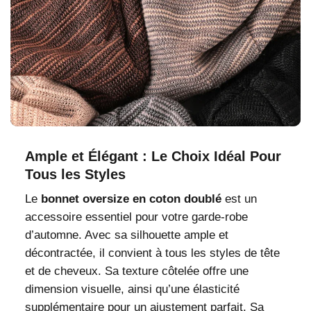
Ample et Élégant : Le Choix Idéal Pour
Tous les Styles
Le
bonnet oversize en coton doublé
est un
accessoire essentiel pour votre garde-robe
d’automne. Avec sa silhouette ample et
décontractée, il convient à tous les styles de tête
et de cheveux. Sa texture côtelée offre une
dimension visuelle, ainsi qu’une élasticité
supplémentaire pour un ajustement parfait. Sa