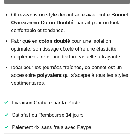
Offrez-vous un style décontracté avec notre
Bonnet
Oversize en Coton Doublé
, parfait pour un look
confortable et tendance.
Fabriqué en
coton doublé
pour une isolation
optimale, son tissage côtelé offre une élasticité
supplémentaire et une texture visuelle attrayante.
Idéal pour les journées fraîches, ce bonnet est un
accessoire
polyvalent
qui s’adapte à tous les styles
vestimentaires.
Livraison Gratuite par la Poste
Satisfait ou Remboursé 14 jours
Paiement 4x sans frais avec Paypal