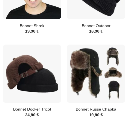
Bonnet Shrek
Bonnet Outdoor
19,90
€
16,90
€
Bonnet Docker Tricot
Bonnet Russe Chapka
24,90
€
19,90
€