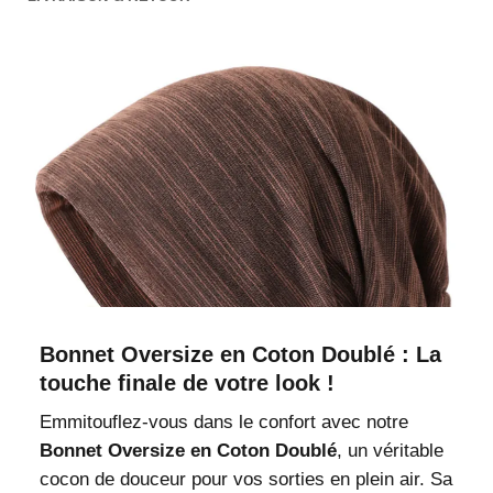
Bonnet Oversize en Coton Doublé : La
touche finale de votre look !
Emmitouflez-vous dans le confort avec notre
Bonnet Oversize en Coton Doublé
, un véritable
cocon de douceur pour vos sorties en plein air. Sa