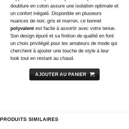
doublure en coton assure une isolation optimale et
un confort inégalé. Disponible en plusieurs
nuances de noir, gris et marron, ce bonnet
polyvalent
est facile à assortir avec votre tenue.
Son design épuré et sa finition de qualité en font
un choix privilégié pour les amateurs de mode qui
cherchent à ajouter une touche de style à leur
look tout en restant au chaud.
AJOUTER AU PANIER
PRODUITS SIMILAIRES