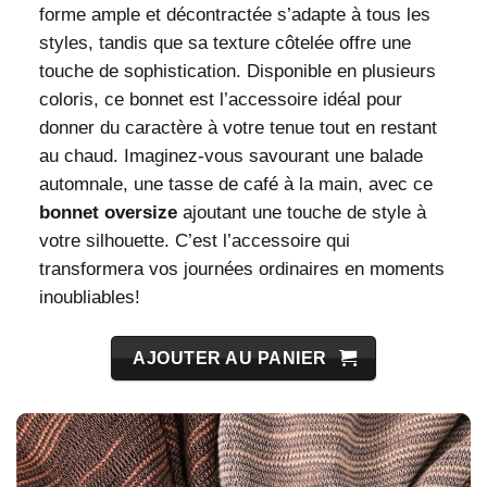
forme ample et décontractée s’adapte à tous les
styles, tandis que sa texture côtelée offre une
touche de sophistication. Disponible en plusieurs
coloris, ce bonnet est l’accessoire idéal pour
donner du caractère à votre tenue tout en restant
au chaud. Imaginez-vous savourant une balade
automnale, une tasse de café à la main, avec ce
bonnet oversize
ajoutant une touche de style à
votre silhouette. C’est l’accessoire qui
transformera vos journées ordinaires en moments
inoubliables!
AJOUTER AU PANIER