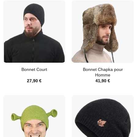
Bonnet Chapka pour
Bonnet Court
Homme
27,90
€
41,90
€