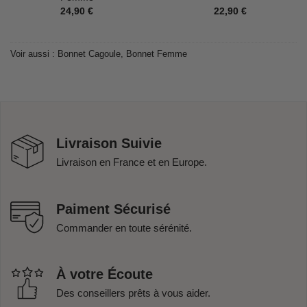
24,90
€
22,90
€
Voir aussi :
Bonnet Cagoule
,
Bonnet Femme
Livraison Suivie
Livraison en France et en Europe.
Paiment Sécurisé
Commander en toute sérénité.
À votre Écoute
Des conseillers prêts à vous aider.