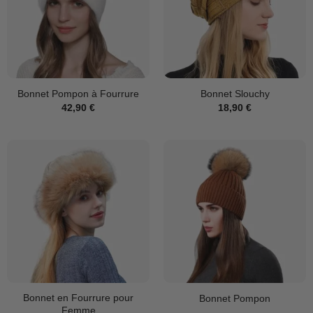
Bonnet Pompon à Fourrure
Bonnet Slouchy
42,90
€
18,90
€
Bonnet en Fourrure pour
Bonnet Pompon
Femme