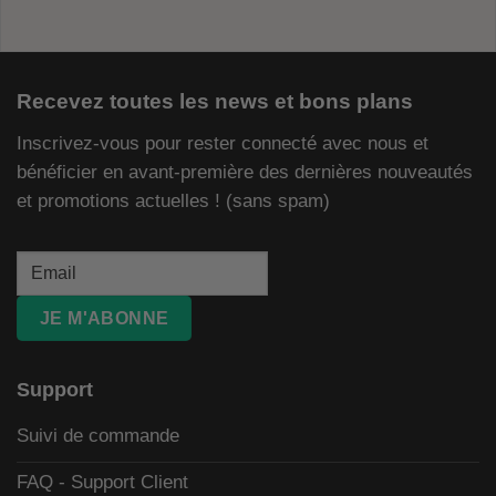
Recevez toutes les news et bons plans
Inscrivez-vous pour rester connecté avec nous et
bénéficier en avant-première des dernières nouveautés
et promotions actuelles ! (sans spam)
JE M'ABONNE
Support
Suivi de commande
FAQ - Support Client