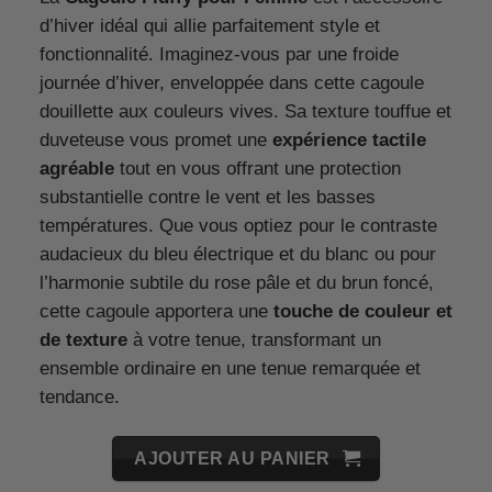
d’hiver idéal qui allie parfaitement style et
fonctionnalité. Imaginez-vous par une froide
journée d’hiver, enveloppée dans cette cagoule
douillette aux couleurs vives. Sa texture touffue et
duveteuse vous promet une
expérience tactile
agréable
tout en vous offrant une protection
substantielle contre le vent et les basses
températures. Que vous optiez pour le contraste
audacieux du bleu électrique et du blanc ou pour
l’harmonie subtile du rose pâle et du brun foncé,
cette cagoule apportera une
touche de couleur et
de texture
à votre tenue, transformant un
ensemble ordinaire en une tenue remarquée et
tendance.
AJOUTER AU PANIER