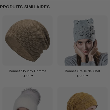
PRODUITS SIMILAIRES
Bonnet Slouchy Homme
Bonnet Oreille de Chat
31,90
€
18,90
€