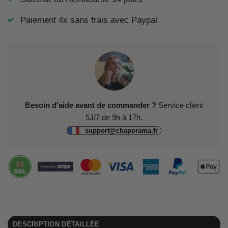
Paiement 4x sans frais avec Paypal
Besoin d'aide avant de commander ?
Service client
5J/7 de 9h à 17h.
support@chaporama.fr
DESCRIPTION DÉTAILLÉE