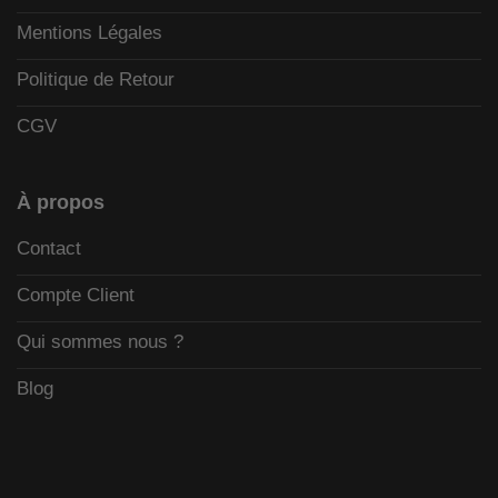
Mentions Légales
Politique de Retour
CGV
À propos
Contact
Compte Client
Qui sommes nous ?
Blog