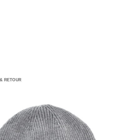
 & RETOUR