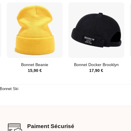
Bonnet Beanie
Bonnet Docker Brooklyn
15,90
€
17,90
€
Bonnet Ski
Paiment Sécurisé