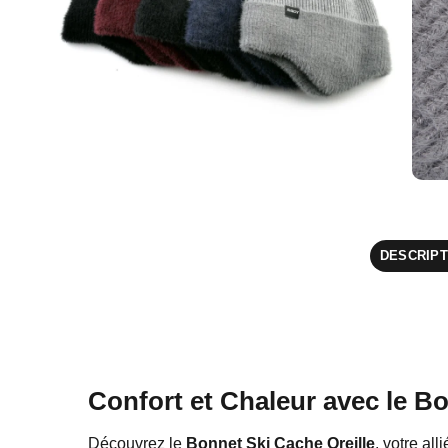
DESCRIPT
Confort et Chaleur avec le Bo
Découvrez le
Bonnet Ski Cache Oreille
, votre all