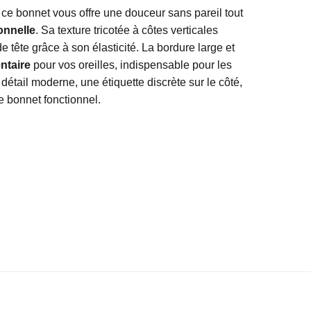
ce bonnet vous offre une douceur sans pareil tout
onnelle
. Sa texture tricotée à côtes verticales
de tête grâce à son élasticité. La bordure large et
ntaire
pour vos oreilles, indispensable pour les
 détail moderne, une étiquette discrète sur le côté,
e bonnet fonctionnel.