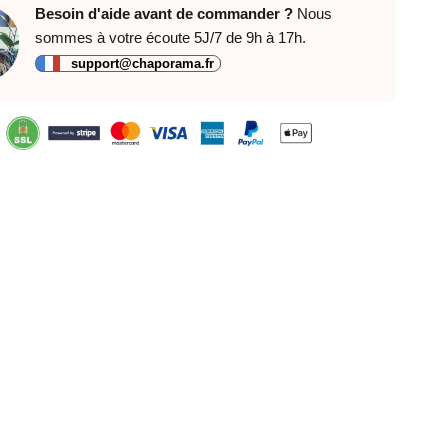
Besoin d'aide avant de commander ?
Nous
sommes à votre écoute 5J/7 de 9h à 17h.
support@chaporama.fr