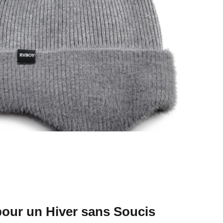
 pour un Hiver sans Soucis