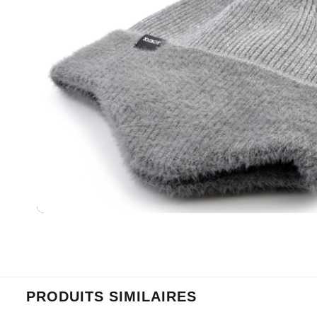
PRODUITS SIMILAIRES