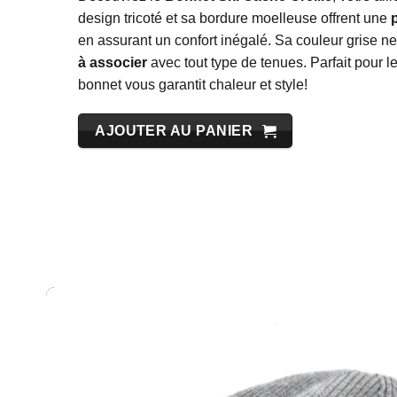
design tricoté et sa bordure moelleuse offrent une
p
en assurant un confort inégalé. Sa couleur grise ne
à associer
avec tout type de tenues. Parfait pour le
bonnet vous garantit chaleur et style!
AJOUTER AU PANIER