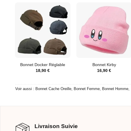
Bonnet Docker Réglable
Bonnet Kirby
18,90
€
16,90
€
Voir aussi :
Bonnet Cache Oreille
,
Bonnet Femme
,
Bonnet Homme
,
Livraison Suivie