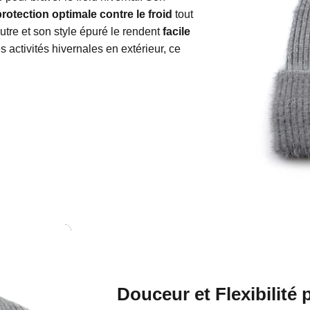
rotection optimale contre le froid
tout
utre et son style épuré le rendent
facile
s activités hivernales en extérieur, ce
Douceur et Flexibilité