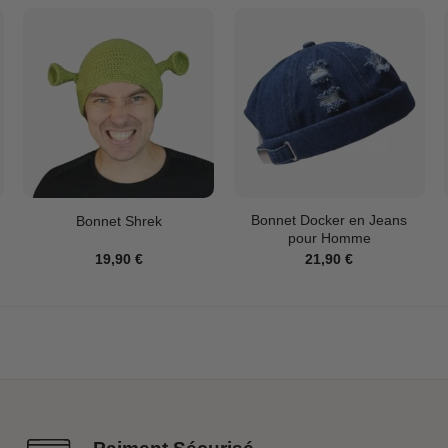
Bonnet Docker en Jeans
Bonnet Shrek
pour Homme
19,90
€
21,90
€