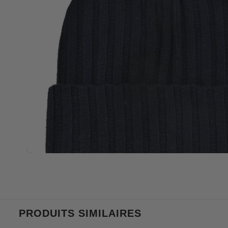
PRODUITS SIMILAIRES