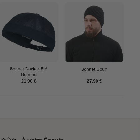
Bonnet Docker Eté
Bonnet Court
Homme
21,90
€
27,90
€