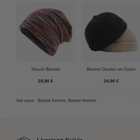
Slouch Bonnet
Bonnet Docker en Coton
28,90
€
24,90
€
Voir aussi :
Bonnet Femme
,
Bonnet Homme