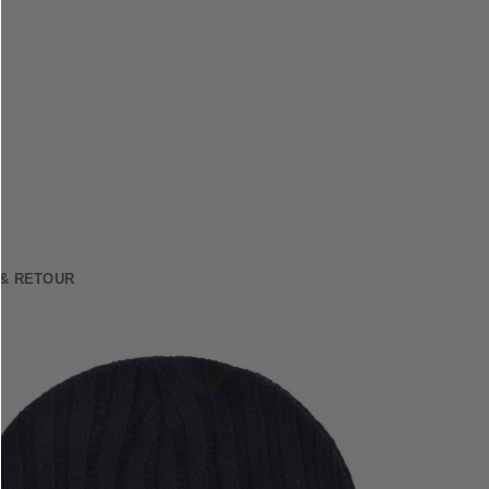
 & RETOUR