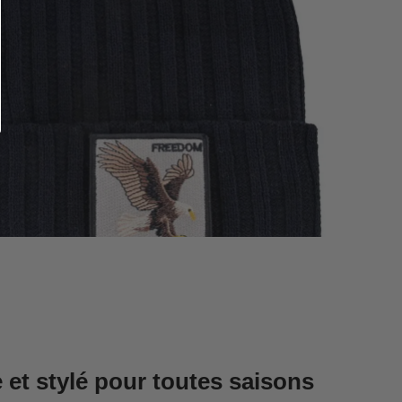
 et stylé pour toutes saisons