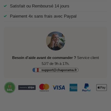
Satisfait ou Remboursé 14 jours
Paiement 4x sans frais avec Paypal
Besoin d'aide avant de commander ?
Service client
5J/7 de 9h à 17h.
support@chaporama.fr