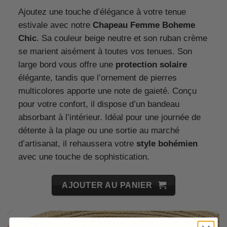
Ajoutez une touche d’élégance à votre tenue
estivale avec notre
Chapeau Femme Boheme
Chic
. Sa couleur beige neutre et son ruban crème
se marient aisément à toutes vos tenues. Son
large bord vous offre une
protection solaire
élégante, tandis que l’ornement de pierres
multicolores apporte une note de gaieté. Conçu
pour votre confort, il dispose d’un bandeau
absorbant à l’intérieur. Idéal pour une journée de
détente à la plage ou une sortie au marché
d’artisanat, il rehaussera votre
style bohémien
avec une touche de sophistication.
AJOUTER AU PANIER