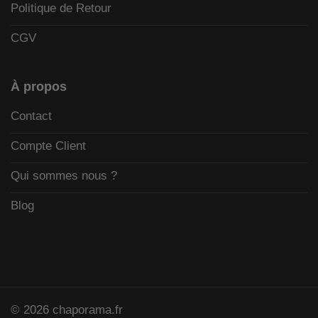
Politique de Retour
CGV
À propos
Contact
Compte Client
Qui sommes nous ?
Blog
© 2026 chaporama.fr