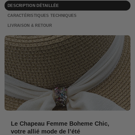
DESCRIPTION DÉTAILLÉE
CARACTÉRISTIQUES TECHNIQUES
LIVRAISON & RETOUR
Le Chapeau Femme Boheme Chic,
votre allié mode de l’été