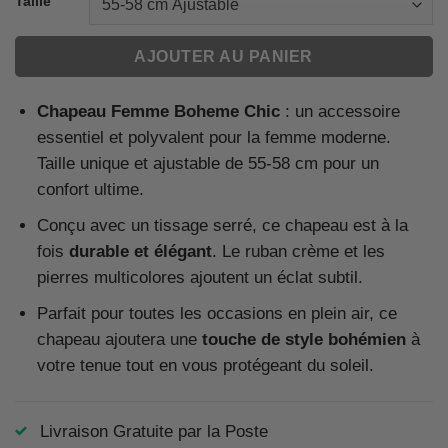
Taille
AJOUTER AU PANIER
Chapeau Femme Boheme Chic
: un accessoire
essentiel et polyvalent pour la femme moderne.
Taille unique et ajustable de 55-58 cm pour un
confort ultime.
Conçu avec un tissage serré, ce chapeau est à la
fois
durable et élégant
. Le ruban crème et les
pierres multicolores ajoutent un éclat subtil.
Parfait pour toutes les occasions en plein air, ce
chapeau ajoutera une
touche de style bohémien
à
votre tenue tout en vous protégeant du soleil.
Livraison Gratuite par la Poste