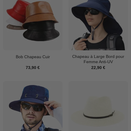
Chapeau à Large Bord pour
Bob Chapeau Cuir
Femme Anti-UV
73,90
€
22,90
€