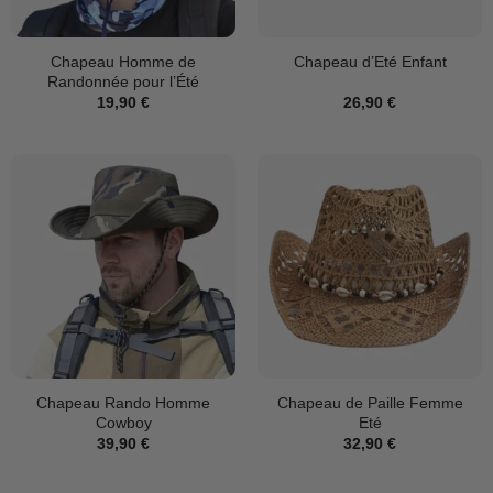
Chapeau Homme de
Chapeau d’Eté Enfant
Randonnée pour l’Été
19,90
€
26,90
€
Chapeau Rando Homme
Chapeau de Paille Femme
Cowboy
Eté
39,90
€
32,90
€