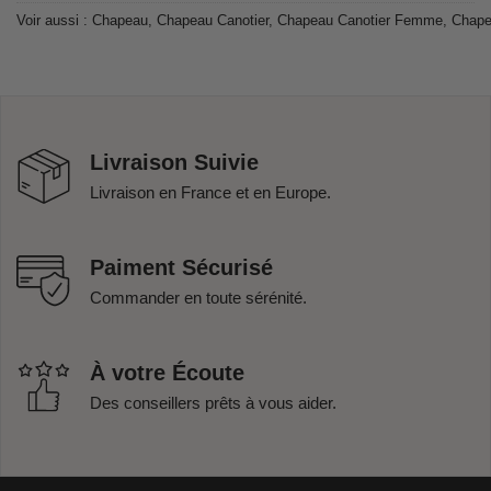
Voir aussi :
Chapeau
,
Chapeau Canotier
,
Chapeau Canotier Femme
,
Chape
Livraison Suivie
Livraison en France et en Europe.
Paiment Sécurisé
Commander en toute sérénité.
À votre Écoute
Des conseillers prêts à vous aider.