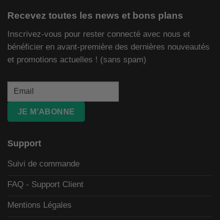
Recevez toutes les news et bons plans
Inscrivez-vous pour rester connecté avec nous et
bénéficier en avant-première des dernières nouveautés
et promotions actuelles ! (sans spam)
JE M'ABONNE
Support
Suivi de commande
FAQ - Support Client
Mentions Légales