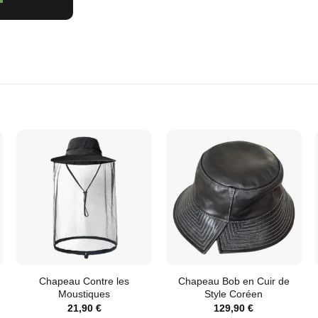
Chapeau Contre les
Chapeau Bob en Cuir de
Moustiques
Style Coréen
21,90
€
129,90
€