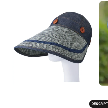
DESCRIPT