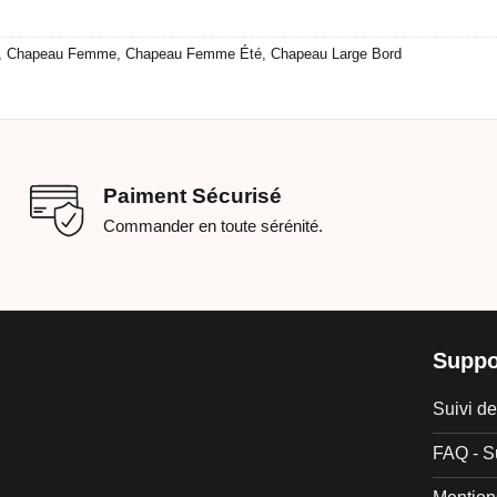
,
Chapeau Femme
,
Chapeau Femme Été
,
Chapeau Large Bord
Paiment Sécurisé
Commander en toute sérénité.
Suppo
Suivi 
FAQ - S