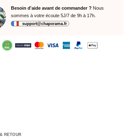
Besoin d'aide avant de commander ?
Nous
sommes à votre écoute 5J/7 de 9h à 17h.
support@chaporama.fr
 & RETOUR