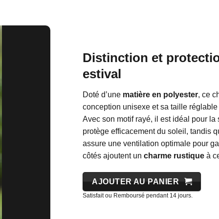
Distinction et protect
estival
Doté d’une
matière en polyester
, ce 
conception unisexe et sa taille réglable
Avec son motif rayé, il est idéal pour la
protège efficacement du soleil, tandis 
assure une ventilation optimale pour gar
côtés ajoutent un
charme rustique
à ce
AJOUTER AU PANIER
Satisfait ou Remboursé pendant 14 jours.