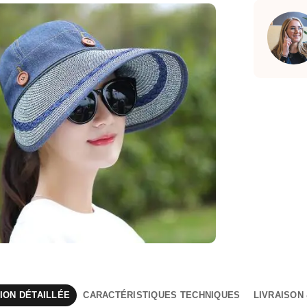
ION DÉTAILLÉE
CARACTÉRISTIQUES TECHNIQUES
LIVRAISON