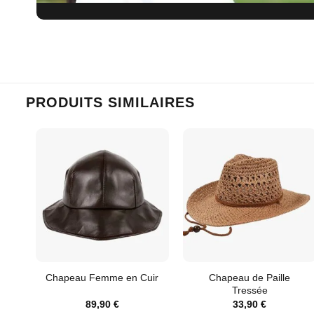
PRODUITS SIMILAIRES
Chapeau de Paille
Chapeau Femme en Cuir
Tressée
89,90
€
33,90
€