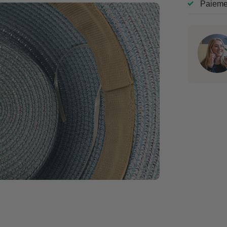
Paiemen