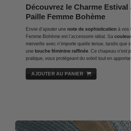
Découvrez le Charme Estival
Paille Femme Bohème
Envie d’ajouter une
note de sophistication
à vos 
Femme Bohème est l’accessoire idéal. Sa
couleur
merveille avec n’importe quelle tenue, tandis que
une
touche féminine raffinée
. Ce chapeau n’est p
pratique, vous protégeant du soleil tout en apport
AJOUTER AU PANIER