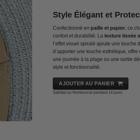
Style Élégant et Prote
Confectionné en
paille et papier
, ce c
confort et durabilité. La
texture tissée 
l’effet visuel spiralé ajoute une touche
d’apporter une touche esthétique, offre
une journée à la plage ou une sortie dé
style et fonctionnalité.
AJOUTER AU PANIER
Satisfait ou Remboursé pendant 14 jours.