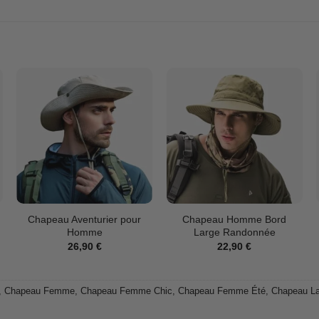
Chapeau Aventurier pour
Chapeau Homme Bord
Homme
Large Randonnée
26,90
€
22,90
€
,
Chapeau Femme
,
Chapeau Femme Chic
,
Chapeau Femme Été
,
Chapeau La