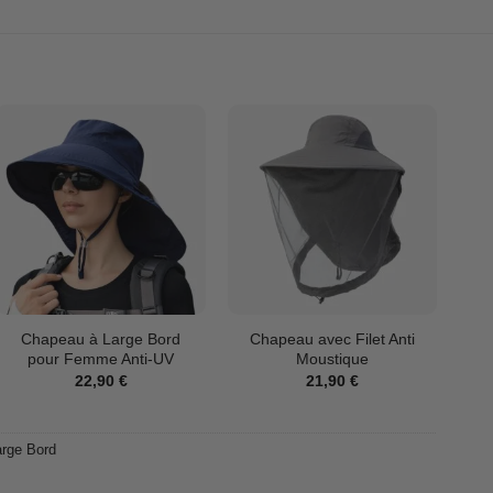
Chapeau à Large Bord
Chapeau avec Filet Anti
pour Femme Anti-UV
Moustique
22,90
€
21,90
€
rge Bord