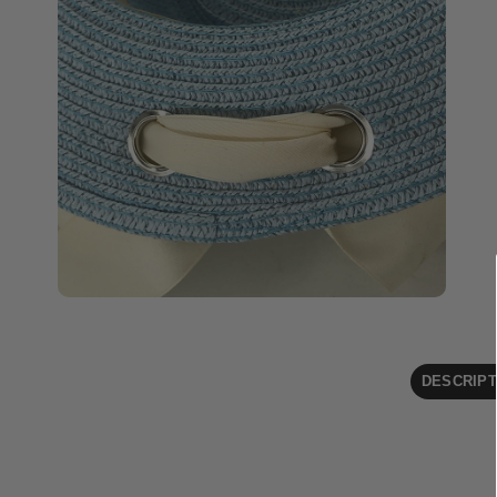
DESCRIPT