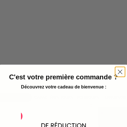
C'est votre première commande ?
Découvrez votre cadeau de bienvenue :
ION DÉTAILLÉE
CARACTÉRISTIQUES TECHNIQUES
LIVRAISON