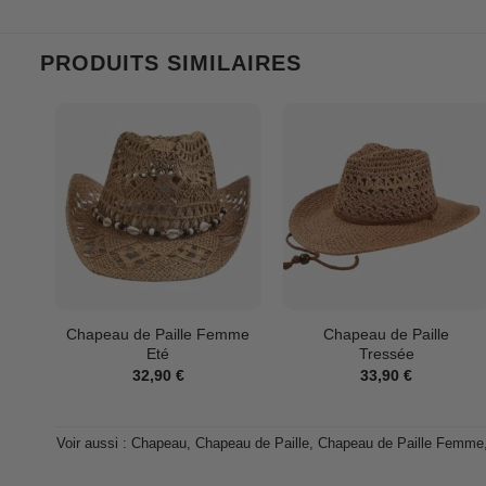
PRODUITS SIMILAIRES
Chapeau de Paille Femme
Chapeau de Paille
Eté
Tressée
32,90
€
33,90
€
Voir aussi :
Chapeau
,
Chapeau de Paille
,
Chapeau de Paille Femme