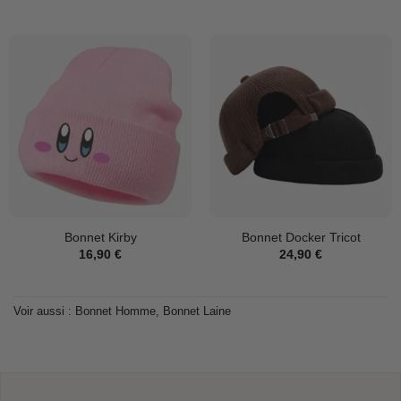
Bonnet Kirby
Bonnet Docker Tricot
16,90
€
24,90
€
Voir aussi :
Bonnet Homme
,
Bonnet Laine