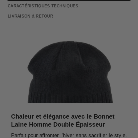
CARACTÉRISTIQUES TECHNIQUES
LIVRAISON & RETOUR
Chaleur et élégance avec le Bonnet
Laine Homme Double Épaisseur
Parfait pour affronter l’hiver sans sacrifier le style,