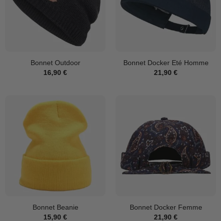
Bonnet Outdoor
Bonnet Docker Eté Homme
16,90
€
21,90
€
Bonnet Beanie
Bonnet Docker Femme
15,90
€
21,90
€