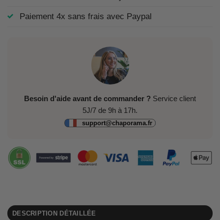
Paiement 4x sans frais avec Paypal
Besoin d'aide avant de commander ?
Service client
5J/7 de 9h à 17h.
support@chaporama.fr
DESCRIPTION DÉTAILLÉE