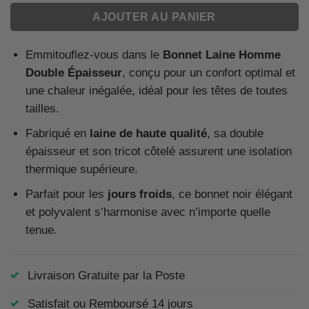
AJOUTER AU PANIER
Emmitouflez-vous dans le
Bonnet Laine Homme
Double Épaisseur
, conçu pour un confort optimal et
une chaleur inégalée, idéal pour les têtes de toutes
tailles.
Fabriqué en
laine de haute qualité
, sa double
épaisseur et son tricot côtelé assurent une isolation
thermique supérieure.
Parfait pour les
jours froids
, ce bonnet noir élégant
et polyvalent s’harmonise avec n’importe quelle
tenue.
Livraison Gratuite par la Poste
Satisfait ou Remboursé 14 jours