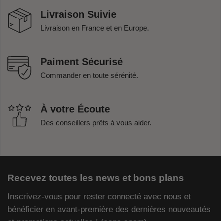
Livraison Suivie
Livraison en France et en Europe.
Paiment Sécurisé
Commander en toute sérénité.
À votre Écoute
Des conseillers prêts à vous aider.
Recevez toutes les news et bons plans
Inscrivez-vous pour rester connecté avec nous et
bénéficier en avant-première des dernières nouveautés