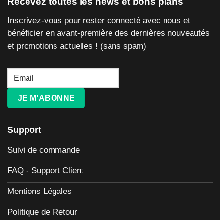
Recevez toutes les news et bons plans
Inscrivez-vous pour rester connecté avec nous et
bénéficier en avant-première des dernières nouveautés
et promotions actuelles ! (sans spam)
JE M'ABONNE
Support
Suivi de commande
FAQ - Support Client
Mentions Légales
Politique de Retour