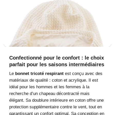
Confectionné pour le confort : le choix
parfait pour les saisons intermédiaires
Le
bonnet tricoté respirant
est conçu avec des
matériaux de qualité : coton et acrylique. Il est
idéal pour les hommes et les femmes à la
recherche d’un chapeau décontracté mais
élégant. Sa doublure intérieure en coton offre une
protection supplémentaire contre le vent, tout en
garantissant un confort optimal. Sa conception en