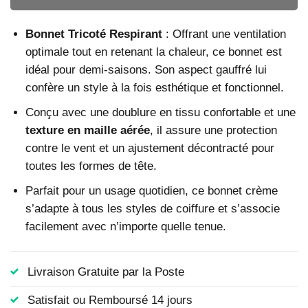
Bonnet Tricoté Respirant
: Offrant une ventilation
optimale tout en retenant la chaleur, ce bonnet est
idéal pour demi-saisons. Son aspect gauffré lui
confère un style à la fois esthétique et fonctionnel.
Conçu avec une doublure en tissu confortable et une
texture en maille aérée
, il assure une protection
contre le vent et un ajustement décontracté pour
toutes les formes de tête.
Parfait pour un usage quotidien, ce bonnet crème
s’adapte à tous les styles de coiffure et s’associe
facilement avec n’importe quelle tenue.
Livraison Gratuite par la Poste
Satisfait ou Remboursé 14 jours