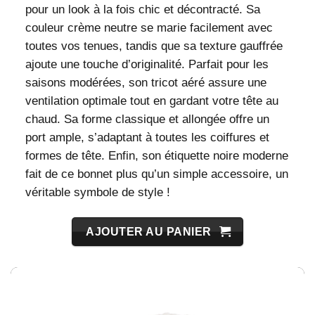
pour un look à la fois chic et décontracté. Sa
couleur crème neutre se marie facilement avec
toutes vos tenues, tandis que sa texture gauffrée
ajoute une touche d’originalité. Parfait pour les
saisons modérées, son tricot aéré assure une
ventilation optimale tout en gardant votre tête au
chaud. Sa forme classique et allongée offre un
port ample, s’adaptant à toutes les coiffures et
formes de tête. Enfin, son étiquette noire moderne
fait de ce bonnet plus qu’un simple accessoire, un
véritable symbole de style !
AJOUTER AU PANIER