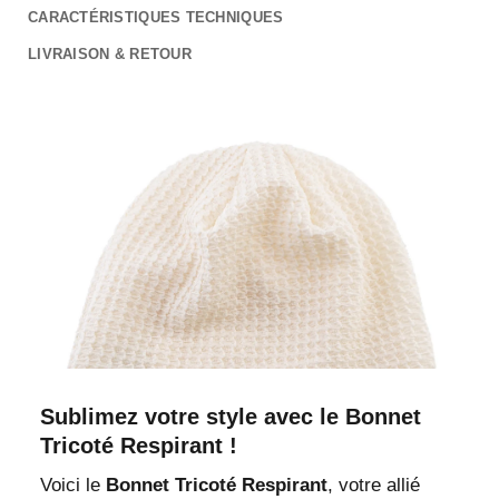
CARACTÉRISTIQUES TECHNIQUES
LIVRAISON & RETOUR
Sublimez votre style avec le Bonnet
Tricoté Respirant !
Voici le
Bonnet Tricoté Respirant
, votre allié