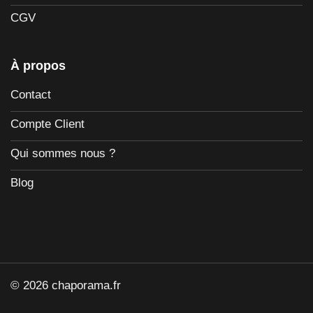
CGV
À propos
Contact
Compte Client
Qui sommes nous ?
Blog
© 2026 chaporama.fr