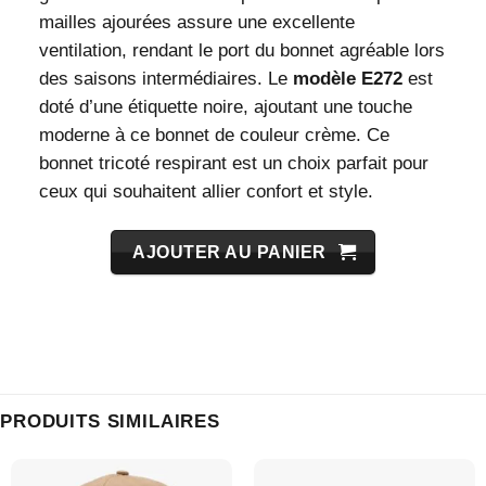
mailles ajourées assure une excellente
ventilation, rendant le port du bonnet agréable lors
des saisons intermédiaires. Le
modèle E272
est
doté d’une étiquette noire, ajoutant une touche
moderne à ce bonnet de couleur crème. Ce
bonnet tricoté respirant est un choix parfait pour
ceux qui souhaitent allier confort et style.
AJOUTER AU PANIER
PRODUITS SIMILAIRES