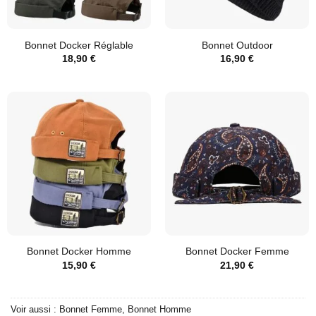
Bonnet Docker Réglable
Bonnet Outdoor
18,90
€
16,90
€
Bonnet Docker Homme
Bonnet Docker Femme
15,90
€
21,90
€
Voir aussi :
Bonnet Femme
,
Bonnet Homme