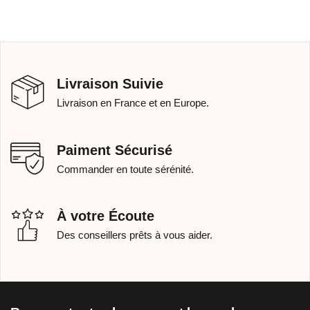
Livraison Suivie
Livraison en France et en Europe.
Paiment Sécurisé
Commander en toute sérénité.
À votre Écoute
Des conseillers prêts à vous aider.