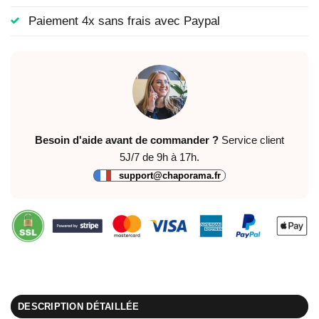
Paiement 4x sans frais avec Paypal
Besoin d'aide avant de commander ?
Service client
5J/7 de 9h à 17h.
support@chaporama.fr
DESCRIPTION DÉTAILLÉE