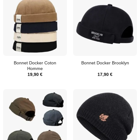
Bonnet Docker Coton
Bonnet Docker Brooklyn
Homme
19,90
€
17,90
€