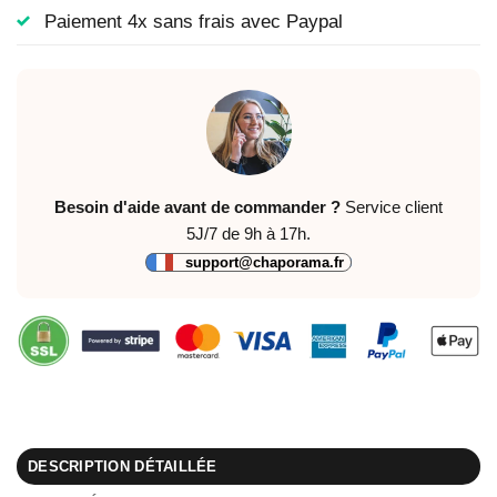
Paiement 4x sans frais avec Paypal
Besoin d'aide avant de commander ?
Service client
5J/7 de 9h à 17h.
support@chaporama.fr
DESCRIPTION DÉTAILLÉE