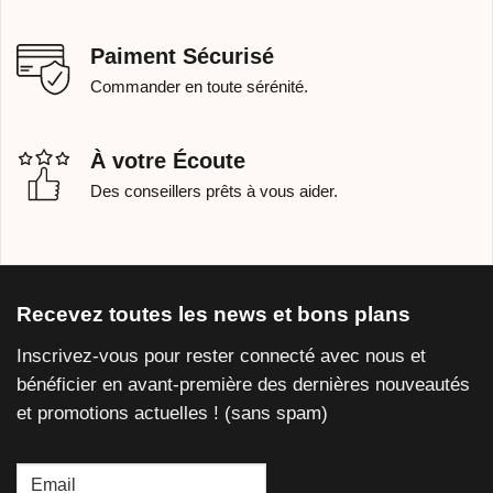
Paiment Sécurisé
Commander en toute sérénité.
À votre Écoute
Des conseillers prêts à vous aider.
Recevez toutes les news et bons plans
Inscrivez-vous pour rester connecté avec nous et
bénéficier en avant-première des dernières nouveautés
et promotions actuelles ! (sans spam)