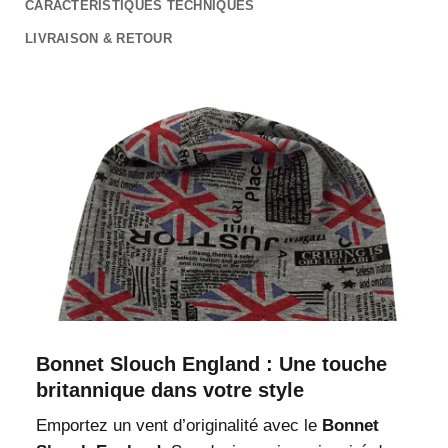
CARACTÉRISTIQUES TECHNIQUES
LIVRAISON & RETOUR
Bonnet Slouch England : Une touche
britannique dans votre style
Emportez un vent d’originalité avec le
Bonnet