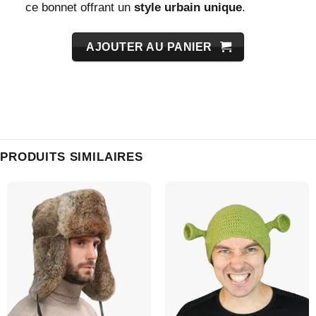
ce bonnet offrant un
style urbain unique
.
AJOUTER AU PANIER
PRODUITS SIMILAIRES