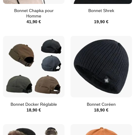
Bonnet Chapka pour
Bonnet Shrek
Homme
41,90
€
19,90
€
Bonnet Docker Réglable
Bonnet Coréen
18,90
€
18,90
€