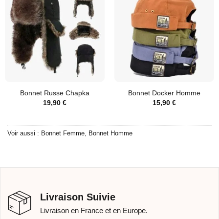
Bonnet Russe Chapka
Bonnet Docker Homme
19,90
€
15,90
€
Voir aussi :
Bonnet Femme
,
Bonnet Homme
Livraison Suivie
Livraison en France et en Europe.