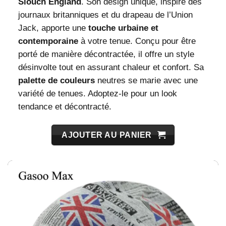
Slouch England
. Son design unique, inspiré des
journaux britanniques et du drapeau de l’Union
Jack, apporte une
touche urbaine et
contemporaine
à votre tenue. Conçu pour être
porté de manière décontractée, il offre un style
désinvolte tout en assurant chaleur et confort. Sa
palette de couleurs
neutres se marie avec une
variété de tenues. Adoptez-le pour un look
tendance et décontracté.
AJOUTER AU PANIER