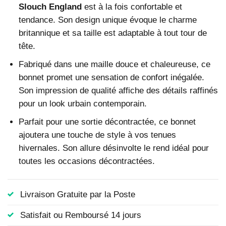
Slouch England
est à la fois confortable et
tendance. Son design unique évoque le charme
britannique et sa taille est adaptable à tout tour de
tête.
Fabriqué dans une maille douce et chaleureuse, ce
bonnet promet une sensation de confort inégalée.
Son impression de qualité affiche des détails raffinés
pour un look urbain contemporain.
Parfait pour une sortie décontractée, ce bonnet
ajoutera une touche de style à vos tenues
hivernales. Son allure désinvolte le rend idéal pour
toutes les occasions décontractées.
Livraison Gratuite par la Poste
Satisfait ou Remboursé 14 jours