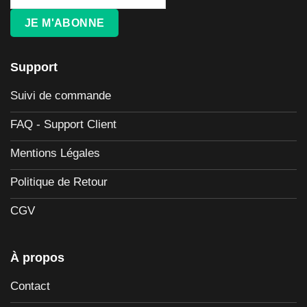
JE M'ABONNE
Support
Suivi de commande
FAQ - Support Client
Mentions Légales
Politique de Retour
CGV
À propos
Contact