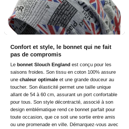
Confort et style, le bonnet qui ne fait
pas de compromis
Le
bonnet Slouch England
est conçu pour les
saisons froides. Son tissu en coton 100% assure
une
chaleur optimale
et une grande douceur au
toucher. Son élasticité permet une taille unique
allant de 54 à 60 cm, assurant un port confortable
pour tous. Son style décontracté, associé à son
design emblématique rend ce bonnet parfait pour
toute occasion, que ce soit une sortie entre amis
ou une promenade en ville. Démarquez-vous avec