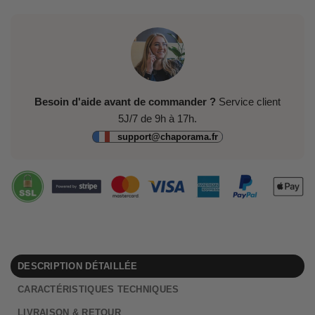
Besoin d'aide avant de commander ?
Service client
5J/7 de 9h à 17h.
support@chaporama.fr
DESCRIPTION DÉTAILLÉE
CARACTÉRISTIQUES TECHNIQUES
LIVRAISON & RETOUR