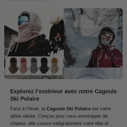
Explorez l’extérieur avec notre Cagoule
Ski Polaire
Face à l’hiver, la
Cagoule Ski Polaire
est votre
alliée idéale. Conçue pour vous envelopper de
chaleur, elle couvre intégralement votre tête et