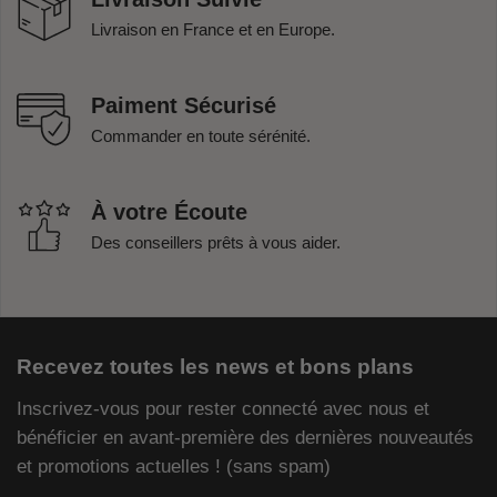
Livraison en France et en Europe.
Paiment Sécurisé
Commander en toute sérénité.
À votre Écoute
Des conseillers prêts à vous aider.
Recevez toutes les news et bons plans
Inscrivez-vous pour rester connecté avec nous et
bénéficier en avant-première des dernières nouveautés
et promotions actuelles ! (sans spam)