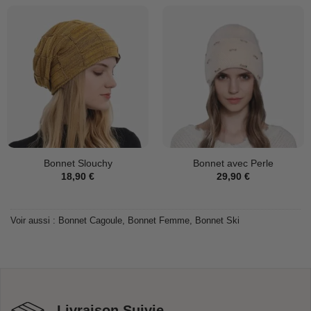
Bonnet Slouchy
Bonnet avec Perle
18,90
€
29,90
€
Voir aussi :
Bonnet Cagoule
,
Bonnet Femme
,
Bonnet Ski
Livraison Suivie