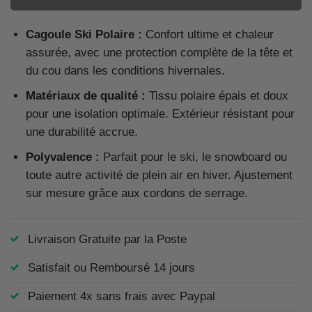
Cagoule Ski Polaire :
Confort ultime et chaleur
assurée, avec une protection complète de la tête et
du cou dans les conditions hivernales.
Matériaux de qualité :
Tissu polaire épais et doux
pour une isolation optimale. Extérieur résistant pour
une durabilité accrue.
Polyvalence :
Parfait pour le ski, le snowboard ou
toute autre activité de plein air en hiver. Ajustement
sur mesure grâce aux cordons de serrage.
Livraison Gratuite par la Poste
Satisfait ou Remboursé 14 jours
Paiement 4x sans frais avec Paypal