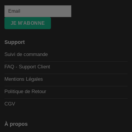
JE M'ABONNE
Support
Suivi de commande
FAQ - Support Client
Mentions Légales
Politique de Retour
CGV
À propos