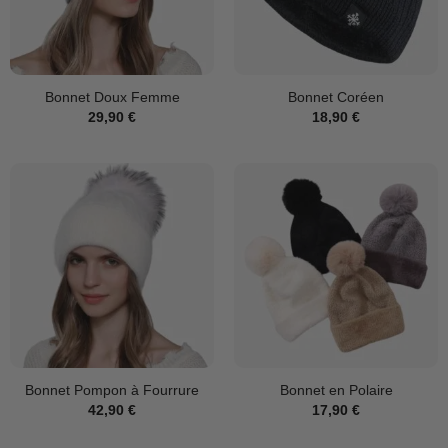
Bonnet Doux Femme
Bonnet Coréen
29,90
€
18,90
€
Bonnet Pompon à Fourrure
Bonnet en Polaire
42,90
€
17,90
€